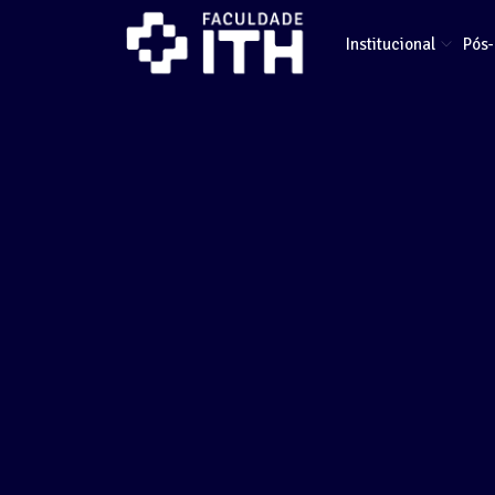
Institucional
Pós