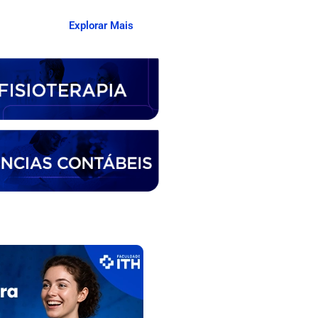
Explorar Mais