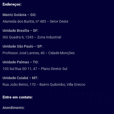
Endereços:
Matriz Goiânia – GO:
Alameda dos Buritis, nº 485 – Setor Oeste
Unidade Brasília – DF:
SIG Quadra 6, 1245 – Zona Industrial
Unidade São Paulo – SP:
Professor José Lannes, 40 – Cidade Monções
Unidade Palmas – TO:
103 Sul Rua SO 11, 47 – Plano Diretor Sul
Unidade Cuiabá – MT:
Rua João Bento, 170 – Bairro Quilombo, Villa Grecco
Entre em contato:
Atendimento: