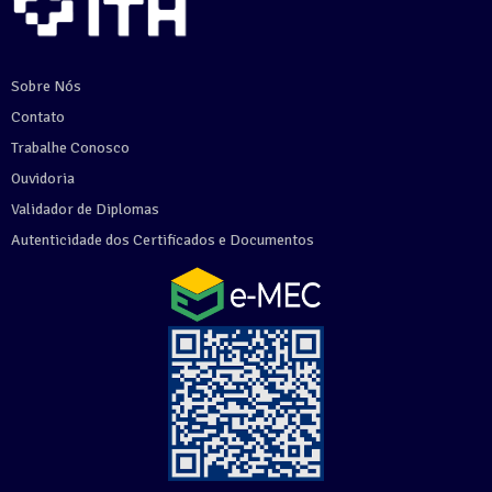
Sobre Nós
Contato
Trabalhe Conosco
Ouvidoria
Validador de Diplomas
Autenticidade dos Certificados e Documentos