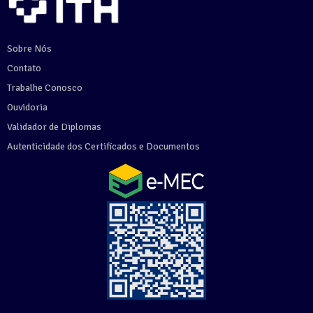
Sobre Nós
Contato
Trabalhe Conosco
Ouvidoria
Validador de Diplomas
Autenticidade dos Certificados e Documentos