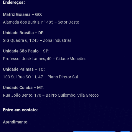
Endereços:
Matriz Goiânia – GO:
Alameda dos Buritis, nº 485 – Setor Oeste
Unidade Brasília – DF:
SIG Quadra 6, 1245 – Zona Industrial
Unidade São Paulo – SP:
Professor José Lannes, 40 – Cidade Monções
Unidade Palmas – TO:
103 Sul Rua SO 11, 47 – Plano Diretor Sul
Unidade Cuiabá – MT:
Rua João Bento, 170 – Bairro Quilombo, Villa Grecco
Entre em contato:
Atendimento: