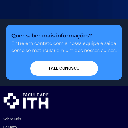
Quer saber mais informações?
Entre em contato com a nossa equipe e saiba
como se matricular em um dos nossos cursos.
FALE CONOSCO
Sobre Nós
Contato