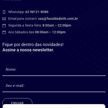
WhatsApp:
62 98121-8086
Email para contato:
caa@faculdadeith.com.br
Segunda a Sexta-feira:
8:00am – 22:00pm
Aos Sábados das
08:00am – 12:00pm
Fique por dentro das novidades!
Assine a nossa newsletter.