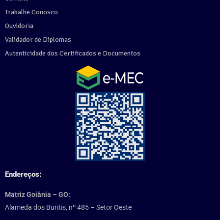
Trabalhe Conosco
Ouvidoria
Validador de Diplomas
Autenticidade dos Certificados e Documentos
Endereços:
Matriz Goiânia – GO:
Alameda dos Buritis, nº 485 – Setor Oeste