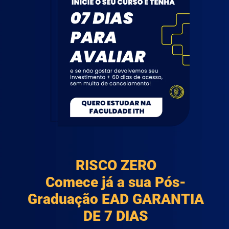
RISCO ZERO
Comece já a sua Pós-
Graduação EAD GARANTIA
DE 7 DIAS