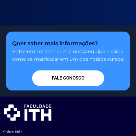
Quer saber mais informações?
Entre em contato com a nossa equipe e saiba
como se matricular em um dos nossos cursos.
FALE CONOSCO
Sobre Nós