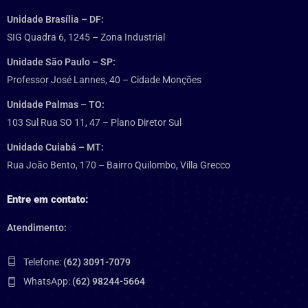
Unidade Brasília – DF:
SIG Quadra 6, 1245 – Zona Industrial
Unidade São Paulo – SP:
Professor José Lannes, 40 – Cidade Monções
Unidade Palmas – TO:
103 Sul Rua SO 11, 47 – Plano Diretor Sul
Unidade Cuiabá – MT:
Rua João Bento, 170 – Bairro Quilombo, Villa Grecco
Entre em contato:
Atendimento:
Telefone:
(62) 3091-7079
WhatsApp:
(62) 98244-5664