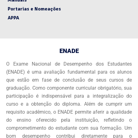
Manuais
Portarias e Nomeações
APPA
ENADE
O Exame Nacional de Desempenho dos Estudantes
(ENADE) é uma avaliação fundamental para os alunos
que estão em fase de conclusão de seus cursos de
graduação. Como componente curricular obrigatório, sua
participação é indispensável para a integralização do
curso e a obtenção do diploma. Além de cumprir um
requisito acadêmico, o ENADE permite aferir a qualidade
do ensino oferecido pela instituição, refletindo o
comprometimento do estudante com sua formação. Um
bom desempenho contribui diretamente para o