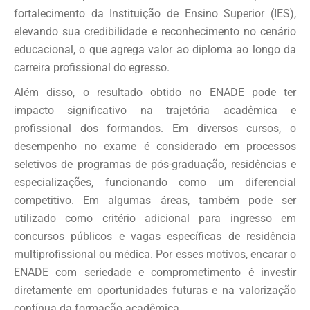
fortalecimento da Instituição de Ensino Superior (IES),
elevando sua credibilidade e reconhecimento no cenário
educacional, o que agrega valor ao diploma ao longo da
carreira profissional do egresso.
Além disso, o resultado obtido no ENADE pode ter
impacto significativo na trajetória acadêmica e
profissional dos formandos. Em diversos cursos, o
desempenho no exame é considerado em processos
seletivos de programas de pós-graduação, residências e
especializações, funcionando como um diferencial
competitivo. Em algumas áreas, também pode ser
utilizado como critério adicional para ingresso em
concursos públicos e vagas específicas de residência
multiprofissional ou médica. Por esses motivos, encarar o
ENADE com seriedade e comprometimento é investir
diretamente em oportunidades futuras e na valorização
contínua da formação acadêmica.