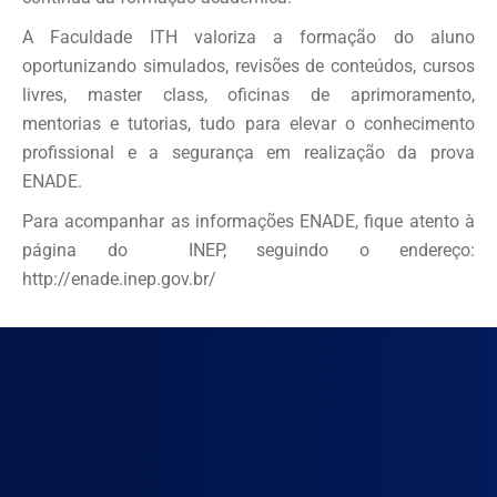
A Faculdade ITH valoriza a formação do aluno
oportunizando simulados, revisões de conteúdos, cursos
livres, master class, oficinas de aprimoramento,
mentorias e tutorias, tudo para elevar o conhecimento
profissional e a segurança em realização da prova
ENADE.
Para acompanhar as informações ENADE, fique atento à
página do INEP, seguindo o endereço:
http://enade.inep.gov.br/