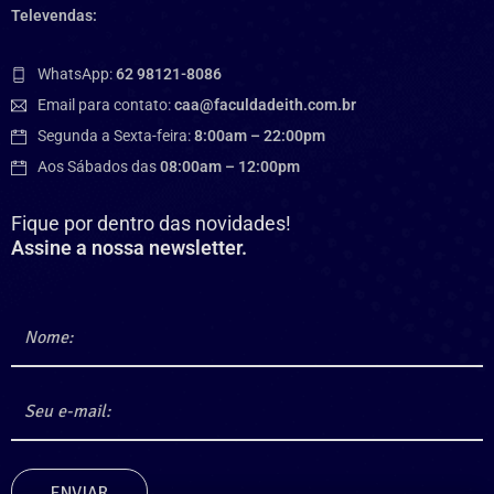
Televendas:
WhatsApp:
62 98121-8086
Email para contato:
caa@faculdadeith.com.br
Segunda a Sexta-feira:
8:00am – 22:00pm
Aos Sábados das
08:00am – 12:00pm
Fique por dentro das novidades!
Assine a nossa newsletter.