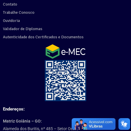
Contato
Trabalhe Conosco
Ouvidoria
Validador de Diplomas
Autenticidade dos Certificados e Documentos
Endereços:
Matriz Goiânia – GO:
Alameda dos Buritis, nº 485 – Setor Oeste