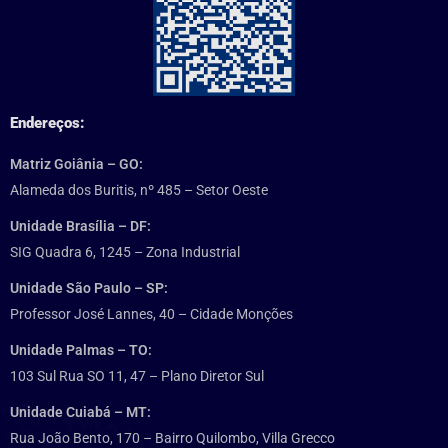
Endereços:
Matriz Goiânia – GO:
Alameda dos Buritis, nº 485 – Setor Oeste
Unidade Brasília – DF:
SIG Quadra 6, 1245 – Zona Industrial
Unidade São Paulo – SP:
Professor José Lannes, 40 – Cidade Monções
Unidade Palmas – TO:
103 Sul Rua SO 11, 47 – Plano Diretor Sul
Unidade Cuiabá – MT:
Rua João Bento, 170 – Bairro Quilombo, Villa Grecco