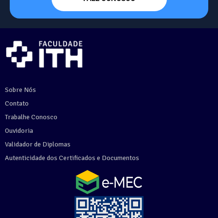
Sobre Nós
Contato
Trabalhe Conosco
Ouvidoria
Validador de Diplomas
Autenticidade dos Certificados e Documentos