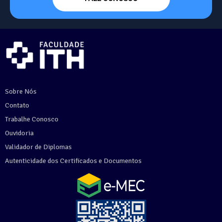
Sobre Nós
Contato
Trabalhe Conosco
Ouvidoria
Validador de Diplomas
Autenticidade dos Certificados e Documentos