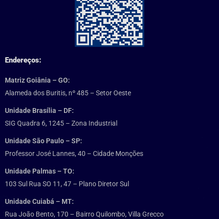
Endereços:
Matriz Goiânia – GO:
Alameda dos Buritis, nº 485 – Setor Oeste
Unidade Brasília – DF:
SIG Quadra 6, 1245 – Zona Industrial
Unidade São Paulo – SP:
Professor José Lannes, 40 – Cidade Monções
Unidade Palmas – TO:
103 Sul Rua SO 11, 47 – Plano Diretor Sul
Unidade Cuiabá – MT:
Rua João Bento, 170 – Bairro Quilombo, Villa Grecco