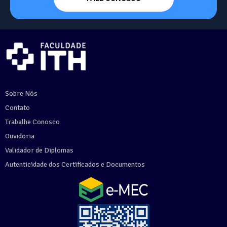
Sobre Nós
Contato
Trabalhe Conosco
Ouvidoria
Validador de Diplomas
Autenticidade dos Certificados e Documentos