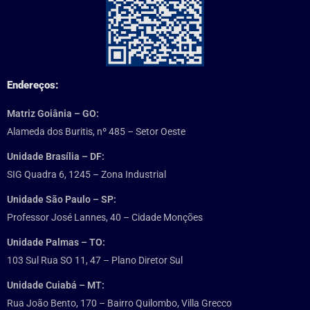
Endereços:
Matriz Goiânia – GO:
Alameda dos Buritis, nº 485 – Setor Oeste
Unidade Brasília – DF:
SIG Quadra 6, 1245 – Zona Industrial
Unidade São Paulo – SP:
Professor José Lannes, 40 – Cidade Monções
Unidade Palmas – TO:
103 Sul Rua SO 11, 47 – Plano Diretor Sul
Unidade Cuiabá – MT:
Rua João Bento, 170 – Bairro Quilombo, Villa Grecco