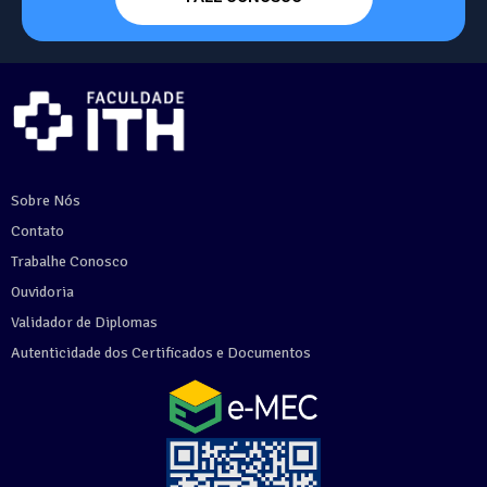
Sobre Nós
Contato
Trabalhe Conosco
Ouvidoria
Validador de Diplomas
Autenticidade dos Certificados e Documentos