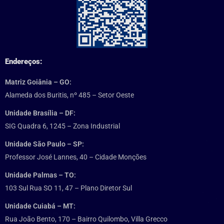
Endereços:
Matriz Goiânia – GO:
Alameda dos Buritis, nº 485 – Setor Oeste
Unidade Brasília – DF:
SIG Quadra 6, 1245 – Zona Industrial
Unidade São Paulo – SP:
Professor José Lannes, 40 – Cidade Monções
Unidade Palmas – TO:
103 Sul Rua SO 11, 47 – Plano Diretor Sul
Unidade Cuiabá – MT:
Rua João Bento, 170 – Bairro Quilombo, Villa Grecco