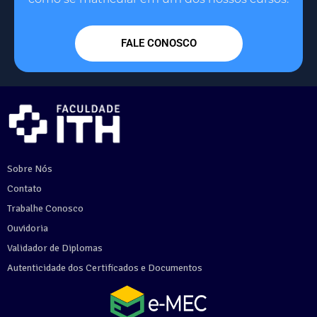
FALE CONOSCO
Sobre Nós
Contato
Trabalhe Conosco
Ouvidoria
Validador de Diplomas
Autenticidade dos Certificados e Documentos