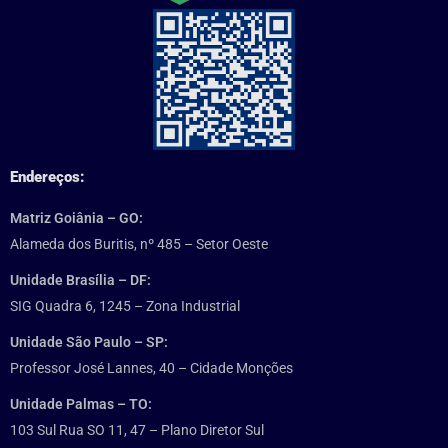
Endereços:
Matriz Goiânia – GO:
Alameda dos Buritis, nº 485 – Setor Oeste
Unidade Brasília – DF:
SIG Quadra 6, 1245 – Zona Industrial
Unidade São Paulo – SP:
Professor José Lannes, 40 – Cidade Monções
Unidade Palmas – TO:
103 Sul Rua SO 11, 47 – Plano Diretor Sul