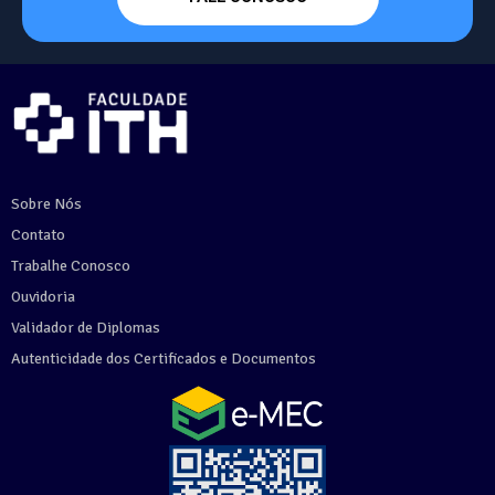
Sobre Nós
Contato
Trabalhe Conosco
Ouvidoria
Validador de Diplomas
Autenticidade dos Certificados e Documentos