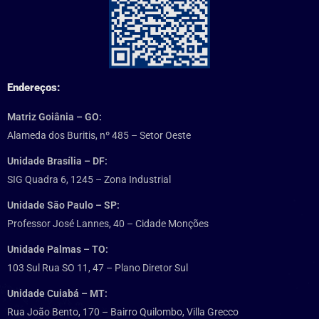
Endereços:
Matriz Goiânia – GO:
Alameda dos Buritis, nº 485 – Setor Oeste
Unidade Brasília – DF:
SIG Quadra 6, 1245 – Zona Industrial
Unidade São Paulo – SP:
Professor José Lannes, 40 – Cidade Monções
Unidade Palmas – TO:
103 Sul Rua SO 11, 47 – Plano Diretor Sul
Unidade Cuiabá – MT:
Rua João Bento, 170 – Bairro Quilombo, Villa Grecco