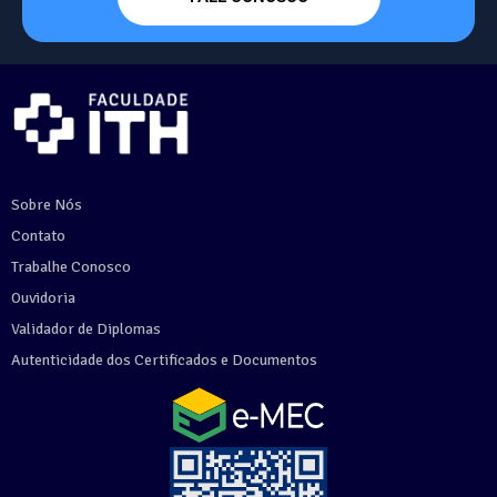
Sobre Nós
Contato
Trabalhe Conosco
Ouvidoria
Validador de Diplomas
Autenticidade dos Certificados e Documentos