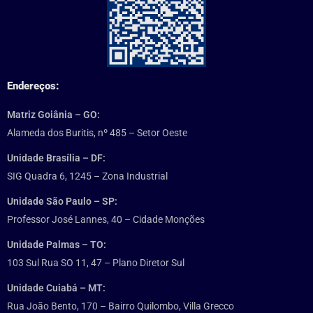
Endereços:
Matriz Goiânia – GO:
Alameda dos Buritis, nº 485 – Setor Oeste
Unidade Brasília – DF:
SIG Quadra 6, 1245 – Zona Industrial
Unidade São Paulo – SP:
Professor José Lannes, 40 – Cidade Monções
Unidade Palmas – TO:
103 Sul Rua SO 11, 47 – Plano Diretor Sul
Unidade Cuiabá – MT:
Rua João Bento, 170 – Bairro Quilombo, Villa Grecco