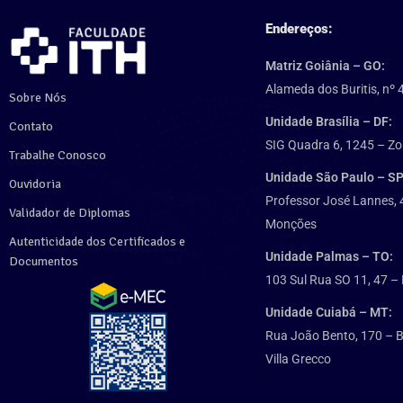
Endereços:
Matriz Goiânia – GO:
Alameda dos Buritis, nº 
Sobre Nós
Unidade Brasília – DF:
Contato
SIG Quadra 6, 1245 – Zo
Trabalhe Conosco
Unidade São Paulo – SP
Ouvidoria
Professor José Lannes, 
Validador de Diplomas
Monções
Autenticidade dos Certificados e
Unidade Palmas – TO:
Documentos
103 Sul Rua SO 11, 47 – 
Unidade Cuiabá – MT:
Rua João Bento, 170 – B
Villa Grecco