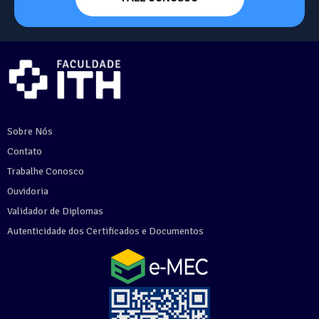
Sobre Nós
Contato
Trabalhe Conosco
Ouvidoria
Validador de Diplomas
Autenticidade dos Certificados e Documentos