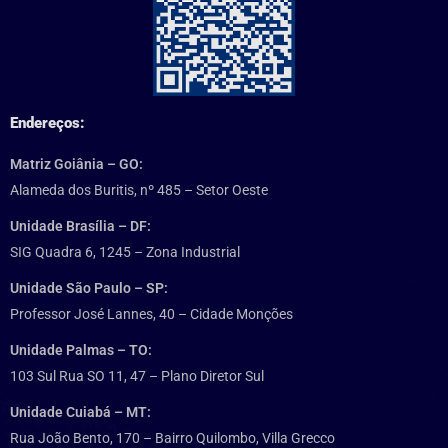
Endereços:
Matriz Goiânia – GO:
Alameda dos Buritis, nº 485 – Setor Oeste
Unidade Brasília – DF:
SIG Quadra 6, 1245 – Zona Industrial
Unidade São Paulo – SP:
Professor José Lannes, 40 – Cidade Monções
Unidade Palmas – TO:
103 Sul Rua SO 11, 47 – Plano Diretor Sul
Unidade Cuiabá – MT:
Rua João Bento, 170 – Bairro Quilombo, Villa Grecco