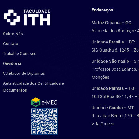
Endereços:
Matriz Goiânia – GO:
Alameda dos Buritis, nº 
Sobre Nós
Unidade Brasília – DF:
Contato
SIG Quadra 6, 1245 – Zo
Trabalhe Conosco
Unidade São Paulo – SP
Ouvidoria
Professor José Lannes, 
Validador de Diplomas
Monções
Autenticidade dos Certificados e
Unidade Palmas – TO:
Documentos
103 Sul Rua SO 11, 47 – 
Unidade Cuiabá – MT:
Rua João Bento, 170 – B
Villa Grecco