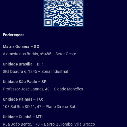
Endereços:
Matriz Goiânia – GO:
Alameda dos Buritis, nº 485 – Setor Oeste
Unidade Brasília – DF:
SIG Quadra 6, 1245 – Zona Industrial
Unidade São Paulo – SP:
Professor José Lannes, 40 – Cidade Monções
Unidade Palmas – TO:
103 Sul Rua SO 11, 47 – Plano Diretor Sul
Unidade Cuiabá – MT:
Rua João Bento, 170 – Bairro Quilombo, Villa Grecco