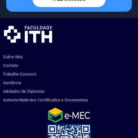
Sobre Nós
Contato
Trabalhe Conosco
Ouvidoria
Validador de Diplomas
Autenticidade dos Certificados e Documentos