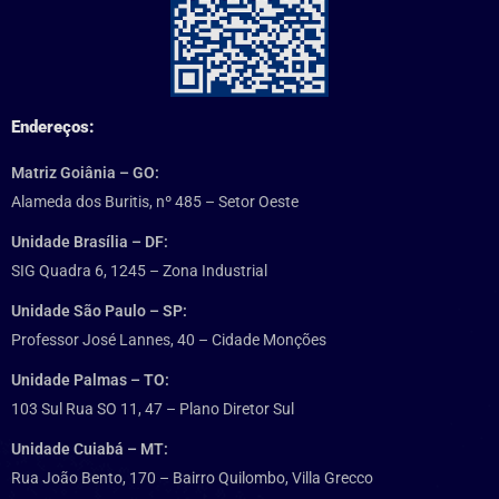
Endereços:
Matriz Goiânia – GO:
Alameda dos Buritis, nº 485 – Setor Oeste
Unidade Brasília – DF:
SIG Quadra 6, 1245 – Zona Industrial
Unidade São Paulo – SP:
Professor José Lannes, 40 – Cidade Monções
Unidade Palmas – TO:
103 Sul Rua SO 11, 47 – Plano Diretor Sul
Unidade Cuiabá – MT:
Rua João Bento, 170 – Bairro Quilombo, Villa Grecco