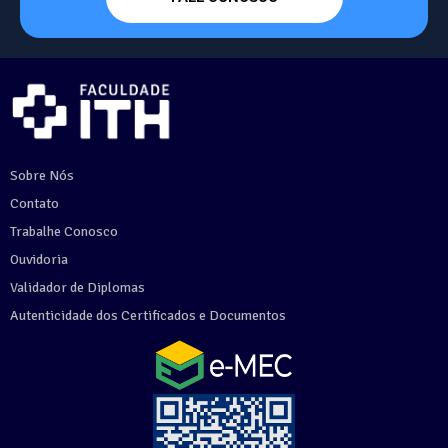
Sobre Nós
Contato
Trabalhe Conosco
Ouvidoria
Validador de Diplomas
Autenticidade dos Certificados e Documentos