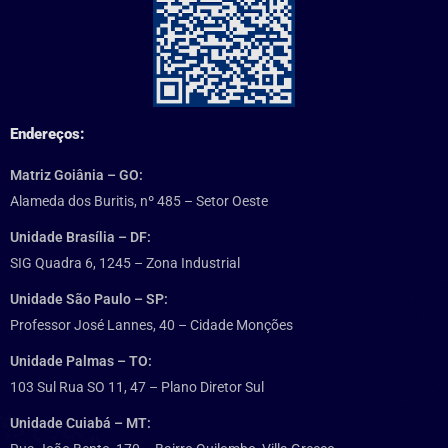
Endereços:
Matriz Goiânia – GO:
Alameda dos Buritis, nº 485 – Setor Oeste
Unidade Brasília – DF:
SIG Quadra 6, 1245 – Zona Industrial
Unidade São Paulo – SP:
Professor José Lannes, 40 – Cidade Monções
Unidade Palmas – TO:
103 Sul Rua SO 11, 47 – Plano Diretor Sul
Unidade Cuiabá – MT: