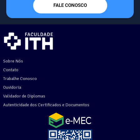
FALE CONOSCO
Sobre Nós
Contato
Trabalhe Conosco
Ouvidoria
Validador de Diplomas
Autenticidade dos Certificados e Documentos