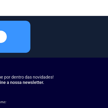
ue por dentro das novidades!
ine a nossa newsletter.