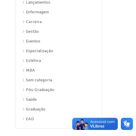
Lançamentos
Enfermagem
Carreira
Gestão
Eventos
Especialização
Estética
MBA
Sem categoria
Pós-Graduação
Saúde
Graduação
EAD