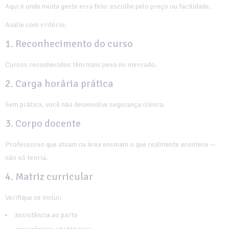
Aqui é onde muita gente erra feio: escolhe pelo preço ou facilidade.
Avalie com critério:
1. Reconhecimento do curso
Cursos reconhecidos têm mais peso no mercado.
2. Carga horária prática
Sem prática, você não desenvolve segurança clínica.
3. Corpo docente
Professores que atuam na área ensinam o que realmente acontece —
não só teoria.
4. Matriz curricular
Verifique se inclui:
assistência ao parto