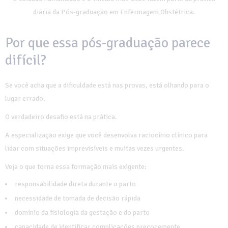
diária da Pós-graduação em Enfermagem Obstétrica.
Por que essa pós-graduação parece
difícil?
Se você acha que a dificuldade está nas provas, está olhando para o
lugar errado.
O verdadeiro desafio está na prática.
A especialização exige que você desenvolva raciocínio clínico para
lidar com situações imprevisíveis e muitas vezes urgentes.
Veja o que torna essa formação mais exigente:
responsabilidade direta durante o parto
necessidade de tomada de decisão rápida
domínio da fisiologia da gestação e do parto
capacidade de identificar complicações precocemente