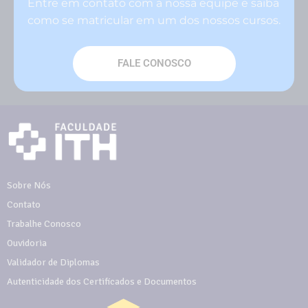
Entre em contato com a nossa equipe e saiba
como se matricular em um dos nossos cursos.
FALE CONOSCO
Sobre Nós
Contato
Trabalhe Conosco
Ouvidoria
Validador de Diplomas
Autenticidade dos Certificados e Documentos