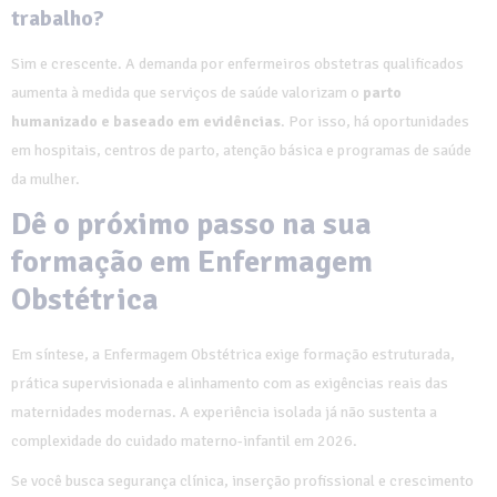
trabalho?
Sim e crescente. A demanda por enfermeiros obstetras qualificados
aumenta à medida que serviços de saúde valorizam o
parto
humanizado e baseado em evidências
. Por isso, há oportunidades
em hospitais, centros de parto, atenção básica e programas de saúde
da mulher.
Dê o próximo passo na sua
formação em Enfermagem
Obstétrica
Em síntese, a Enfermagem Obstétrica exige formação estruturada,
prática supervisionada e alinhamento com as exigências reais das
maternidades modernas. A experiência isolada já não sustenta a
complexidade do cuidado materno-infantil em 2026.
Se você busca segurança clínica, inserção profissional e crescimento