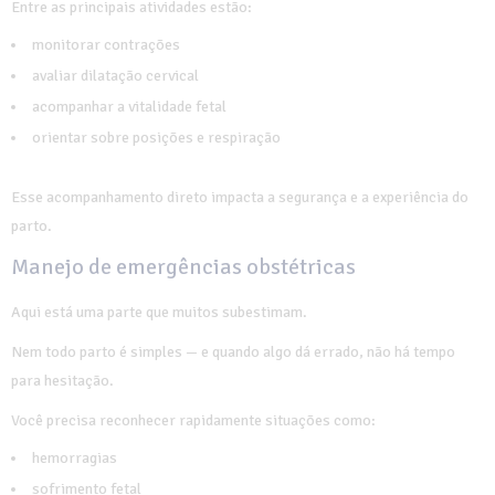
Entre as principais atividades estão:
monitorar contrações
avaliar dilatação cervical
acompanhar a vitalidade fetal
orientar sobre posições e respiração
Esse acompanhamento direto impacta a segurança e a experiência do
parto.
Manejo de emergências obstétricas
Aqui está uma parte que muitos subestimam.
Nem todo parto é simples — e quando algo dá errado, não há tempo
para hesitação.
Você precisa reconhecer rapidamente situações como:
hemorragias
sofrimento fetal