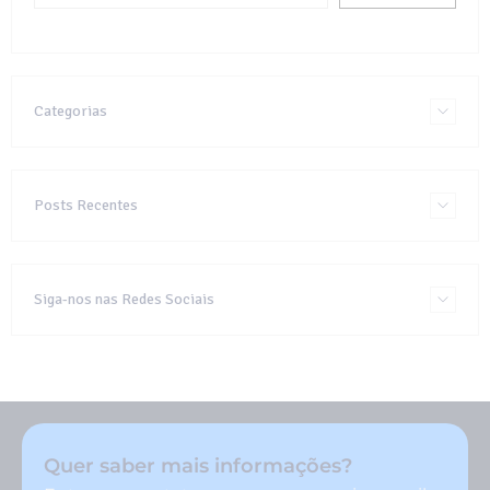
Categorias
Posts Recentes
Siga-nos nas Redes Sociais
Quer saber mais informações?