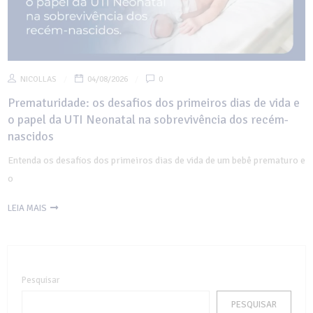
NICOLLAS
04/08/2026
0
Prematuridade: os desafios dos primeiros dias de vida e
o papel da UTI Neonatal na sobrevivência dos recém-
nascidos
Entenda os desafios dos primeiros dias de vida de um bebê prematuro e
o
LEIA MAIS
Pesquisar
PESQUISAR