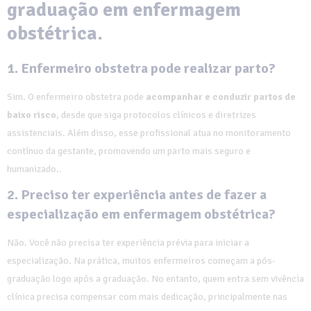
graduação em enfermagem
obstétrica.
1. Enfermeiro obstetra pode realizar parto?
Sim. O enfermeiro obstetra pode
acompanhar e conduzir partos de
baixo risco
, desde que siga protocolos clínicos e diretrizes
assistenciais. Além disso, esse profissional atua no monitoramento
contínuo da gestante, promovendo um parto mais seguro e
humanizado..
2. Preciso ter experiência antes de fazer a
especialização em enfermagem obstétrica?
Não. Você não precisa ter experiência prévia para iniciar a
especialização. Na prática, muitos enfermeiros começam a pós-
graduação logo após a graduação. No entanto, quem entra sem vivência
clínica precisa compensar com mais dedicação, principalmente nas