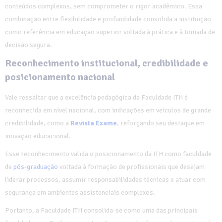
conteúdos complexos, sem comprometer o rigor acadêmico. Essa
combinação entre flexibilidade e profundidade consolida a instituição
como referência em educação superior voltada à prática e à tomada de
decisão segura.
Reconhecimento institucional, credibilidade e
posicionamento nacional
Vale ressaltar que a excelência pedagógica da Faculdade ITH é
reconhecida em nível nacional, com indicações em veículos de grande
credibilidade, como a
Revista Exame
, reforçando seu destaque em
inovação educacional.
Esse reconhecimento valida o posicionamento da ITH como faculdade
de
pós-graduação
voltada à formação de profissionais que desejam
liderar processos, assumir responsabilidades técnicas e atuar com
segurança em ambientes assistenciais complexos.
Portanto, a Faculdade ITH consolida-se como uma das principais