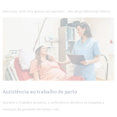
Sem isso, você vira apenas um executor , não um profissional clínico.
Assistência ao trabalho de parto
Durante o trabalho de parto, o enfermeiro obstetra acompanha a
evolução da gestante em tempo real.