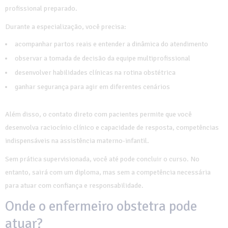
profissional preparado.
Durante a especialização, você precisa:
acompanhar partos reais e entender a dinâmica do atendimento
observar a tomada de decisão da equipe multiprofissional
desenvolver habilidades clínicas na rotina obstétrica
ganhar segurança para agir em diferentes cenários
Além disso, o contato direto com pacientes permite que você
desenvolva raciocínio clínico e capacidade de resposta, competências
indispensáveis na assistência materno-infantil.
Sem prática supervisionada, você até pode concluir o curso. No
entanto, sairá com um diploma, mas sem a competência necessária
para atuar com confiança e responsabilidade.
Onde o enfermeiro obstetra pode
atuar?