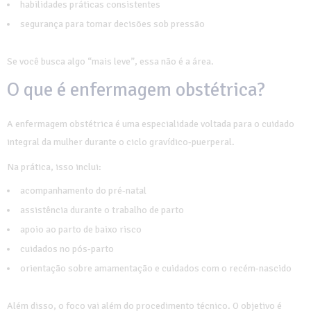
habilidades práticas consistentes
segurança para tomar decisões sob pressão
Se você busca algo “mais leve”, essa não é a área.
O que é enfermagem obstétrica?
A enfermagem obstétrica é uma especialidade voltada para o cuidado
integral da mulher durante o ciclo gravídico-puerperal.
Na prática, isso inclui:
acompanhamento do pré-natal
assistência durante o trabalho de parto
apoio ao parto de baixo risco
cuidados no pós-parto
orientação sobre amamentação e cuidados com o recém-nascido
Além disso, o foco vai além do procedimento técnico. O objetivo é