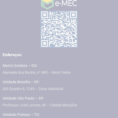
Endereços:
Matriz Goiânia – GO:
Alameda dos Buritis, nº 485 – Setor Oeste
Unidade Brasília – DF:
SIG Quadra 6, 1245 – Zona Industrial
Unidade São Paulo – SP:
Professor José Lannes, 40 – Cidade Monções
Unidade Palmas – TO: