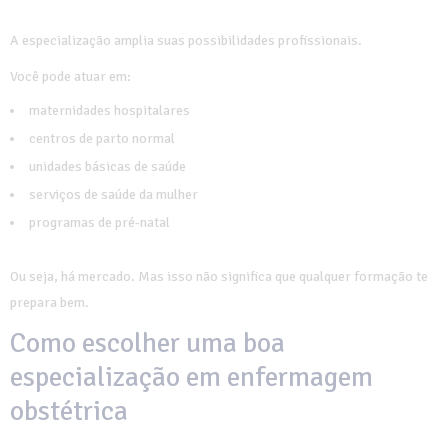
A especialização amplia suas possibilidades profissionais.
Você pode atuar em:
maternidades hospitalares
centros de parto normal
unidades básicas de saúde
serviços de saúde da mulher
programas de pré-natal
Ou seja, há mercado. Mas isso não significa que qualquer formação te
prepara bem.
Como escolher uma boa
especialização em enfermagem
obstétrica