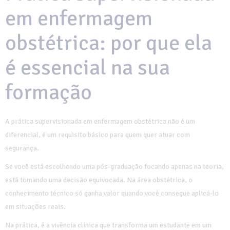
em enfermagem
obstétrica: por que ela
é essencial na sua
formação
A prática supervisionada em enfermagem obstétrica não é um
diferencial, é um requisito básico para quem quer atuar com
segurança.
Se você está escolhendo uma pós-graduação focando apenas na teoria,
está tomando uma decisão equivocada. Na área obstétrica, o
conhecimento técnico só ganha valor quando você consegue aplicá-lo
em situações reais.
Na prática, é a vivência clínica que transforma um estudante em um