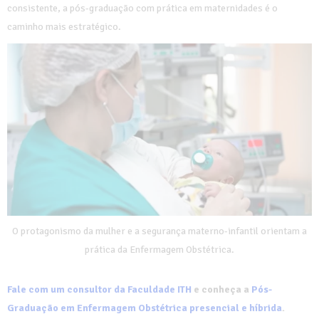
consistente, a pós-graduação com prática em maternidades é o
caminho mais estratégico.
O protagonismo da mulher e a segurança materno-infantil orientam a
prática da Enfermagem Obstétrica.
Fale com um consultor da Faculdade ITH
e conheça a
Pós-
Graduação em Enfermagem Obstétrica presencial e híbrida
.