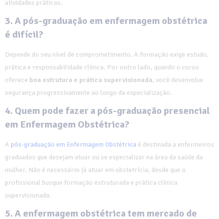
atividades práticas.
3. A pós-graduação em enfermagem obstétrica
é difícil?
Depende do seu nível de comprometimento. A formação exige estudo,
prática e responsabilidade clínica. Por outro lado, quando o curso
oferece
boa estrutura e prática supervisionada
, você desenvolve
segurança progressivamente ao longo da especialização.
4. Quem pode fazer a pós-graduação presencial
em Enfermagem Obstétrica?
A
pós-graduação em Enfermagem Obstétrica
é destinada a enfermeiros
graduados que desejam atuar ou se especializar na área da saúde da
mulher. Não é necessário já atuar em obstetrícia, desde que o
profissional busque formação estruturada e prática clínica
supervisionada.
5. A enfermagem obstétrica tem mercado de