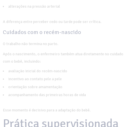
alterações na pressão arterial
A diferença entre perceber cedo ou tarde pode ser crítica.
Cuidados com o recém-nascido
O trabalho não termina no parto.
Após o nascimento, o enfermeiro também atua diretamente no cuidado
com o bebê, incluindo:
avaliação inicial do recém-nascido
incentivo ao contato pele a pele
orientação sobre amamentação
acompanhamento das primeiras horas de vida
Esse momento é decisivo para a adaptação do bebê.
Prática supervisionada