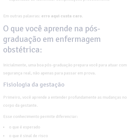
Em outras palavras:
erro aqui custa caro
.
O que você aprende na pós-
graduação em enfermagem
obstétrica:
Inicialmente, uma boa pós-graduação prepara você para atuar com
segurança real, não apenas para passar em prova.
Fisiologia da gestação
Primeiro, você aprende a entender profundamente as mudanças no
corpo da gestante.
Esse conhecimento permite diferenciar:
o que é esperado
o que é sinal de risco