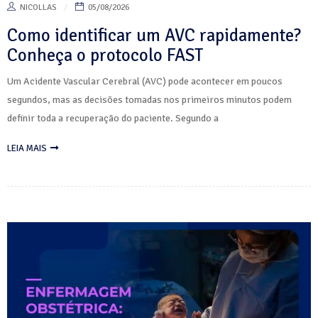
NICOLLAS
05/08/2026
Como identificar um AVC rapidamente?
Conheça o protocolo FAST
Um Acidente Vascular Cerebral (AVC) pode acontecer em poucos
segundos, mas as decisões tomadas nos primeiros minutos podem
definir toda a recuperação do paciente. Segundo a
LEIA MAIS