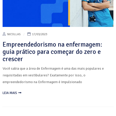
NICOLLAS
17/03/2023
Empreendedorismo na enfermagem:
guia prático para começar do zero e
crescer
Você sabia que a área de Enfermagem é uma das mais populares e
requisitadas em vestibulares? Exatamente por isso, o
empreendedorismo na Enfermagem é impulsionado
LEIA MAIS