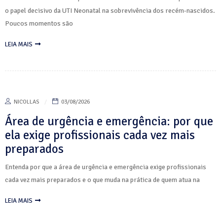
o papel decisivo da UTI Neonatal na sobrevivência dos recém-nascidos.
Poucos momentos são
LEIA MAIS
NICOLLAS
03/08/2026
Área de urgência e emergência: por que
ela exige profissionais cada vez mais
preparados
Entenda por que a área de urgência e emergência exige profissionais
cada vez mais preparados e o que muda na prática de quem atua na
LEIA MAIS