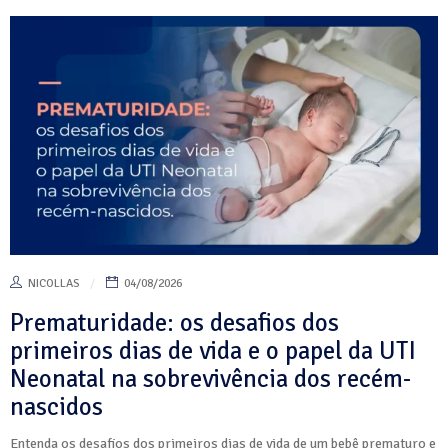
NICOLLAS
04/08/2026
Prematuridade: os desafios dos
primeiros dias de vida e o papel da UTI
Neonatal na sobrevivência dos recém-
nascidos
Entenda os desafios dos primeiros dias de vida de um bebê prematuro e