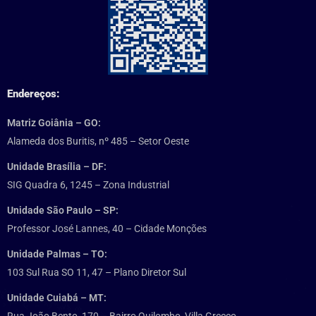
Endereços:
Matriz Goiânia – GO:
Alameda dos Buritis, nº 485 – Setor Oeste
Unidade Brasília – DF:
SIG Quadra 6, 1245 – Zona Industrial
Unidade São Paulo – SP:
Professor José Lannes, 40 – Cidade Monções
Unidade Palmas – TO:
103 Sul Rua SO 11, 47 – Plano Diretor Sul
Unidade Cuiabá – MT: