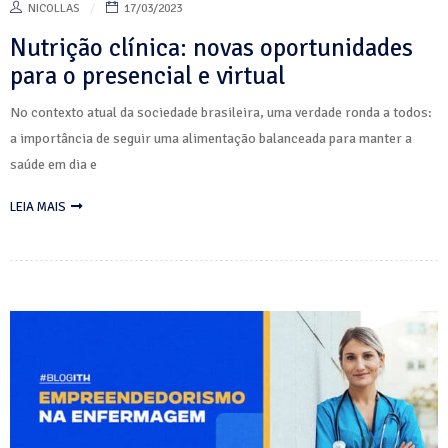
NICOLLAS
17/03/2023
Nutrição clínica: novas oportunidades
para o presencial e virtual
No contexto atual da sociedade brasileira, uma verdade ronda a todos:
a importância de seguir uma alimentação balanceada para manter a
saúde em dia e
LEIA MAIS