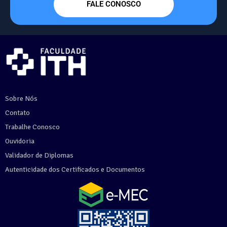
FALE CONOSCO
Sobre Nós
Contato
Trabalhe Conosco
Ouvidoria
Validador de Diplomas
Autenticidade dos Certificados e Documentos