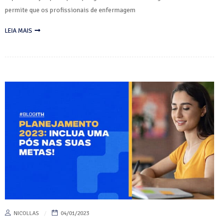
permite que os profissionais de enfermagem
LEIA MAIS
NICOLLAS
04/01/2023