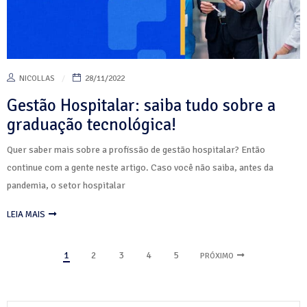
NICOLLAS
28/11/2022
Gestão Hospitalar: saiba tudo sobre a
graduação tecnológica!
Quer saber mais sobre a profissão de gestão hospitalar? Então
continue com a gente neste artigo. Caso você não saiba, antes da
pandemia, o setor hospitalar
LEIA MAIS
1
2
3
4
5
PRÓXIMO