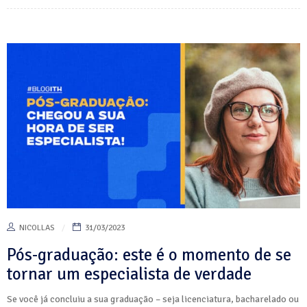
NICOLLAS
31/03/2023
Pós-graduação: este é o momento de se
tornar um especialista de verdade
Se você já concluiu a sua graduação – seja licenciatura, bacharelado ou