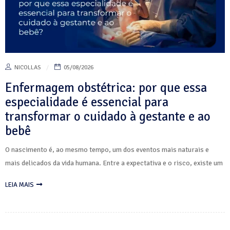
NICOLLAS
05/08/2026
Enfermagem obstétrica: por que essa
especialidade é essencial para
transformar o cuidado à gestante e ao
bebê
O nascimento é, ao mesmo tempo, um dos eventos mais naturais e
mais delicados da vida humana. Entre a expectativa e o risco, existe um
LEIA MAIS