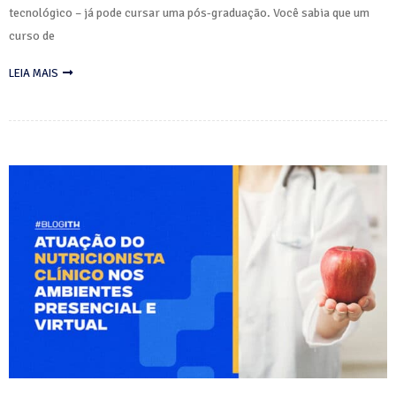
tecnológico – já pode cursar uma pós-graduação. Você sabia que um
curso de
LEIA MAIS