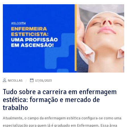
NICOLLAS
17/01/2023
Tudo sobre a carreira em enfermagem
estética: formação e mercado de
trabalho
Atualmente, o campo da enfermagem estética configura-se como uma
especialização para quem já é graduado em Enfermagem. Essa área