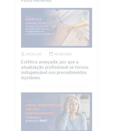
Posts Recentes
NICOLLAS
06/08/2026
Estética avançada: por que a
atualização profissional se tornou
indispensável nos procedimentos
injetáveis