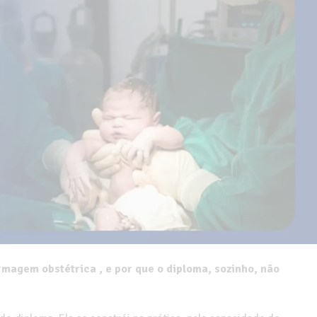
magem obstétrica , e por que o diploma, sozinho, não