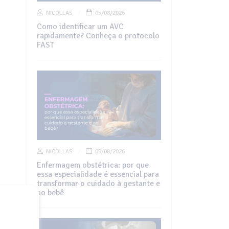
NICOLLAS
05/08/2026
Como identificar um AVC
rapidamente? Conheça o protocolo
FAST
NICOLLAS
05/08/2026
Enfermagem obstétrica: por que
essa especialidade é essencial para
transformar o cuidado à gestante e
ao bebê