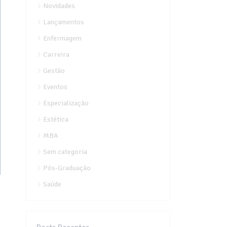
Novidades
Lançamentos
Enfermagem
Carreira
Gestão
Eventos
Especialização
Estética
MBA
Sem categoria
Pós-Graduação
Saúde