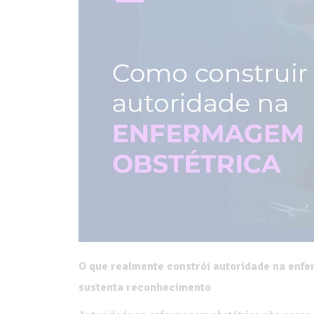
O que realmente constrói autoridade na enfer
sustenta reconhecimento