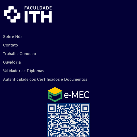
Sobre Nós
Contato
Trabalhe Conosco
Ouvidoria
Validador de Diplomas
Autenticidade dos Certificados e Documentos