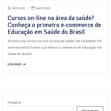
NICOLLAS
06/07/2022
Cursos on-line na área da saúde?
Conheça o primeiro e-commerce de
Educação em Saúde do Brasil
Em busca de cursos on-line na área da saúde? Na Faculdade ITH
você encontra! Somos o primeiro e-commerce de Educação em
Saúde do Brasil!
LEIA MAIS
Pesquisar