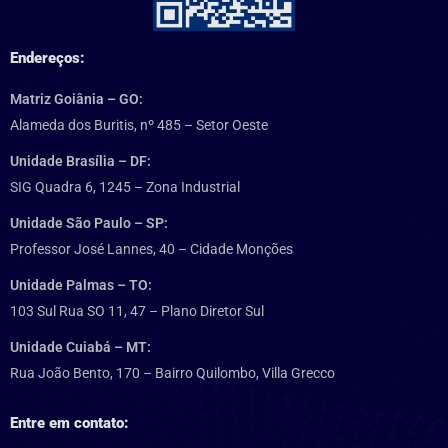
Endereços:
Matriz Goiânia – GO:
Alameda dos Buritis, nº 485 – Setor Oeste
Unidade Brasília – DF:
SIG Quadra 6, 1245 – Zona Industrial
Unidade São Paulo – SP:
Professor José Lannes, 40 – Cidade Monções
Unidade Palmas – TO:
103 Sul Rua SO 11, 47 – Plano Diretor Sul
Unidade Cuiabá – MT:
Rua João Bento, 170 – Bairro Quilombo, Villa Grecco
Entre em contato: