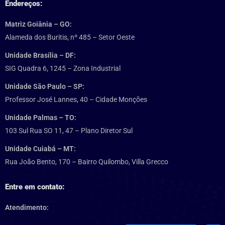
Endereços:
Matriz Goiânia – GO:
Alameda dos Buritis, nº 485 – Setor Oeste
Unidade Brasília – DF:
SIG Quadra 6, 1245 – Zona Industrial
Unidade São Paulo – SP:
Professor José Lannes, 40 – Cidade Monções
Unidade Palmas – TO:
103 Sul Rua SO 11, 47 – Plano Diretor Sul
Unidade Cuiabá – MT:
Rua João Bento, 170 – Bairro Quilombo, Villa Grecco
Entre em contato:
Atendimento: