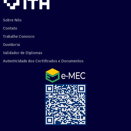
Sobre Nós
Contato
Trabalhe Conosco
Ouvidoria
Validador de Diplomas
Autenticidade dos Certificados e Documentos