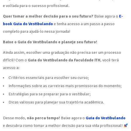
e voltada para o sucesso profissional.
Quer tomar a melhor decisão para o seu futuro?
Baixe agora o
E-
book Guia do Vestibulando
e tenha acesso a um passo a passo
completo para ajudá-lo nessa jornada!
Baixe o Guia do Vestibulando e planeje seu futuro!
Ainda assim, escolher uma graduação não precisa ser um processo
difícil! Com o
Guia do Vestibulando da Faculdade ITH
, você terá
acesso a:
Critérios essenciais para escolher seu curso;
Informações sobre as carreiras mais promissoras do momento;
Estratégias para se preparar para o vestibular;
Dicas valiosas para planejar sua trajetória acadêmica.
Desse modo,
não perca tempo!
Baixe agora o
Guia do Vestibulando
e descubra como tomar a melhor decisão para sua vida profissional!