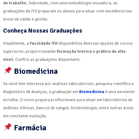
de trabalho
. Sobretudo, com uma metodologia inovadora, as
graduações da ITH preparam os alunos para atuar com excelência nas
áreas da saúde e gestão.
Conheça Nossas Graduações
Atualmente, a
Faculdade ITH
disponibiliza diversas opções de cursos
superiores, proporcionando
formação teórica e prática de alto
nível
. Confira as graduações disponíveis:
Biomedicina
Se você tem interesse por análises laboratoriais, pesquisa científica e
diagnóstico de doenças, a graduação em
Biomedicina
é uma excelente
escolha. O curso prepara profissionais para atuar em laboratórios de
análises clínicas, bancos de sangue, biotecnologia, entre outras áreas
em constante evolução.
Farmácia