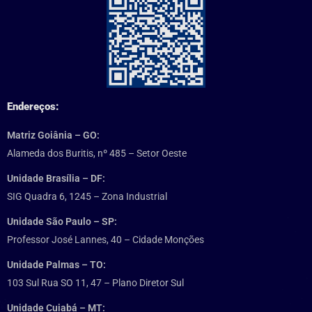
Endereços:
Matriz Goiânia – GO:
Alameda dos Buritis, nº 485 – Setor Oeste
Unidade Brasília – DF:
SIG Quadra 6, 1245 – Zona Industrial
Unidade São Paulo – SP:
Professor José Lannes, 40 – Cidade Monções
Unidade Palmas – TO:
103 Sul Rua SO 11, 47 – Plano Diretor Sul
Unidade Cuiabá – MT: