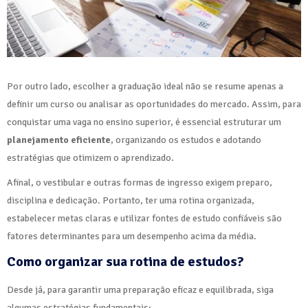
Por outro lado, escolher a graduação ideal não se resume apenas a
definir um curso ou analisar as oportunidades do mercado. Assim, para
conquistar uma vaga no ensino superior, é essencial estruturar um
planejamento eficiente
, organizando os estudos e adotando
estratégias que otimizem o aprendizado.
Afinal, o vestibular e outras formas de ingresso exigem preparo,
disciplina e dedicação. Portanto, ter uma rotina organizada,
estabelecer metas claras e utilizar fontes de estudo confiáveis são
fatores determinantes para um desempenho acima da média.
Como organizar sua rotina de estudos?
Desde já, para garantir uma preparação eficaz e equilibrada, siga
algumas estratégias fundamentais: