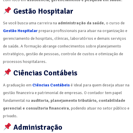
Gestão Hospitalar
Se você busca uma carreira na
administração da saúde
, o curso de
Gestão Hospitalar
prepara profissionais para atuar na organização e
gerenciamento de hospitais, clínicas, laboratórios e demais serviços
de saúde. A formação abrange conhecimentos sobre planejamento
estratégico, gestão de pessoas, controle de custos e otimização de
processos hospitalares.
Ciências Contábeis
A graduação em
Ciências Contábeis
é ideal para quem deseja atuar na
gestão financeira e patrimonial de empresas. O contador tem papel
fundamental na
auditoria, planejamento tributário, contabilidade
gerencial e consultoria financeira
, podendo atuar no setor público e
privado.
Administração