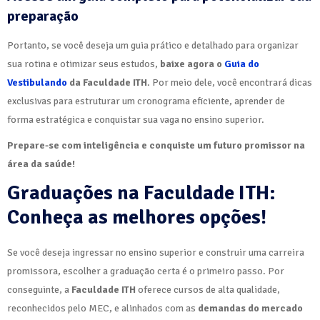
preparação
Portanto, se você deseja um guia prático e detalhado para organizar
sua rotina e otimizar seus estudos,
baixe agora o
Guia do
Vestibulando
da Faculdade ITH
. Por meio dele, você encontrará dicas
exclusivas para estruturar um cronograma eficiente, aprender de
forma estratégica e conquistar sua vaga no ensino superior.
Prepare-se com inteligência e conquiste um futuro promissor na
área da saúde!
Graduações na Faculdade ITH:
Conheça as melhores opções!
Se você deseja ingressar no ensino superior e construir uma carreira
promissora, escolher a graduação certa é o primeiro passo. Por
conseguinte, a
Faculdade ITH
oferece cursos de alta qualidade,
reconhecidos pelo MEC, e alinhados com as
demandas do mercado