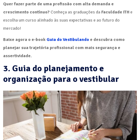
Quer fazer parte de uma profissão com alta demanda e
crescimento contínuo?
Conheça as graduações da
Faculdade ITH
e
escolha um curso alinhado às suas expectativas e ao futuro do
mercado!
Baixe agora o e-book
Guia do Vestibulando
e descubra como
planejar sua trajetória profissional com mais segurança e
assertividade.
3. Guia do planejamento e
organização para o vestibular