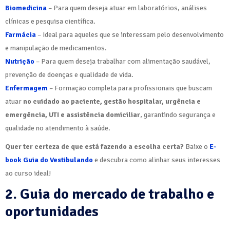
Biomedicina
– Para quem deseja atuar em laboratórios, análises
clínicas e pesquisa científica.
Farmácia
– Ideal para aqueles que se interessam pelo desenvolvimento
e manipulação de medicamentos.
Nutrição
– Para quem deseja trabalhar com alimentação saudável,
prevenção de doenças e qualidade de vida.
Enfermagem
– Formação completa para profissionais que buscam
atuar
no cuidado ao paciente, gestão hospitalar, urgência e
emergência, UTI e assistência domiciliar
, garantindo segurança e
qualidade no atendimento à saúde.
Quer ter certeza de que está fazendo a escolha certa?
Baixe o
E-
book Guia do Vestibulando
e descubra como alinhar seus interesses
ao curso ideal!
2. Guia do mercado de trabalho e
oportunidades