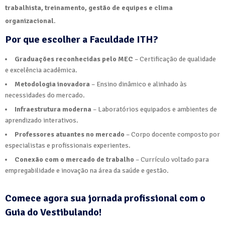
trabalhista, treinamento, gestão de equipes e clima
organizacional
.
Por que escolher a Faculdade ITH?
Graduações reconhecidas pelo MEC
– Certificação de qualidade
e excelência acadêmica.
Metodologia inovadora
– Ensino dinâmico e alinhado às
necessidades do mercado.
Infraestrutura moderna
– Laboratórios equipados e ambientes de
aprendizado interativos.
Professores atuantes no mercado
– Corpo docente composto por
especialistas e profissionais experientes.
Conexão com o mercado de trabalho
– Currículo voltado para
empregabilidade e inovação na área da saúde e gestão.
Comece agora sua jornada profissional com o
Guia do Vestibulando!