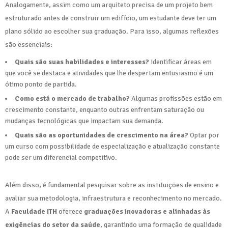
Analogamente, assim como um arquiteto precisa de um projeto bem
estruturado antes de construir um edifício, um estudante deve ter um
plano sólido ao escolher sua graduação. Para isso, algumas reflexões
são essenciais:
Quais são suas habilidades e interesses?
Identificar áreas em
que você se destaca e atividades que lhe despertam entusiasmo é um
ótimo ponto de partida.
Como está o mercado de trabalho?
Algumas profissões estão em
crescimento constante, enquanto outras enfrentam saturação ou
mudanças tecnológicas que impactam sua demanda.
Quais são as oportunidades de crescimento na área?
Optar por
um curso com possibilidade de especialização e atualização constante
pode ser um diferencial competitivo.
Além disso, é fundamental pesquisar sobre as instituições de ensino e
avaliar sua metodologia, infraestrutura e reconhecimento no mercado.
A
Faculdade ITH
oferece
graduações inovadoras e alinhadas às
exigências do setor da saúde
, garantindo uma formação de qualidade