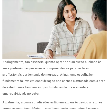
Analogamente, tão essencial quanto optar por um curso alinhado às
suas preferências pessoais é compreender as perspectivas
profissionais e a demanda do mercado. Afinal, uma escolha bem
fundamentada leva em consideração não apenas a afinidade com a área
de estudo, mas também as oportunidades de crescimento e
empregabilidade no setor.
Atualmente, algumas profissões estão em expansão devido a fatores
como avanços tecnológicos, envelhecimento populacional e novas