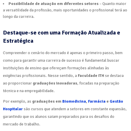
Possibilidade de atuação em diferentes setores
– Quanto maior
a versatilidade da profissão, mais oportunidades o profissional terá ao
longo da carreira.
Destaque-se com uma Formação Atualizada e
Estratégica
Compreender o cenário do mercado é apenas o primeiro passo, bem
como para garantir uma carreira de sucesso é fundamental buscar
instituições de ensino que ofereçam formações alinhadas às
exigências profissionais. Nesse sentido, a
Faculdade ITH
se destaca
ao proporcionar
graduações inovadoras
, focadas na preparação
técnica e na empregabilidade.
Por exemplo, as
graduações em
Biomedicina
,
Farmácia
e
Gestão
Hospitalar
são cursos que atendem a setores em constante expansão,
garantindo que os alunos saiam preparados para os desafios do
mercado de trabalho.