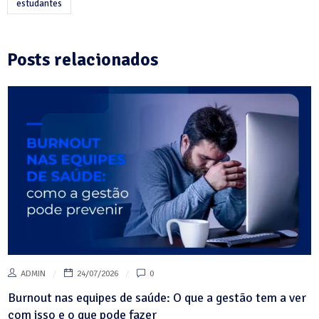
estudantes
Posts relacionados
ADMIN
24/07/2026
0
Burnout nas equipes de saúde: O que a gestão tem a ver
com isso e o que pode fazer