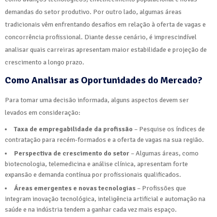
demandas do setor produtivo. Por outro lado, algumas áreas
tradicionais vêm enfrentando desafios em relação à oferta de vagas e
concorrência profissional. Diante desse cenário, é imprescindível
analisar quais carreiras apresentam maior estabilidade e projeção de
crescimento a longo prazo.
Como Analisar as Oportunidades do Mercado?
Para tomar uma decisão informada, alguns aspectos devem ser
levados em consideração:
Taxa de empregabilidade da profissão
– Pesquise os índices de
contratação para recém-formados e a oferta de vagas na sua região.
Perspectiva de crescimento do setor
– Algumas áreas, como
biotecnologia, telemedicina e análise clínica, apresentam forte
expansão e demanda contínua por profissionais qualificados.
Áreas emergentes e novas tecnologias
– Profissões que
integram inovação tecnológica, inteligência artificial e automação na
saúde e na indústria tendem a ganhar cada vez mais espaço.