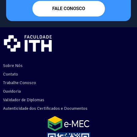
FALE CONOSCO
Sobre Nós
Contato
Trabalhe Conosco
Ouvidoria
Validador de Diplomas
Autenticidade dos Certificados e Documentos