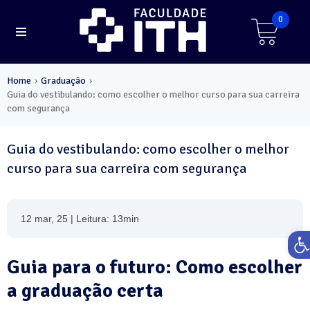
0
Home
Graduação
›
›
Guia do vestibulando: como escolher o melhor curso para sua carreira
com segurança
Guia do vestibulando: como escolher o melhor
curso para sua carreira com segurança
12 mar, 25 | Leitura: 13min
Ab
Guia para o futuro: Como escolher
a graduação certa