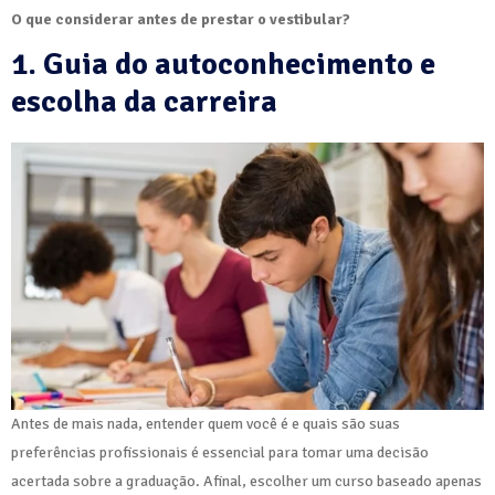
O que considerar antes de prestar o vestibular?
1. Guia do autoconhecimento e
escolha da carreira
Antes de mais nada, entender quem você é e quais são suas
preferências profissionais é essencial para tomar uma decisão
acertada sobre a graduação. Afinal, escolher um curso baseado apenas