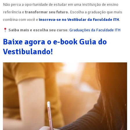
Não perca a oportunidade de estudar em uma instituição de ensino
referência e
transformar seu futuro
. Escolha a graduação que mais
combina com você e
inscreva-se no Vestibular da Faculdade ITH
.
Saiba mais e escolha seu curso:
Graduações da Faculdade ITH
Baixe agora o e-book Guia do
Vestibulando!