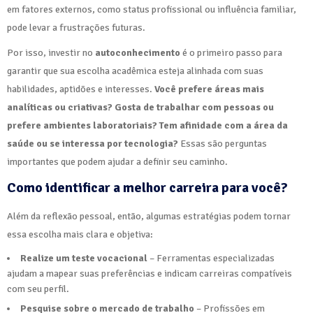
em fatores externos, como status profissional ou influência familiar,
pode levar a frustrações futuras.
Por isso, investir no
autoconhecimento
é o primeiro passo para
garantir que sua escolha acadêmica esteja alinhada com suas
habilidades, aptidões e interesses.
Você prefere áreas mais
analíticas ou criativas? Gosta de trabalhar com pessoas ou
prefere ambientes laboratoriais? Tem afinidade com a área da
saúde ou se interessa por tecnologia?
Essas são perguntas
importantes que podem ajudar a definir seu caminho.
Como identificar a melhor carreira para você?
Além da reflexão pessoal, então, algumas estratégias podem tornar
essa escolha mais clara e objetiva:
Realize um teste vocacional
– Ferramentas especializadas
ajudam a mapear suas preferências e indicam carreiras compatíveis
com seu perfil.
Pesquise sobre o mercado de trabalho
– Profissões em