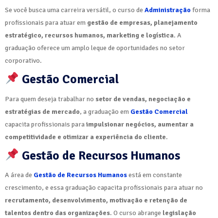
Se você busca uma carreira versátil, o curso de
Administração
forma
profissionais para atuar em
gestão de empresas, planejamento
estratégico, recursos humanos, marketing e logística
. A
graduação oferece um amplo leque de oportunidades no setor
corporativo.
Gestão Comercial
Para quem deseja trabalhar no
setor de vendas, negociação e
estratégias de mercado
, a graduação em
Gestão Comercial
capacita profissionais para
impulsionar negócios, aumentar a
competitividade e otimizar a experiência do cliente
.
Gestão de Recursos Humanos
A área de
Gestão de Recursos Humanos
está em constante
crescimento, e essa graduação capacita profissionais para atuar no
recrutamento, desenvolvimento, motivação e retenção de
talentos dentro das organizações
. O curso abrange
legislação