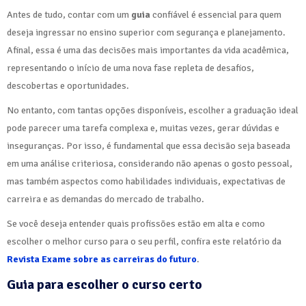
Antes de tudo, contar com um
guia
confiável é essencial para quem
deseja ingressar no ensino superior com segurança e planejamento.
Afinal, essa é uma das decisões mais importantes da vida acadêmica,
representando o início de uma nova fase repleta de desafios,
descobertas e oportunidades.
No entanto, com tantas opções disponíveis, escolher a graduação ideal
pode parecer uma tarefa complexa e, muitas vezes, gerar dúvidas e
inseguranças. Por isso, é fundamental que essa decisão seja baseada
em uma análise criteriosa, considerando não apenas o gosto pessoal,
mas também aspectos como habilidades individuais, expectativas de
carreira e as demandas do mercado de trabalho.
Se você deseja entender quais profissões estão em alta e como
escolher o melhor curso para o seu perfil, confira este relatório da
Revista Exame sobre as carreiras do futuro
.
Guia para escolher o curso certo