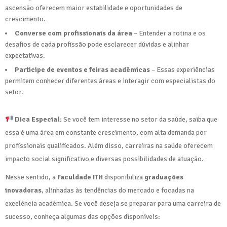
ascensão oferecem maior estabilidade e oportunidades de
crescimento.
Converse com profissionais da área
– Entender a rotina e os
desafios de cada profissão pode esclarecer dúvidas e alinhar
expectativas.
Participe de eventos e feiras acadêmicas
– Essas experiências
permitem conhecer diferentes áreas e interagir com especialistas do
setor.
Dica Especial:
Se você tem interesse no setor da saúde, saiba que
essa é uma área em constante crescimento, com alta demanda por
profissionais qualificados. Além disso, carreiras na saúde oferecem
impacto social significativo e diversas possibilidades de atuação.
Nesse sentido, a
Faculdade ITH
disponibiliza
graduações
inovadoras
, alinhadas às tendências do mercado e focadas na
excelência acadêmica. Se você deseja se preparar para uma carreira de
sucesso, conheça algumas das opções disponíveis: