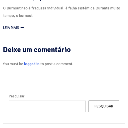
O Burnout não é fraqueza individual, é falha sistêmica Durante muito
tempo, o burnout
LEIA MAIS
Deixe um comentário
You must be
logged in
to post a comment.
Pesquisar
PESQUISAR