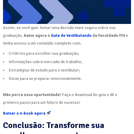
Assim, se você quer tomar uma decisão mais segura sobre sua
graduação,
baixe agora o
Guia do Vestibulando
da Faculdade ITH
e
tenha acesso a um conteúdo completo com:
Critérios para escolher sua graduação;
Informações sobre mercado de trabalho;
Estratégias de estudo para o vestibular;
Dicas para se preparar emocionalmente.
Não perca essa oportunidade!
Faça o download do guia e dê o
primeiro passo para um futuro de sucesso!
Baixar o e-book agora
Conclusão: Transforme sua