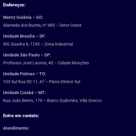
Endereços:
Matriz Goiânia – GO:
Alameda dos Buritis, nº 485 – Setor Oeste
Unidade Brasília – DF:
SIG Quadra 6, 1245 – Zona Industrial
Unidade São Paulo – SP:
Professor José Lannes, 40 – Cidade Monções
Unidade Palmas – TO:
103 Sul Rua SO 11, 47 – Plano Diretor Sul
Unidade Cuiabá – MT:
Rua João Bento, 170 – Bairro Quilombo, Villa Grecco
Entre em contato:
Atendimento: