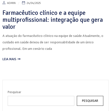
ADMIN
24/04/2025
Farmacêutico clínico e a equipe
multiprofissional: integração que gera
valor
A atuação do farmacêutico clínico na equipe de saúde Atualmente, o
cuidado em saúde deixou de ser responsabilidade de um único
profissional. Em um cenário cada
LEIA MAIS
Pesquisar
PESQUISAR