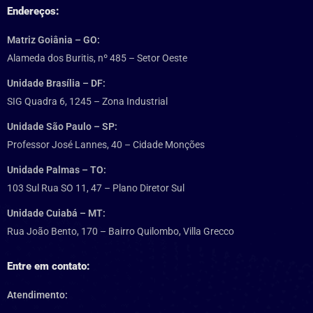
Endereços:
Matriz Goiânia – GO:
Alameda dos Buritis, nº 485 – Setor Oeste
Unidade Brasília – DF:
SIG Quadra 6, 1245 – Zona Industrial
Unidade São Paulo – SP:
Professor José Lannes, 40 – Cidade Monções
Unidade Palmas – TO:
103 Sul Rua SO 11, 47 – Plano Diretor Sul
Unidade Cuiabá – MT:
Rua João Bento, 170 – Bairro Quilombo, Villa Grecco
Entre em contato:
Atendimento: