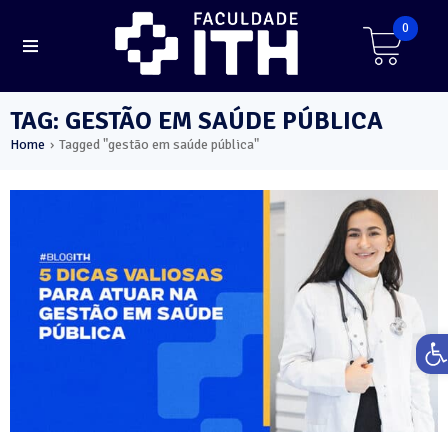
0
TAG: GESTÃO EM SAÚDE PÚBLICA
Home
Tagged "gestão em saúde pública"
›
Ab