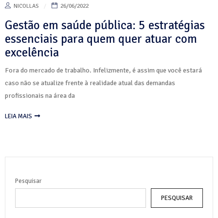
NICOLLAS
26/06/2022
Gestão em saúde pública: 5 estratégias
essenciais para quem quer atuar com
excelência
Fora do mercado de trabalho. Infelizmente, é assim que você estará
caso não se atualize frente à realidade atual das demandas
profissionais na área da
LEIA MAIS
Pesquisar
PESQUISAR