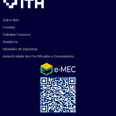
Sobre Nós
Contato
Trabalhe Conosco
Ouvidoria
Validador de Diplomas
Autenticidade dos Certificados e Documentos