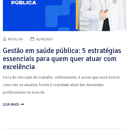
NICOLLAS
26/06/2022
Gestão em saúde pública: 5 estratégias
essenciais para quem quer atuar com
excelência
Fora do mercado de trabalho. Infelizmente, é assim que você estará
caso não se atualize frente à realidade atual das demandas
profissionais na área da
LEIA MAIS