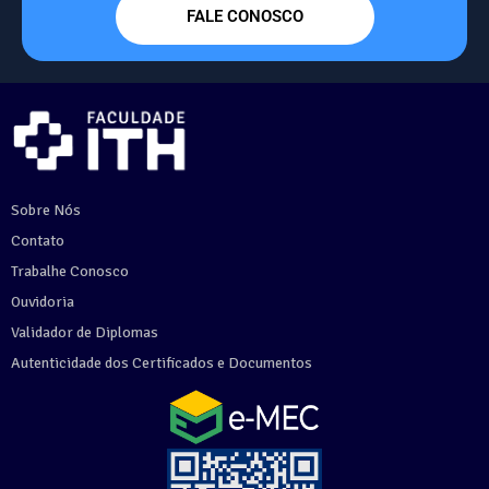
FALE CONOSCO
Sobre Nós
Contato
Trabalhe Conosco
Ouvidoria
Validador de Diplomas
Autenticidade dos Certificados e Documentos