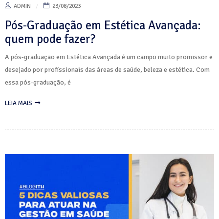
ADMIN
23/08/2023
Pós-Graduação em Estética Avançada:
quem pode fazer?
A pós-graduação em Estética Avançada é um campo muito promissor e
desejado por profissionais das áreas de saúde, beleza e estética. Com
essa pós-graduação, é
LEIA MAIS