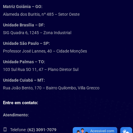
Matriz Goiânia – GO:
Alameda dos Buritis, nº 485 – Setor Oeste
Unidade Brasília – DF:
SIG Quadra 6, 1245 – Zona Industrial
Unidade São Paulo – SP:
Professor José Lannes, 40 – Cidade Monções
Unidade Palmas – TO:
103 Sul Rua SO 11, 47 – Plano Diretor Sul
Unidade Cuiabá – MT:
Rua João Bento, 170 – Bairro Quilombo, Villa Grecco
Entre em contato:
Atendimento:
Telefone:
(62) 3091-7079