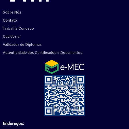
Sobre Nós
Contato
Trabalhe Conosco
Ouvidoria
Validador de Diplomas
Autenticidade dos Certificados e Documentos
Endereços: