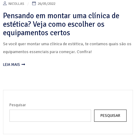
NICOLLAS
26/05/2022
Pensando em montar uma clínica de
estética? Veja como escolher os
equipamentos certos
Se você quer montar uma clínica de estética, te contamos quais são os
equipamentos essenciais para começar. Confira!
LEIA MAIS
Pesquisar
PESQUISAR