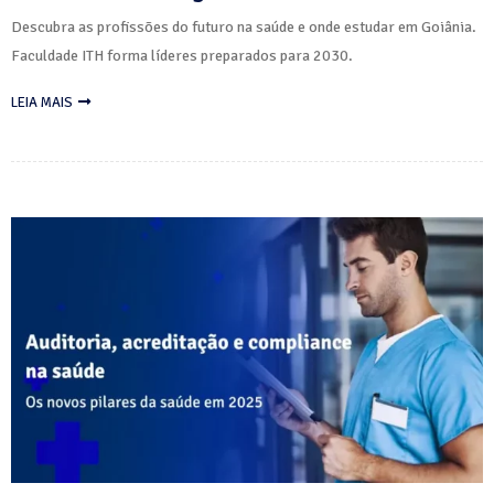
Descubra as profissões do futuro na saúde e onde estudar em Goiânia.
Faculdade ITH forma líderes preparados para 2030.
LEIA MAIS