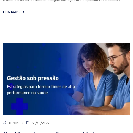
LEIA MAIS
ADMIN
30/10/2025