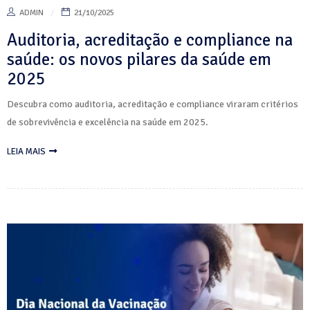
ADMIN
21/10/2025
Auditoria, acreditação e compliance na
saúde: os novos pilares da saúde em
2025
Descubra como auditoria, acreditação e compliance viraram critérios
de sobrevivência e excelência na saúde em 2025.
LEIA MAIS