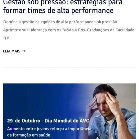
Gestão sob pressão: estratégias para
formar times de alta performance
Domine a gestão de equipes de alta performance sob pressão.
Aprimore sua liderança com os MBAs e Pós-Graduações da Faculdade
ITH.
LEIA MAIS