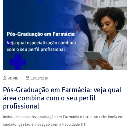
ADMIN
16/10/2025
Pós-Graduação em Farmácia: veja qual
área combina com o seu perfil
profissional
Invista em uma pós-graduação em Farmácia e torne-se referência em
cuidado, gestão e inovação com a Faculdade ITH.