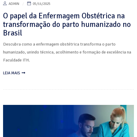
ADMIN
05/11/2025
O papel da Enfermagem Obstétrica na
transformação do parto humanizado no
Brasil
Descubra como a enfermagem obstétrica transforma o parto
humanizado, unindo técnica, acolhimento e formação de excelência na
Faculdade ITH.
LEIA MAIS