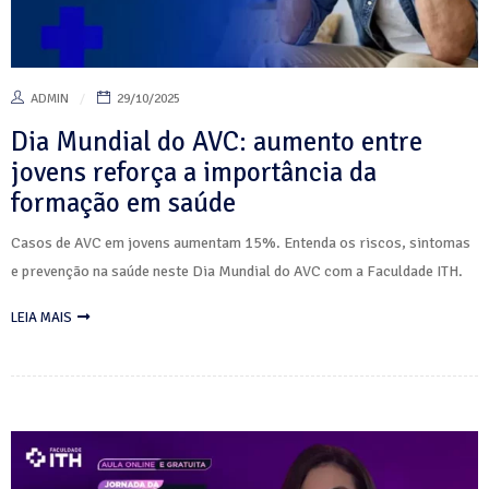
ADMIN
29/10/2025
Dia Mundial do AVC: aumento entre
jovens reforça a importância da
formação em saúde
Casos de AVC em jovens aumentam 15%. Entenda os riscos, sintomas
e prevenção na saúde neste Dia Mundial do AVC com a Faculdade ITH.
LEIA MAIS