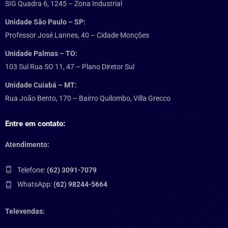
SIG Quadra 6, 1245 – Zona Industrial
Unidade São Paulo – SP:
Professor José Lannes, 40 – Cidade Monções
Unidade Palmas – TO:
103 Sul Rua SO 11, 47 – Plano Diretor Sul
Unidade Cuiabá – MT:
Rua João Bento, 170 – Bairro Quilombo, Villa Grecco
Entre em contato:
Atendimento:
Telefone:
(62) 3091-7079
WhatsApp:
(62) 98244-5664
Televendas: