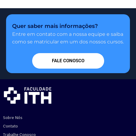
Quer saber mais informações?
Entre em contato com a nossa equipe e saiba
como se matricular em um dos nossos cursos.
FALE CONOSCO
Sobre Nós
Contato
Trabalhe Conosco