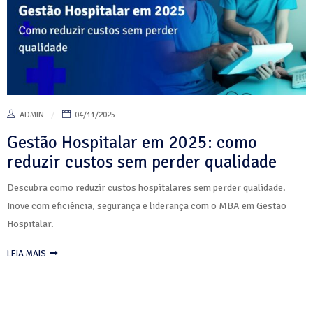
ADMIN
04/11/2025
Gestão Hospitalar em 2025: como
reduzir custos sem perder qualidade
Descubra como reduzir custos hospitalares sem perder qualidade.
Inove com eficiência, segurança e liderança com o MBA em Gestão
Hospitalar.
LEIA MAIS