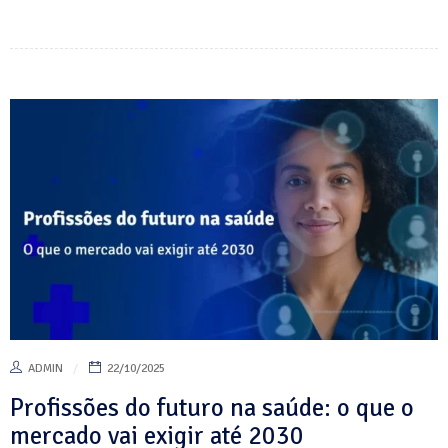
ADMIN
22/10/2025
Profissões do futuro na saúde: o que o
mercado vai exigir até 2030