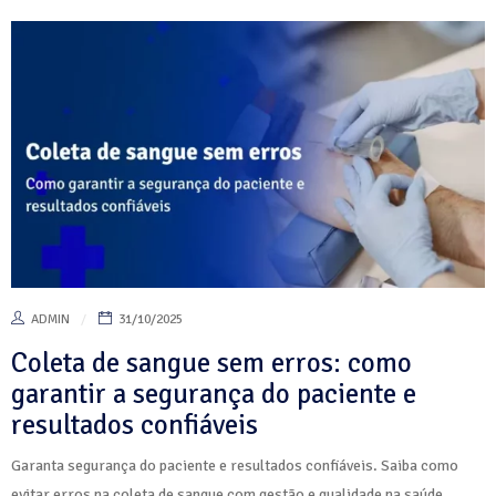
ADMIN
31/10/2025
Coleta de sangue sem erros: como
garantir a segurança do paciente e
resultados confiáveis
Garanta segurança do paciente e resultados confiáveis. Saiba como
evitar erros na coleta de sangue com gestão e qualidade na saúde.