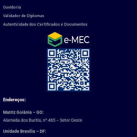
Ouvidoria
Validador de Diplomas
Autenticidade dos Certificados e Documentos
Endereços:
Matriz Goiânia – GO:
Alameda dos Buritis, nº 485 – Setor Oeste
Unidade Brasília – DF: