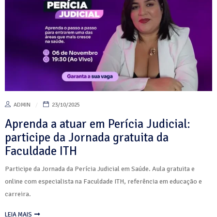
ADMIN
23/10/2025
Aprenda a atuar em Perícia Judicial:
participe da Jornada gratuita da
Faculdade ITH
Participe da Jornada da Perícia Judicial em Saúde. Aula gratuita e
online com especialista na Faculdade ITH, referência em educação e
carreira.
LEIA MAIS