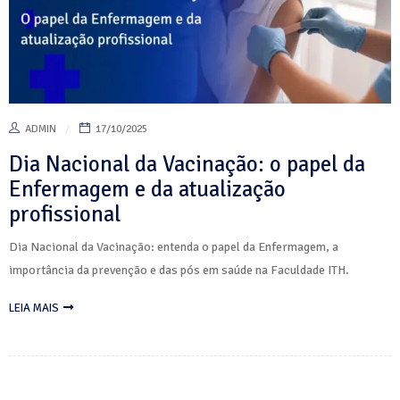
ADMIN
17/10/2025
Dia Nacional da Vacinação: o papel da
Enfermagem e da atualização
profissional
Dia Nacional da Vacinação: entenda o papel da Enfermagem, a
importância da prevenção e das pós em saúde na Faculdade ITH.
LEIA MAIS