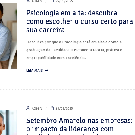
ADMIN
25/09/2025
Psicologia em alta: descubra
como escolher o curso certo para
sua carreira
Descubra por que a Psicologia está em alta e como a
graduação da Faculdade ITH conecta teoria, prática e
empregabilidade com excelência.
LEIA MAIS
ADMIN
19/09/2025
Setembro Amarelo nas empresas:
o impacto da liderança com