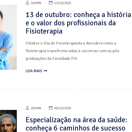
ADMIN
13/10/2025
13 de outubro: conheça a história
e o valor dos profissionais da
Fisioterapia
Celebre o Dia do Fisioterapeuta e descubra como a
fisioterapia transforma vidas e carreiras com as pós-
graduações da Faculdade ITH.
LEIA MAIS
ADMIN
09/10/2025
Especialização na área da saúde:
conheça 6 caminhos de sucesso