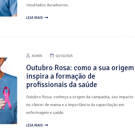
resultados duradouros.
LEIA MAIS
ADMIN
02/10/2025
Outubro Rosa: como a sua origem
inspira a formação de
profissionais da saúde
Outubro Rosa: conheça a origem da campanha, seu impacto
no câncer de mama e a importância da capacitação em
enfermagem e saúde.
LEIA MAIS