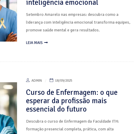
inteligência emocional
Setembro Amarelo nas empresas: descubra como a
liderança com inteligência emocional transforma equipes,
promove saúde mental e gera resultados.
LEIA MAIS
ADMIN
18/09/2025
Curso de Enfermagem: o que
esperar da profissão mais
essencial do futuro
Descubra o curso de Enfermagem da Faculdade ITH:
formação presencial completa, prática, com alta