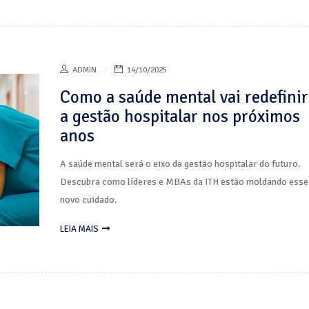
ADMIN
14/10/2025
Como a saúde mental vai redefinir
a gestão hospitalar nos próximos
anos
A saúde mental será o eixo da gestão hospitalar do futuro.
Descubra como líderes e MBAs da ITH estão moldando esse
novo cuidado.
LEIA MAIS