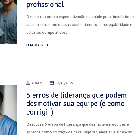
profissional
Descubra como a especialização na saúde pode impulsionar
sua carreira com mais reconhecimento, empregabilidade e
salários competitivos.
LEIA MAIS
ADMIN
08/10/2025
5 erros de liderança que podem
desmotivar sua equipe (e como
corrigir)
Descubra 5 erros de liderança que desmotivam equipes e
aprenda como corrigi-los para inspirar, engajar e alcançar