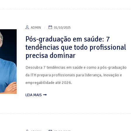
ADMIN
01/10/2025
Pós-graduação em saúde: 7
tendências que todo profissional
precisa dominar
Descubra 7 tendências em saúde e como a pós-graduação
da ITH prepara profissionais para liderança, inovação e
empregabilidade até 2026.
LEIA MAIS