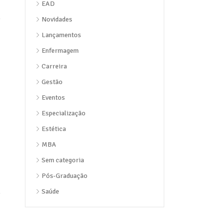
EAD
Novidades
Lançamentos
Enfermagem
Carreira
Gestão
Eventos
Especialização
Estética
MBA
Sem categoria
Pós-Graduação
Saúde