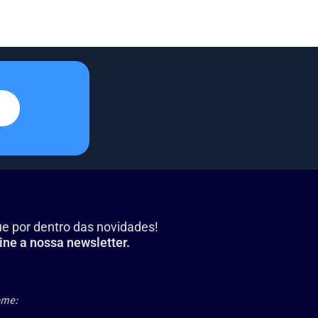
ue por dentro das novidades!
ine a nossa newsletter.