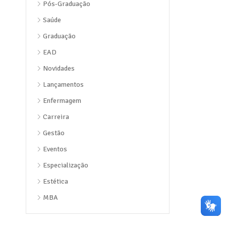
Pós-Graduação
Saúde
Graduação
EAD
Novidades
Lançamentos
Enfermagem
Carreira
Gestão
Eventos
Especialização
Estética
MBA