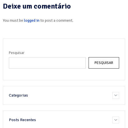
Deixe um comentário
You must be
logged in
to post a comment.
Pesquisar
PESQUISAR
Categorias
Posts Recentes