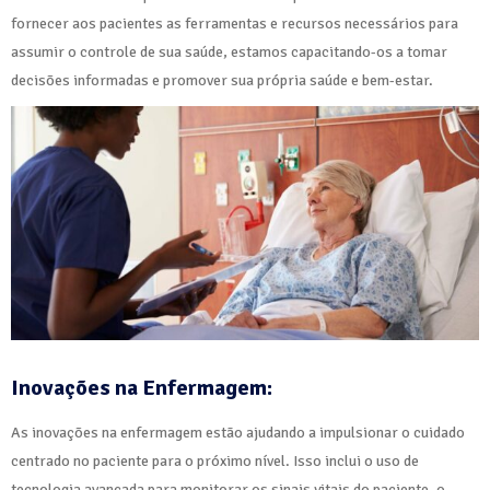
fornecer aos pacientes as ferramentas e recursos necessários para
assumir o controle de sua saúde, estamos capacitando-os a tomar
decisões informadas e promover sua própria saúde e bem-estar.
Inovações na Enfermagem:
As inovações na enfermagem estão ajudando a impulsionar o cuidado
centrado no paciente para o próximo nível. Isso inclui o uso de
tecnologia avançada para monitorar os sinais vitais do paciente, o