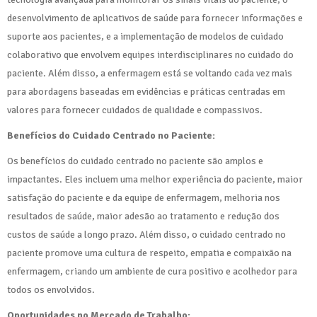
desenvolvimento de aplicativos de saúde para fornecer informações e
suporte aos pacientes, e a implementação de modelos de cuidado
colaborativo que envolvem equipes interdisciplinares no cuidado do
paciente. Além disso, a enfermagem está se voltando cada vez mais
para abordagens baseadas em evidências e práticas centradas em
valores para fornecer cuidados de qualidade e compassivos.
Benefícios do Cuidado Centrado no Paciente:
Os benefícios do cuidado centrado no paciente são amplos e
impactantes. Eles incluem uma melhor experiência do paciente, maior
satisfação do paciente e da equipe de enfermagem, melhoria nos
resultados de saúde, maior adesão ao tratamento e redução dos
custos de saúde a longo prazo. Além disso, o cuidado centrado no
paciente promove uma cultura de respeito, empatia e compaixão na
enfermagem, criando um ambiente de cura positivo e acolhedor para
todos os envolvidos.
Oportunidades no Mercado de Trabalho: