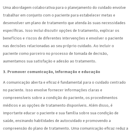
Uma abordagem colaborativa para o planejamento do cuidado envolve
trabalhar em conjunto com o paciente para estabelecer metas e
desenvolver um plano de tratamento que atenda às suas necessidades
específicas. Isso inclui discutir opções de tratamento, explicar os
benefícios e riscos de diferentes intervenções e envolver o paciente
nas decisões relacionadas ao seu próprio cuidado. Ao incluir o
paciente como parceiro no processo de tomada de decisão,
aumentamos sua satisfação e adesão ao tratamento.
3. Promover comunicação, informação e educação
A comunicação aberta e eficaz é fundamental para o cuidado centrado
no paciente. Isso envolve fornecer informações claras e
compreensíveis sobre a condição do paciente, os procedimentos
médicos e as opções de tratamento disponíveis. Além disso, é
importante educar o paciente e sua família sobre sua condição de
saúde, ensinando habilidades de autocuidado e promovendo a
compreensão do plano de tratamento. Uma comunicação eficaz reduz a