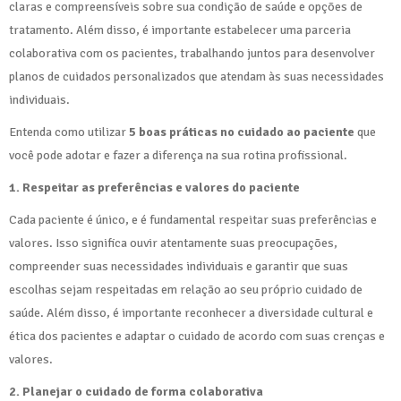
claras e compreensíveis sobre sua condição de saúde e opções de
tratamento. Além disso, é importante estabelecer uma parceria
colaborativa com os pacientes, trabalhando juntos para desenvolver
planos de cuidados personalizados que atendam às suas necessidades
individuais.
Entenda como utilizar
5 boas práticas no cuidado ao paciente
que
você pode adotar e fazer a diferença na sua rotina profissional.
1. Respeitar as preferências e valores do paciente
Cada paciente é único, e é fundamental respeitar suas preferências e
valores. Isso significa ouvir atentamente suas preocupações,
compreender suas necessidades individuais e garantir que suas
escolhas sejam respeitadas em relação ao seu próprio cuidado de
saúde. Além disso, é importante reconhecer a diversidade cultural e
ética dos pacientes e adaptar o cuidado de acordo com suas crenças e
valores.
2. Planejar o cuidado de forma colaborativa