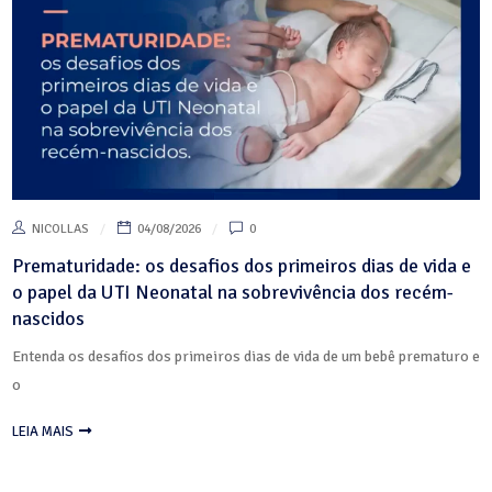
NICOLLAS
04/08/2026
0
Prematuridade: os desafios dos primeiros dias de vida e
o papel da UTI Neonatal na sobrevivência dos recém-
nascidos
Entenda os desafios dos primeiros dias de vida de um bebê prematuro e
o
LEIA MAIS