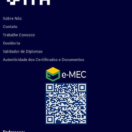
Sobre Nós
Contato
Trabalhe Conosco
Ouvidoria
Validador de Diplomas
Autenticidade dos Certificados e Documentos