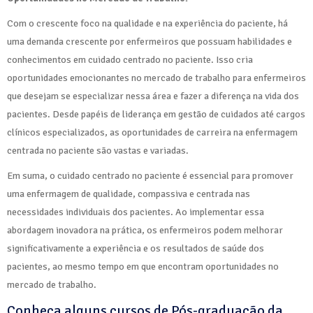
Com o crescente foco na qualidade e na experiência do paciente, há
uma demanda crescente por enfermeiros que possuam habilidades e
conhecimentos em cuidado centrado no paciente. Isso cria
oportunidades emocionantes no mercado de trabalho para enfermeiros
que desejam se especializar nessa área e fazer a diferença na vida dos
pacientes. Desde papéis de liderança em gestão de cuidados até cargos
clínicos especializados, as oportunidades de carreira na enfermagem
centrada no paciente são vastas e variadas.
Em suma, o cuidado centrado no paciente é essencial para promover
uma enfermagem de qualidade, compassiva e centrada nas
necessidades individuais dos pacientes. Ao implementar essa
abordagem inovadora na prática, os enfermeiros podem melhorar
significativamente a experiência e os resultados de saúde dos
pacientes, ao mesmo tempo em que encontram oportunidades no
mercado de trabalho.
Conheça alguns cursos de Pós-graduação da