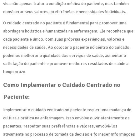
visa não apenas tratar a condição médica do paciente, mas também
considerar seus valores, preferências e necessidades individuais.
O cuidado centrado no paciente é fundamental para promover uma
abordagem holística e humanizada na enfermagem. Ele reconhece que
cada paciente é único, com suas próprias experiências, valores e
necessidades de saúde. Ao colocar o paciente no centro do cuidado,
podemos melhorar a qualidade dos serviços de saúde, aumentar a
satisfação do paciente e promover melhores resultados de saúde a
longo prazo.
Como Implementar o Cuidado Centrado no
Paciente:
Implementar o cuidado centrado no paciente requer uma mudança de
cultura e prática na enfermagem. Isso envolve ouvir atentamente os
pacientes, respeitar suas preferências e valores, envolvê-los
ativamente no processo de tomada de decisão e fornecer informações