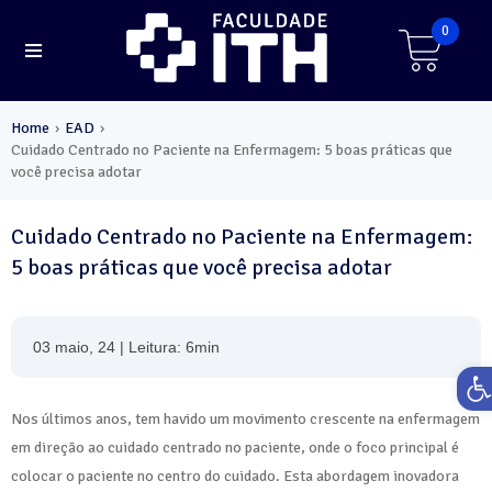
0
Home
EAD
›
›
Cuidado Centrado no Paciente na Enfermagem: 5 boas práticas que
você precisa adotar
Cuidado Centrado no Paciente na Enfermagem:
5 boas práticas que você precisa adotar
03 maio, 24 | Leitura: 6min
Ab
Nos últimos anos, tem havido um movimento crescente na enfermagem
em direção ao cuidado centrado no paciente, onde o foco principal é
colocar o paciente no centro do cuidado. Esta abordagem inovadora