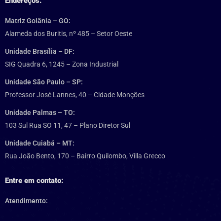
Endereços:
Matriz Goiânia – GO:
Alameda dos Buritis, nº 485 – Setor Oeste
Unidade Brasília – DF:
SIG Quadra 6, 1245 – Zona Industrial
Unidade São Paulo – SP:
Professor José Lannes, 40 – Cidade Monções
Unidade Palmas – TO:
103 Sul Rua SO 11, 47 – Plano Diretor Sul
Unidade Cuiabá – MT:
Rua João Bento, 170 – Bairro Quilombo, Villa Grecco
Entre em contato:
Atendimento: