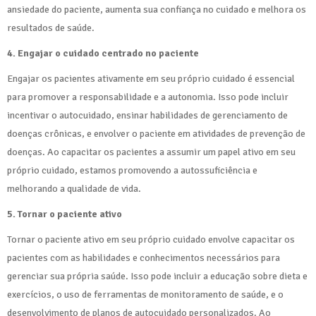
ansiedade do paciente, aumenta sua confiança no cuidado e melhora os
resultados de saúde.
4. Engajar o cuidado centrado no paciente
Engajar os pacientes ativamente em seu próprio cuidado é essencial
para promover a responsabilidade e a autonomia. Isso pode incluir
incentivar o autocuidado, ensinar habilidades de gerenciamento de
doenças crônicas, e envolver o paciente em atividades de prevenção de
doenças. Ao capacitar os pacientes a assumir um papel ativo em seu
próprio cuidado, estamos promovendo a autossuficiência e
melhorando a qualidade de vida.
5. Tornar o paciente ativo
Tornar o paciente ativo em seu próprio cuidado envolve capacitar os
pacientes com as habilidades e conhecimentos necessários para
gerenciar sua própria saúde. Isso pode incluir a educação sobre dieta e
exercícios, o uso de ferramentas de monitoramento de saúde, e o
desenvolvimento de planos de autocuidado personalizados. Ao