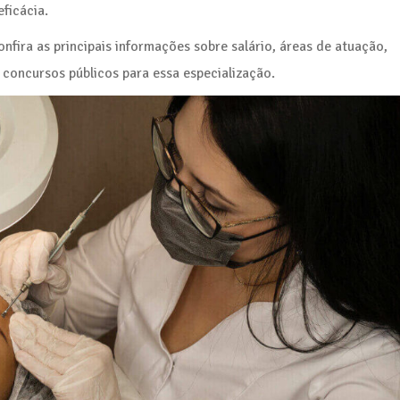
ficácia.
nfira as principais informações sobre salário, áreas de atuação,
concursos públicos para essa especialização.