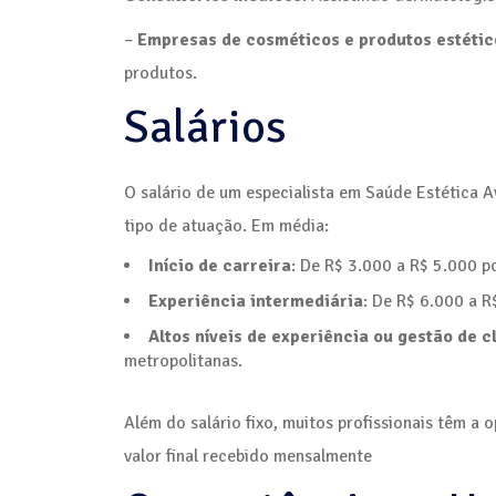
–
Empresas de cosméticos e produtos estétic
produtos.
Salários
O salário de um especialista em Saúde Estética A
tipo de atuação. Em média:
Início de carreira
: De R$ 3.000 a R$ 5.000 p
Experiência intermediária
: De R$ 6.000 a R
Altos níveis de experiência ou gestão de c
metropolitanas.
Além do salário fixo, muitos profissionais têm 
valor final recebido mensalmente