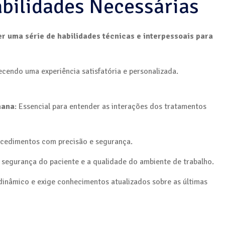
bilidades Necessárias
r uma série de habilidades técnicas e interpessoais para
ecendo uma experiência satisfatória e personalizada.
mana
: Essencial para entender as interações dos tratamentos
rocedimentos com precisão e segurança.
a segurança do paciente e a qualidade do ambiente de trabalho.
 dinâmico e exige conhecimentos atualizados sobre as últimas