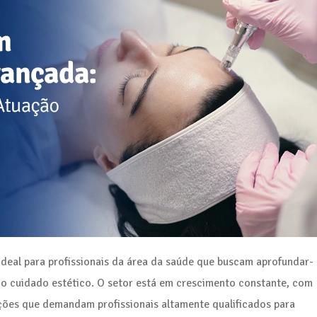
eal para profissionais da área da saúde que buscam aprofundar-
 o cuidado estético. O setor está em crescimento constante, com
uições que demandam profissionais altamente qualificados para