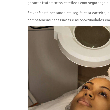
garantir tratamentos estéticos com segurança e e
Se você está pensando em seguir essa carreira, co
competências necessárias e as oportunidades em 