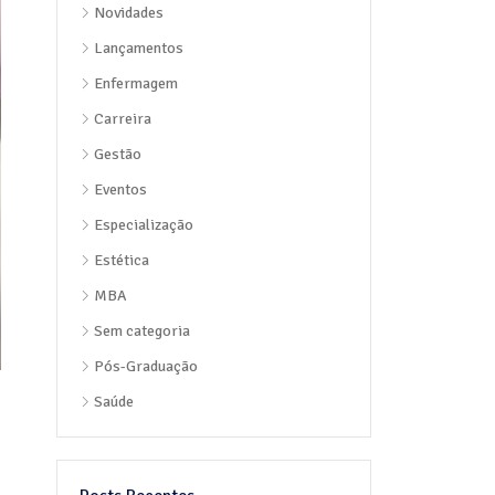
Novidades
Lançamentos
Enfermagem
Carreira
Gestão
Eventos
Especialização
Estética
MBA
Sem categoria
Pós-Graduação
Saúde