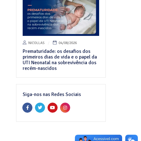
NICOLLAS
04/08/2026
Prematuridade: os desafios dos
o
primeiros dias de vida e o papel da
UTI Neonatal na sobrevivência dos
recém-nascidos
Siga-nos nas Redes Sociais