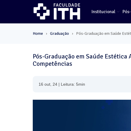
Institucional
Pós
Home
Graduação
Pós-Graduação em Saúde Estét
›
›
Pós-Graduação em Saúde Estética A
Competências
16 out, 24 | Leitura: 5min