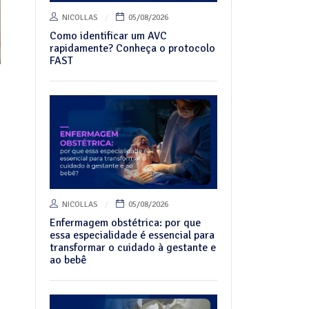
NICOLLAS
05/08/2026
Como identificar um AVC
rapidamente? Conheça o protocolo
FAST
NICOLLAS
05/08/2026
Enfermagem obstétrica: por que
essa especialidade é essencial para
transformar o cuidado à gestante e
ao bebê