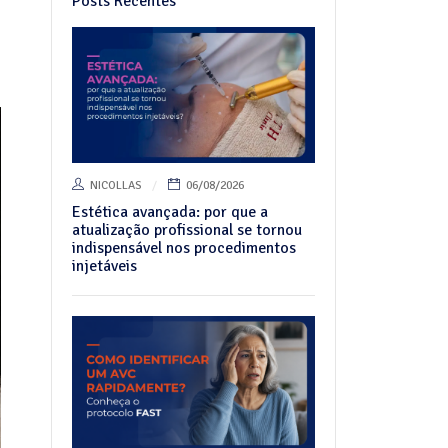
Posts Recentes
NICOLLAS
06/08/2026
Estética avançada: por que a
atualização profissional se tornou
indispensável nos procedimentos
injetáveis