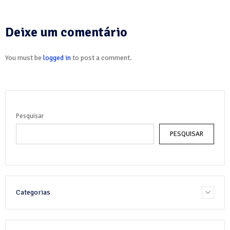
Deixe um comentário
You must be
logged in
to post a comment.
Pesquisar
PESQUISAR
Categorias