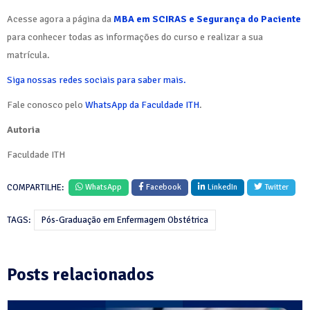
Acesse agora a página da
MBA em SCIRAS e Segurança do Paciente
para conhecer todas as informações do curso e realizar a sua
matrícula.
Siga nossas redes sociais para saber mais.
Fale conosco pelo
WhatsApp da Faculdade ITH
.
Autoria
Faculdade ITH
COMPARTILHE:
WhatsApp
Facebook
LinkedIn
Twitter
TAGS:
Pós-Graduação em Enfermagem Obstétrica
Posts relacionados