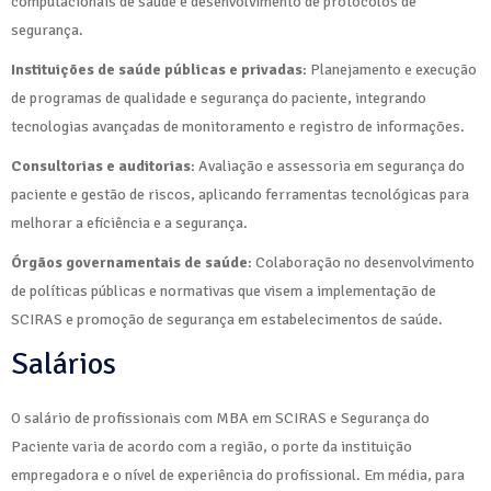
computacionais de saúde e desenvolvimento de protocolos de
segurança.
Instituições de saúde públicas e privadas
: Planejamento e execução
de programas de qualidade e segurança do paciente, integrando
tecnologias avançadas de monitoramento e registro de informações.
Consultorias e auditorias
: Avaliação e assessoria em segurança do
paciente e gestão de riscos, aplicando ferramentas tecnológicas para
melhorar a eficiência e a segurança.
Órgãos governamentais de saúde
: Colaboração no desenvolvimento
de políticas públicas e normativas que visem a implementação de
SCIRAS e promoção de segurança em estabelecimentos de saúde.
Salários
O salário de profissionais com MBA em SCIRAS e Segurança do
Paciente varia de acordo com a região, o porte da instituição
empregadora e o nível de experiência do profissional. Em média, para