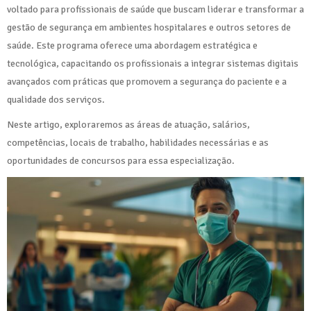
voltado para profissionais de saúde que buscam liderar e transformar a
gestão de segurança em ambientes hospitalares e outros setores de
saúde. Este programa oferece uma abordagem estratégica e
tecnológica, capacitando os profissionais a integrar sistemas digitais
avançados com práticas que promovem a segurança do paciente e a
qualidade dos serviços.
Neste artigo, exploraremos as áreas de atuação, salários,
competências, locais de trabalho, habilidades necessárias e as
oportunidades de concursos para essa especialização.