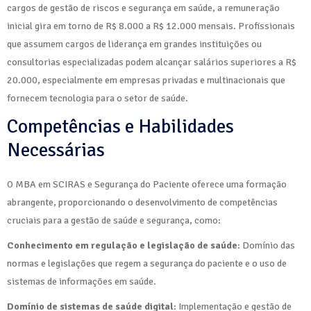
cargos de gestão de riscos e segurança em saúde, a remuneração
inicial gira em torno de R$ 8.000 a R$ 12.000 mensais. Profissionais
que assumem cargos de liderança em grandes instituições ou
consultorias especializadas podem alcançar salários superiores a R$
20.000, especialmente em empresas privadas e multinacionais que
fornecem tecnologia para o setor de saúde.
Competências e Habilidades
Necessárias
O MBA em SCIRAS e Segurança do Paciente oferece uma formação
abrangente, proporcionando o desenvolvimento de competências
cruciais para a gestão de saúde e segurança, como:
Conhecimento em regulação e legislação de saúde
: Domínio das
normas e legislações que regem a segurança do paciente e o uso de
sistemas de informações em saúde.
Domínio de sistemas de saúde digital
: Implementação e gestão de