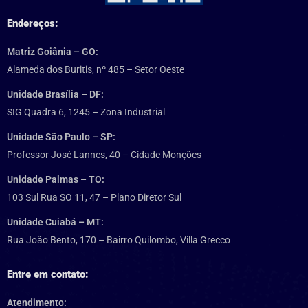
Endereços:
Matriz Goiânia – GO:
Alameda dos Buritis, nº 485 – Setor Oeste
Unidade Brasília – DF:
SIG Quadra 6, 1245 – Zona Industrial
Unidade São Paulo – SP:
Professor José Lannes, 40 – Cidade Monções
Unidade Palmas – TO:
103 Sul Rua SO 11, 47 – Plano Diretor Sul
Unidade Cuiabá – MT:
Rua João Bento, 170 – Bairro Quilombo, Villa Grecco
Entre em contato:
Atendimento: