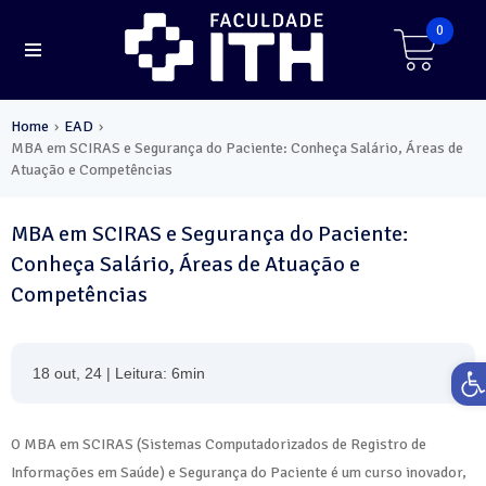
0
Home
EAD
›
›
MBA em SCIRAS e Segurança do Paciente: Conheça Salário, Áreas de
Atuação e Competências
MBA em SCIRAS e Segurança do Paciente:
Conheça Salário, Áreas de Atuação e
Competências
Ab
18 out, 24 | Leitura: 6min
O MBA em SCIRAS (Sistemas Computadorizados de Registro de
Informações em Saúde) e Segurança do Paciente é um curso inovador,