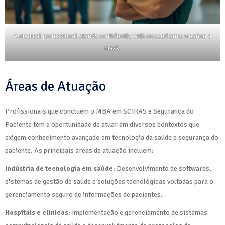
A medical professional stands confidently with crossed arms wearing a
mask.
Áreas de Atuação
Profissionais que concluem o MBA em SCIRAS e Segurança do
Paciente têm a oportunidade de atuar em diversos contextos que
exigem conhecimento avançado em tecnologia da saúde e segurança do
paciente. As principais áreas de atuação incluem:
Indústria de tecnologia em saúde
: Desenvolvimento de softwares,
sistemas de gestão de saúde e soluções tecnológicas voltadas para o
gerenciamento seguro de informações de pacientes.
Hospitais e clínicas
: Implementação e gerenciamento de sistemas