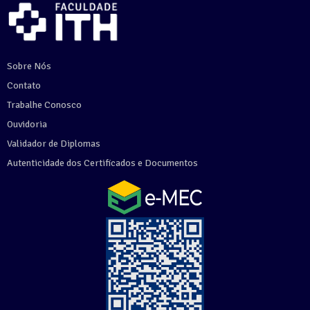
Sobre Nós
Contato
Trabalhe Conosco
Ouvidoria
Validador de Diplomas
Autenticidade dos Certificados e Documentos