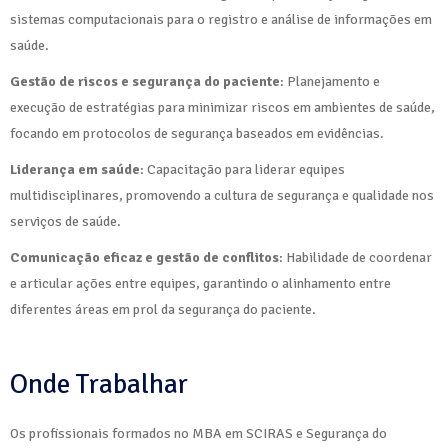
sistemas computacionais para o registro e análise de informações em
saúde.
Gestão de riscos e segurança do paciente
: Planejamento e
execução de estratégias para minimizar riscos em ambientes de saúde,
focando em protocolos de segurança baseados em evidências.
Liderança em saúde
: Capacitação para liderar equipes
multidisciplinares, promovendo a cultura de segurança e qualidade nos
serviços de saúde.
Comunicação eficaz e gestão de conflitos
: Habilidade de coordenar
e articular ações entre equipes, garantindo o alinhamento entre
diferentes áreas em prol da segurança do paciente.
Onde Trabalhar
Os profissionais formados no MBA em SCIRAS e Segurança do