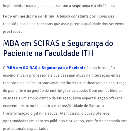
implementar mudanças que garantam a segurança e a eficiência.
Foco em melhoria contínua
: A busca constante por inovações
tecnológicas e de processos que assegurem a qualidade dos serviços
prestados.
MBA em SCIRAS e Segurança do
Paciente na Faculdade ITH
O
MBA em SCIRAS e Segurança do Paciente
é uma formação
essencial para profissionais que desejam atuar na interseção entre
tecnologia e saúde, promovendo melhorias significativas na segurança
do paciente e na gestão de instituições de saúde. Com competências
valiosas e um amplo campo de atuação, essa especialização oferece
excelente retorno financeiro e a possibilidade de liderar a
transformação digital na saúde. Além disso, o curso oferece
oportunidades em setores públicos e privados, com forte demanda por
profissionais capacitados.