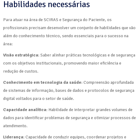
Habilidades necessárias
Para atuar na área de SCIRAS e Segurança do Paciente, os
profissionais precisam desenvolver um conjunto de habilidades que vão
além do conhecimento técnico, sendo essenciais para o sucesso na
área:
Visão estratégica
: Saber alinhar práticas tecnológicas e de segurança
com os objetivos institucionais, promovendo maior eficiência e
redução de custos.
Conhecimento em tecnologia da saúde
: Compreensão aprofundada
de sistemas de informação, bases de dados e protocolos de segurança
digital voltados para o setor de saúde.
Capacidade analítica
: Habilidade de interpretar grandes volumes de
dados para identificar problemas de segurança e otimizar processos de
atendimento.
Liderança
: Capacidade de conduzir equipes, coordenar projetos e