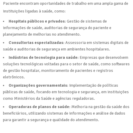
Paciente encontram oportunidades de trabalho em uma ampla gama de
instituições ligadas à saúde, como:
Hospitais públicos e privados
: Gestão de sistemas de
informações de saúde, auditorias de segurança do paciente e
planejamento de melhorias no atendimento.
Consultorias especializadas
: Assessoria em sistemas digitais de
saúde e auditorias de segurança em ambientes hospitalares.
Indústrias de tecnologia para saúde
: Empresas que desenvolvem
soluções tecnológicas voltadas para o setor de saúde, como softwares
de gestão hospitalar, monitoramento de pacientes e registros
eletrônicos.
Organizações governamentais
: Implementação de políticas
públicas de saúde, focando em tecnologia e segurança, em instituições
como Ministérios da Saúde e agências reguladoras.
Operadoras de planos de saúde
: Melhoria na gestão da saúde dos
beneficiários, utilizando sistemas de informações e análise de dados
para garantir a segurança e qualidade do atendimento.