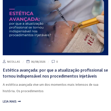
NICOLLAS
06/08/2026
0
Estética avançada: por que a atualização profissional se
tornou indispensável nos procedimentos injetáveis
A estética avançada vive um dos momentos mais intensos de sua
história. Os procedimentos
LEIA MAIS