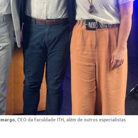
amargo
, CEO da Faculdade ITH, além de outros especialistas