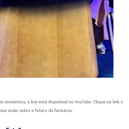
s momentos, a live está disponível no YouTube. Clique no link e
ua visão sobre o futuro da farmácia: