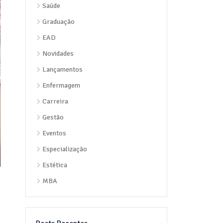
Saúde
Graduação
EAD
Novidades
Lançamentos
Enfermagem
Carreira
Gestão
Eventos
Especialização
Estética
MBA