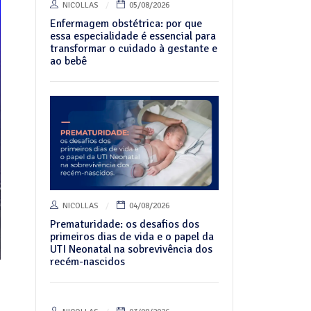
NICOLLAS
05/08/2026
Enfermagem obstétrica: por que
essa especialidade é essencial para
transformar o cuidado à gestante e
ao bebê
NICOLLAS
04/08/2026
Prematuridade: os desafios dos
primeiros dias de vida e o papel da
UTI Neonatal na sobrevivência dos
recém-nascidos