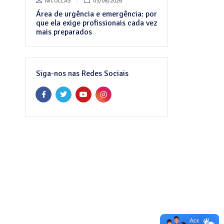
NICOLLAS
03/08/2026
Área de urgência e emergência: por
que ela exige profissionais cada vez
mais preparados
Siga-nos nas Redes Sociais