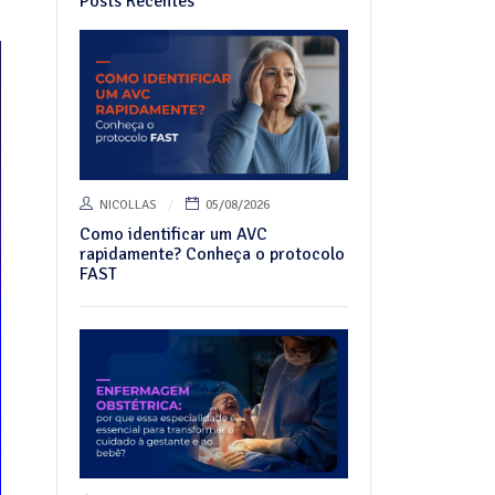
Posts Recentes
NICOLLAS
05/08/2026
Como identificar um AVC
rapidamente? Conheça o protocolo
FAST