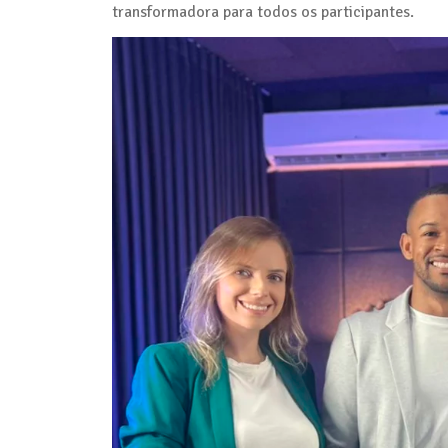
transformadora para todos os participantes.