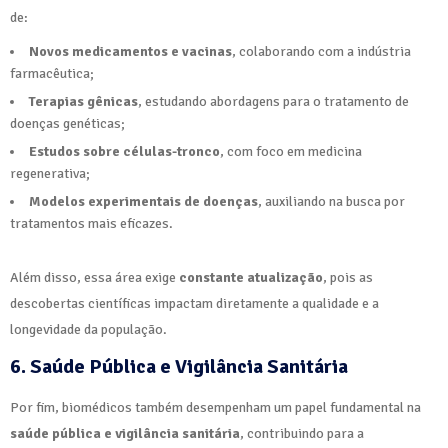
de:
Novos medicamentos e vacinas
, colaborando com a indústria
farmacêutica;
Terapias gênicas
, estudando abordagens para o tratamento de
doenças genéticas;
Estudos sobre células-tronco
, com foco em medicina
regenerativa;
Modelos experimentais de doenças
, auxiliando na busca por
tratamentos mais eficazes.
Além disso, essa área exige
constante atualização
, pois as
descobertas científicas impactam diretamente a qualidade e a
longevidade da população.
6. Saúde Pública e Vigilância Sanitária
Por fim, biomédicos também desempenham um papel fundamental na
saúde pública e vigilância sanitária
, contribuindo para a