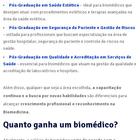
Pós-Graduação em Saúde Estética
– ideal para biomédicos que
desejam atuar com procedimentos estéticos e terapias avançadas na
área da saúde estética.
Pós-Graduação em Segurança do Paciente e Gestão de Riscos
– voltada para profissionais que buscam especialização na área de
gestão hospitalar, segurança do paciente e controle de riscos na
saúde.
Pós-Graduação em Qualidade e Acreditação em Serviços de
Saúde
– essencial para biomédicos que atuam na gestão da qualidade e
acreditação de laboratórios e hospitais.
Além disso, qualquer que seja a área escolhida,
a capacitação
contínua e a busca por novas habilidades
são diferenciais para
alcançar
crescimento profissional e reconhecimento na
Biomedicina
.
Quanto ganha um biomédico?