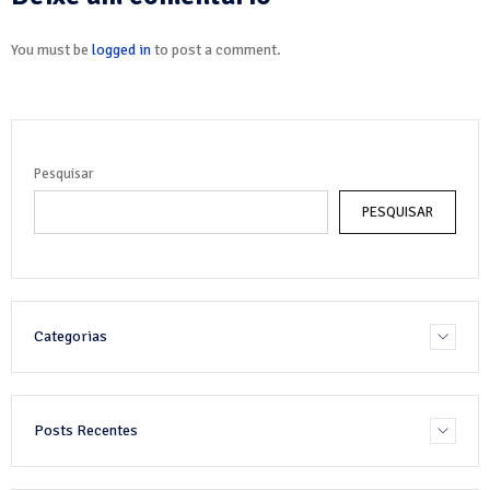
You must be
logged in
to post a comment.
Pesquisar
PESQUISAR
Categorias
Posts Recentes