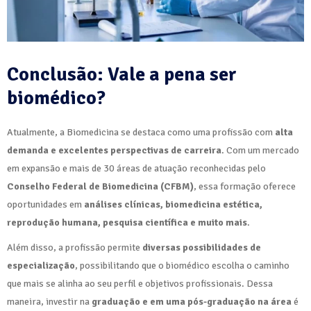
Conclusão: Vale a pena ser
biomédico?
Atualmente, a Biomedicina se destaca como uma profissão com
alta
demanda e excelentes perspectivas de carreira
. Com um mercado
em expansão e mais de 30 áreas de atuação reconhecidas pelo
Conselho Federal de Biomedicina (CFBM)
, essa formação oferece
oportunidades em
análises clínicas, biomedicina estética,
reprodução humana, pesquisa científica e muito mais
.
Além disso, a profissão permite
diversas possibilidades de
especialização
, possibilitando que o biomédico escolha o caminho
que mais se alinha ao seu perfil e objetivos profissionais. Dessa
maneira, investir na
graduação e em uma pós-graduação na área
é