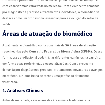
está cada vez mais valorizada no mercado. Com a crescente demanda
por diagnósticos precisos e tratamentos inovadores, o biomédico se
destaca como um profissional essencial para a evolução do setor da
saúde.
Áreas de atuação do biomédico
Atualmente, o biomédico conta com mais de
30 áreas de atuação
reconhecidas pelo
Conselho Federal de Biomedicina (CFBM)
. Dessa
forma, esse profissional pode trilhar diferentes caminhos na carreira,
conforme suas preferências e especializações. Com a crescente
demanda por diagnósticos precisos, tratamentos inovadores e avanços
científicos, a Biomedicina se tornou uma profissão altamente
valorizada.
1. Análises Clínicas
Antes de mais nada, essa é uma das áreas mais tradicionais da