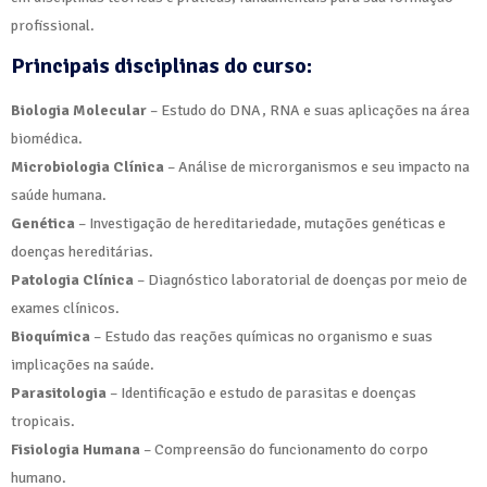
profissional.
Principais disciplinas do curso:
Biologia Molecular
– Estudo do DNA, RNA e suas aplicações na área
biomédica.
Microbiologia Clínica
– Análise de microrganismos e seu impacto na
saúde humana.
Genética
– Investigação de hereditariedade, mutações genéticas e
doenças hereditárias.
Patologia Clínica
– Diagnóstico laboratorial de doenças por meio de
exames clínicos.
Bioquímica
– Estudo das reações químicas no organismo e suas
implicações na saúde.
Parasitologia
– Identificação e estudo de parasitas e doenças
tropicais.
Fisiologia Humana
– Compreensão do funcionamento do corpo
humano.