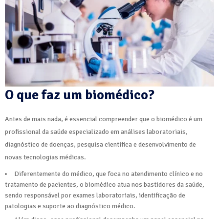
O que faz um biomédico?
Antes de mais nada, é essencial compreender que o biomédico é um
profissional da saúde especializado em análises laboratoriais,
diagnóstico de doenças, pesquisa científica e desenvolvimento de
novas tecnologias médicas.
Diferentemente do médico, que foca no atendimento clínico e no
tratamento de pacientes, o biomédico atua nos bastidores da saúde,
sendo responsável por exames laboratoriais, identificação de
patologias e suporte ao diagnóstico médico.