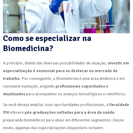
Como se especializar na
Biomedicina?
A princípio, diante das diversas possibilidades de atuação,
investir em
especialização é essencial para se destacar no mercado de
trabalho
. Por conseguinte, a Biomedicina é uma área dinâmica e em
constante evolução, exigindo
profissionais capacitados e
atualizados
para acompanhar os avanços tecnológicos e científicos.
Se você deseja ampliar suas oportunidades profissionais, a
Faculdade
ITH
oferece
pós-graduações voltadas para a área da saúde
,
preparando biomédicos para atuar em diferentes segmentos. Desse
modo, algumas das especializações disponíveis incluem: