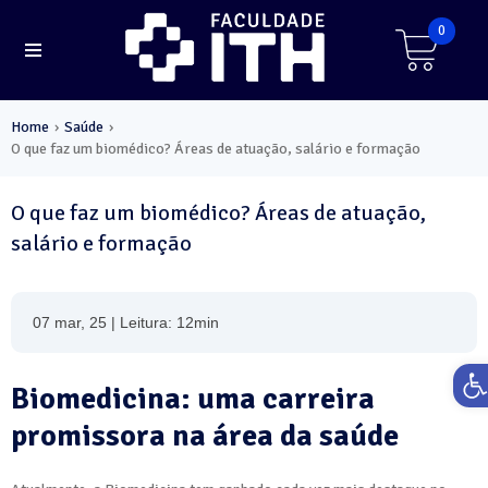
0
Home
Saúde
›
›
O que faz um biomédico? Áreas de atuação, salário e formação
O que faz um biomédico? Áreas de atuação,
salário e formação
07 mar, 25 | Leitura: 12min
Ab
Biomedicina: uma carreira
promissora na área da saúde