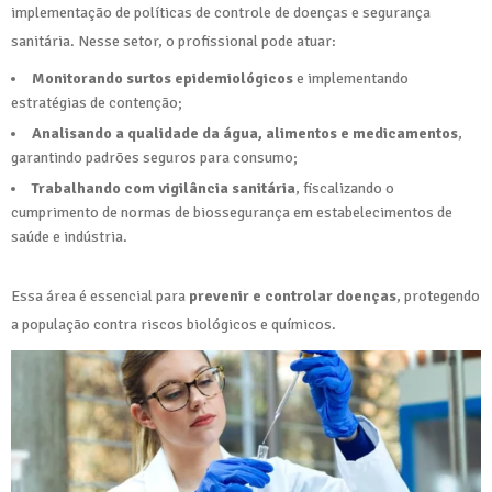
implementação de políticas de controle de doenças e segurança
sanitária. Nesse setor, o profissional pode atuar:
Monitorando surtos epidemiológicos
e implementando
estratégias de contenção;
Analisando a qualidade da água, alimentos e medicamentos
,
garantindo padrões seguros para consumo;
Trabalhando com vigilância sanitária
, fiscalizando o
cumprimento de normas de biossegurança em estabelecimentos de
saúde e indústria.
Essa área é essencial para
prevenir e controlar doenças
, protegendo
a população contra riscos biológicos e químicos.