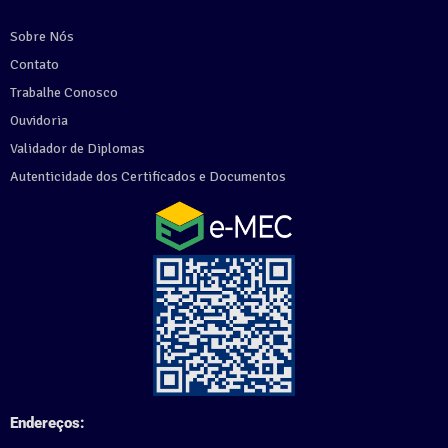
Sobre Nós
Contato
Trabalhe Conosco
Ouvidoria
Validador de Diplomas
Autenticidade dos Certificados e Documentos
Endereços: