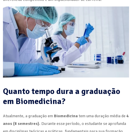
Quanto tempo dura a graduação
em Biomedicina?
Atualmente, a graduação em
Biomedicina
tem uma duração média de
4
anos (8 semestres)
. Durante esse período, o estudante se aprofunda
em disciplinas teóricas e práticas, fundamentais para sua formação