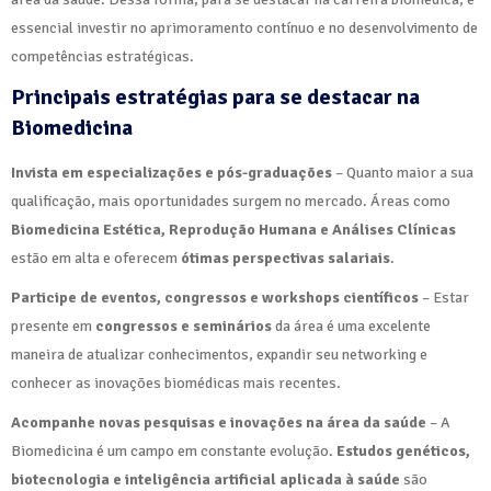
essencial investir no aprimoramento contínuo e no desenvolvimento de
competências estratégicas.
Principais estratégias para se destacar na
Biomedicina
Invista em especializações e pós-graduações
– Quanto maior a sua
qualificação, mais oportunidades surgem no mercado. Áreas como
Biomedicina Estética, Reprodução Humana e Análises Clínicas
estão em alta e oferecem
ótimas perspectivas salariais
.
Participe de eventos, congressos e workshops científicos
– Estar
presente em
congressos e seminários
da área é uma excelente
maneira de atualizar conhecimentos, expandir seu networking e
conhecer as inovações biomédicas mais recentes.
Acompanhe novas pesquisas e inovações na área da saúde
– A
Biomedicina é um campo em constante evolução.
Estudos genéticos,
biotecnologia e inteligência artificial aplicada à saúde
são