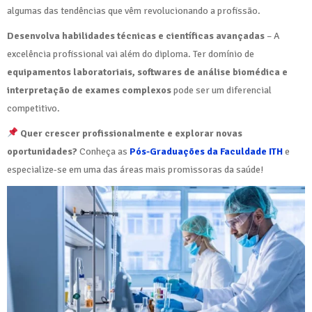
algumas das tendências que vêm revolucionando a profissão.
Desenvolva habilidades técnicas e científicas avançadas
– A
excelência profissional vai além do diploma. Ter domínio de
equipamentos laboratoriais, softwares de análise biomédica e
interpretação de exames complexos
pode ser um diferencial
competitivo.
Quer crescer profissionalmente e explorar novas
oportunidades?
Conheça as
Pós-Graduações da Faculdade ITH
e
especialize-se em uma das áreas mais promissoras da saúde!