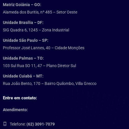
Matriz Goiânia – GO:
Alameda dos Buritis, nº 485 – Setor Oeste
Unidade Brasília – DF:
SIG Quadra 6, 1245 – Zona Industrial
Unidade São Paulo – SP:
Professor José Lannes, 40 – Cidade Monções
Unidade Palmas – TO:
103 Sul Rua SO 11, 47 – Plano Diretor Sul
Unidade Cuiabá – MT:
Rua João Bento, 170 – Bairro Quilombo, Villa Grecco
Entre em contato:
Atendimento:
Telefone:
(62) 3091-7079