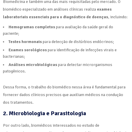
Biomedicina e também uma das mais requisitadas pelo mercado. O
biomédico especializado em análises clínicas realiza
exames
laboratoriais essenciais para o diagnóstico de doenças
, incluindo:
Hemogramas completos
para avaliação da saúde geral do
paciente;
Testes hormonais
para detecção de distúrbios endócrinos;
Exames sorológicos
para identificação de infecções virais e
bacterianas;
Análises microbiológicas
para detectar microrganismos
patogênicos.
Dessa forma, o trabalho do biomédico nessa área é fundamental para
fornecer dados clínicos precisos que auxiliam médicos na condução
dos tratamentos.
2. Microbiologia e Parasitologia
Por outro lado, biomédicos interessados no estudo de