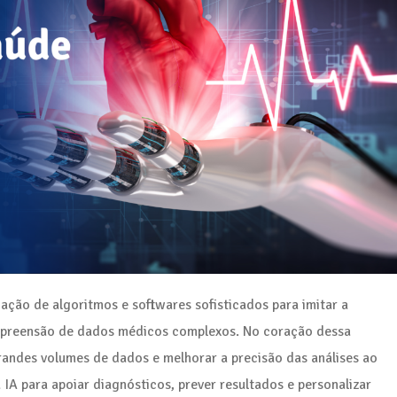
icação de algoritmos e softwares sofisticados para imitar a
ompreensão de dados médicos complexos. No coração dessa
andes volumes de dados e melhorar a precisão das análises ao
 IA para apoiar diagnósticos, prever resultados e personalizar