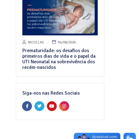
NICOLLAS
04/08/2026
Prematuridade: os desafios dos
primeiros dias de vida e o papel da
UTI Neonatal na sobrevivência dos
recém-nascidos
Siga-nos nas Redes Sociais