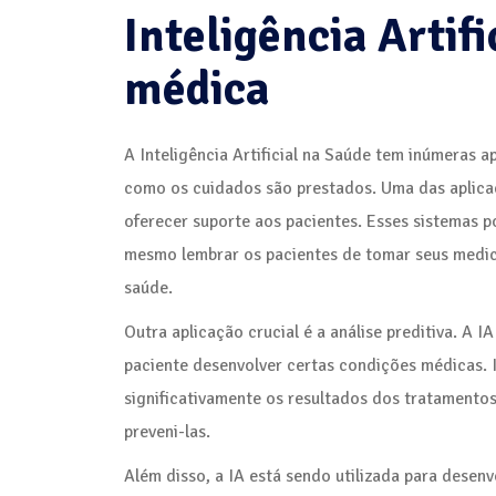
Inteligência Artifi
médica
A Inteligência Artificial na Saúde tem inúmeras 
como os cuidados são prestados. Uma das aplicaçõ
oferecer suporte aos pacientes. Esses sistemas 
mesmo lembrar os pacientes de tomar seus medica
saúde.
Outra aplicação crucial é a análise preditiva. A 
paciente desenvolver certas condições médicas. 
significativamente os resultados dos tratamento
preveni-las.
Além disso, a IA está sendo utilizada para desen