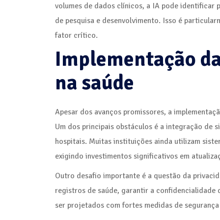
volumes de dados clínicos, a IA pode identificar
de pesquisa e desenvolvimento. Isso é particula
fator crítico.
Implementação da I
na saúde
Apesar dos avanços promissores, a implementação 
Um dos principais obstáculos é a integração de s
hospitais. Muitas instituições ainda utilizam si
exigindo investimentos significativos em atualiza
Outro desafio importante é a questão da privaci
registros de saúde, garantir a confidencialidade
ser projetados com fortes medidas de segurança