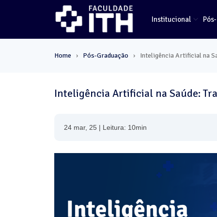
Institucional
Pós
Home
Pós-Graduação
Inteligência Artificial n
›
›
Inteligência Artificial na Saúde: 
24 mar, 25 | Leitura: 10min