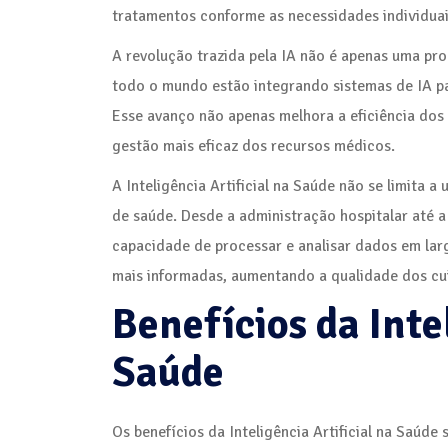
tratamentos conforme as necessidades individuai
A revolução trazida pela IA não é apenas uma pro
todo o mundo estão integrando sistemas de IA pa
Esse avanço não apenas melhora a eficiência dos
gestão mais eficaz dos recursos médicos.
A Inteligência Artificial na Saúde não se limita a
de saúde. Desde a administração hospitalar até a
capacidade de processar e analisar dados em lar
mais informadas, aumentando a qualidade dos cu
Benefícios da Intel
Saúde
Os benefícios da Inteligência Artificial na Saúde