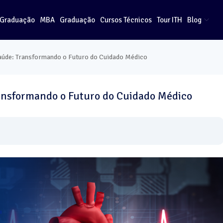
-Graduação
MBA
Graduação
Cursos Técnicos
Tour ITH
Blog
a Saúde: Transformando o Futuro do Cuidado Médico
Transformando o Futuro do Cuidado Médico