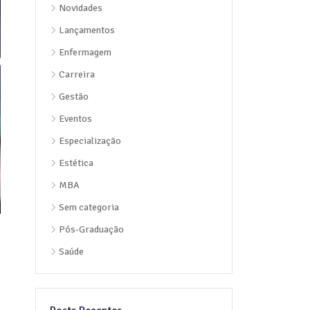
Novidades
Lançamentos
Enfermagem
Carreira
Gestão
Eventos
Especialização
Estética
MBA
Sem categoria
Pós-Graduação
Saúde