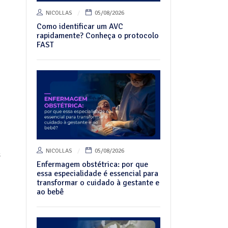
NICOLLAS
05/08/2026
Como identificar um AVC
rapidamente? Conheça o protocolo
FAST
NICOLLAS
05/08/2026
s
Enfermagem obstétrica: por que
essa especialidade é essencial para
transformar o cuidado à gestante e
ao bebê