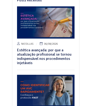
Posts Recentes
NICOLLAS
06/08/2026
Estética avançada: por que a
atualização profissional se tornou
indispensável nos procedimentos
injetáveis