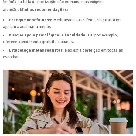
insônia ou falta de motivação são comuns, mas exigem
atenção.
Minhas recomendações
:
Pratique mindfulness
: Meditação e exercícios respiratórios
ajudam a acalmar a mente.
Busque apoio psicológico
: A
Faculdade ITH
, por exemplo,
oferece atendimento gratuito a alunos.
Estabeleça metas realistas
: Não exija perfeição em todas as
escolhas.