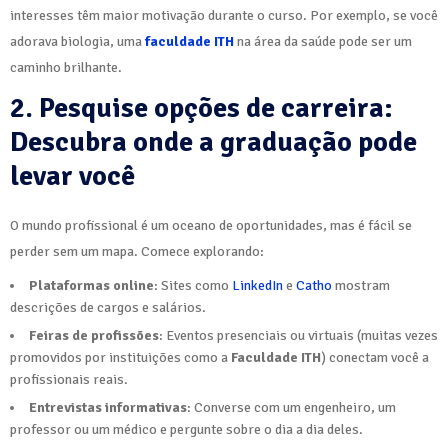
interesses têm maior motivação durante o curso. Por exemplo, se você
adorava biologia, uma
faculdade ITH
na área da saúde pode ser um
caminho brilhante.
2. Pesquise opções de carreira:
Descubra onde a graduação pode
levar você
O mundo profissional é um oceano de oportunidades, mas é fácil se
perder sem um mapa. Comece explorando:
Plataformas online
: Sites como
LinkedIn
e
Catho
mostram
descrições de cargos e salários.
Feiras de profissões
: Eventos presenciais ou virtuais (muitas vezes
promovidos por instituições como a
Faculdade ITH
) conectam você a
profissionais reais.
Entrevistas informativas
: Converse com um engenheiro, um
professor ou um médico e pergunte sobre o dia a dia deles.