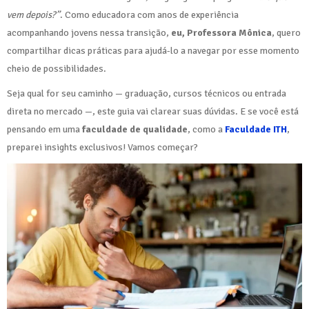
vem depois?”
. Como educadora com anos de experiência
acompanhando jovens nessa transição,
eu, Professora Mônica
, quero
compartilhar dicas práticas para ajudá-lo a navegar por esse momento
cheio de possibilidades.
Seja qual for seu caminho — graduação, cursos técnicos ou entrada
direta no mercado —, este guia vai clarear suas dúvidas. E se você está
pensando em uma
faculdade de qualidade
, como a
Faculdade ITH
,
preparei insights exclusivos! Vamos começar?