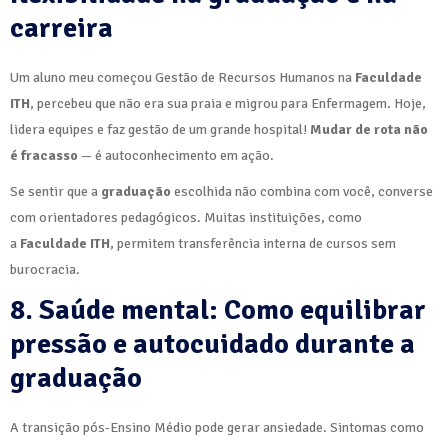
carreira
Um aluno meu começou Gestão de Recursos Humanos na
Faculdade
ITH
, percebeu que não era sua praia e migrou para Enfermagem. Hoje,
lidera equipes e faz gestão de um grande hospital!
Mudar de rota não
é fracasso
— é autoconhecimento em ação.
Se sentir que a
graduação
escolhida não combina com você, converse
com orientadores pedagógicos. Muitas instituições, como
a
Faculdade ITH
, permitem transferência interna de cursos sem
burocracia.
8. Saúde mental: Como equilibrar
pressão e autocuidado durante a
graduação
A transição pós-Ensino Médio pode gerar ansiedade. Sintomas como