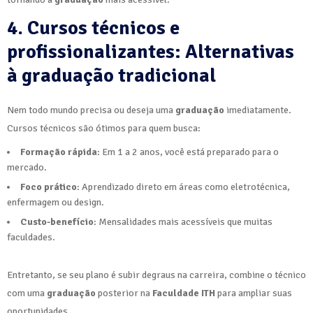
4. Cursos técnicos e
profissionalizantes: Alternativas
à graduação tradicional
Nem todo mundo precisa ou deseja uma
graduação
imediatamente.
Cursos técnicos são ótimos para quem busca:
Formação rápida
: Em 1 a 2 anos, você está preparado para o
mercado.
Foco prático
: Aprendizado direto em áreas como eletrotécnica,
enfermagem ou design.
Custo-benefício
: Mensalidades mais acessíveis que muitas
faculdades.
Entretanto, se seu plano é subir degraus na carreira, combine o técnico
com uma
graduação
posterior na
Faculdade ITH
para ampliar suas
oportunidades.