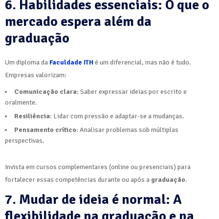
6. Habilidades essenciais: O que o
mercado espera além da
graduação
Um diploma da
Faculdade ITH
é um diferencial, mas não é tudo.
Empresas valorizam:
Comunicação clara
: Saber expressar ideias por escrito e
oralmente.
Resiliência
: Lidar com pressão e adaptar-se a mudanças.
Pensamento crítico
: Analisar problemas sob múltiplas
perspectivas.
Invista em cursos complementares (online ou presenciais) para
fortalecer essas competências durante ou após a
graduação
.
7. Mudar de ideia é normal: A
flexibilidade na graduação e na