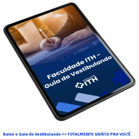
Baixe o Guia do Vestibulando >> TOTALMENTE GRÁTIS PRA VOCÊ