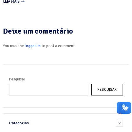
LEIA MAIS
Deixe um comentário
You must be
logged in
to post a comment.
Pesquisar
PESQUISAR
Categorias