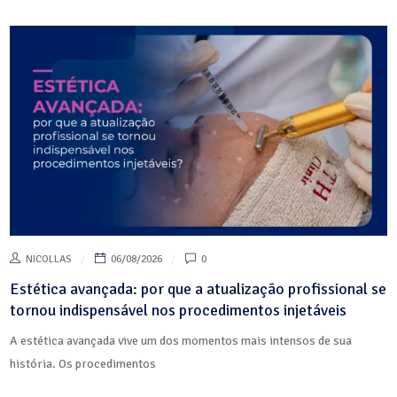
NICOLLAS
06/08/2026
0
Estética avançada: por que a atualização profissional se
tornou indispensável nos procedimentos injetáveis
A estética avançada vive um dos momentos mais intensos de sua
história. Os procedimentos