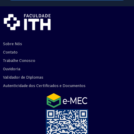
Sobre Nós
Contato
Trabalhe Conosco
Ouvidoria
Validador de Diplomas
Autenticidade dos Certificados e Documentos