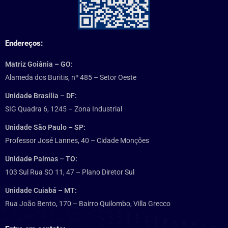
Endereços:
Matriz Goiânia – GO:
Alameda dos Buritis, nº 485 – Setor Oeste
Unidade Brasília – DF:
SIG Quadra 6, 1245 – Zona Industrial
Unidade São Paulo – SP:
Professor José Lannes, 40 – Cidade Monções
Unidade Palmas – TO:
103 Sul Rua SO 11, 47 – Plano Diretor Sul
Unidade Cuiabá – MT:
Rua João Bento, 170 – Bairro Quilombo, Villa Grecco