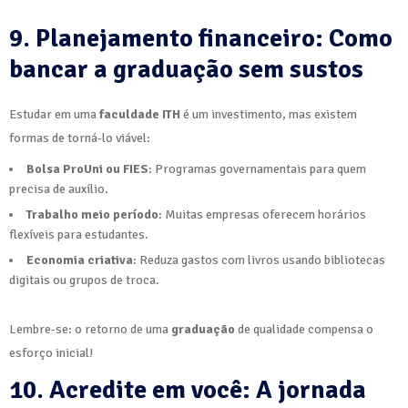
9. Planejamento financeiro: Como
bancar a graduação sem sustos
Estudar em uma
faculdade ITH
é um investimento, mas existem
formas de torná-lo viável:
Bolsa ProUni ou FIES
: Programas governamentais para quem
precisa de auxílio.
Trabalho meio período
: Muitas empresas oferecem horários
flexíveis para estudantes.
Economia criativa
: Reduza gastos com livros usando bibliotecas
digitais ou grupos de troca.
Lembre-se: o retorno de uma
graduação
de qualidade compensa o
esforço inicial!
10. Acredite em você: A jornada