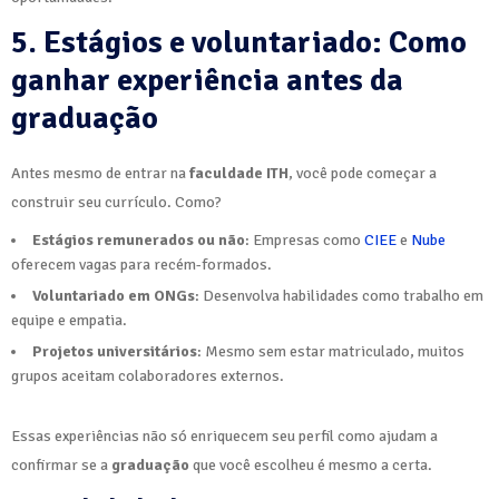
5. Estágios e voluntariado: Como
ganhar experiência antes da
graduação
Antes mesmo de entrar na
faculdade ITH
, você pode começar a
construir seu currículo. Como?
Estágios remunerados ou não
: Empresas como
CIEE
e
Nube
oferecem vagas para recém-formados.
Voluntariado em ONGs
: Desenvolva habilidades como trabalho em
equipe e empatia.
Projetos universitários
: Mesmo sem estar matriculado, muitos
grupos aceitam colaboradores externos.
Essas experiências não só enriquecem seu perfil como ajudam a
confirmar se a
graduação
que você escolheu é mesmo a certa.