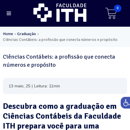
0
Home
Graduação
›
›
Ciências Contábeis: a profissão que conecta números e propósito
Ciências Contábeis: a profissão que conecta
números e propósito
13 maio, 25 | Leitura: 11min
Ab
Descubra como a graduação em
Ciências Contábeis da Faculdade
ITH prepara você para uma