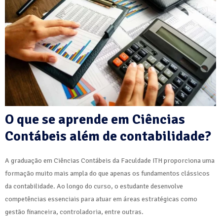
O que se aprende em Ciências
Contábeis além de contabilidade?
A graduação em Ciências Contábeis da Faculdade ITH proporciona uma
formação muito mais ampla do que apenas os fundamentos clássicos
da contabilidade. Ao longo do curso, o estudante desenvolve
competências essenciais para atuar em áreas estratégicas como
gestão financeira, controladoria, entre outras.