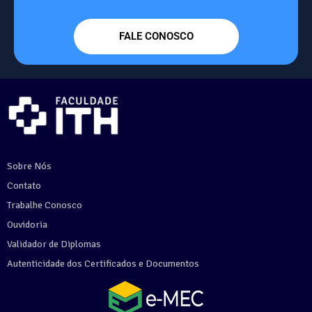
FALE CONOSCO
Sobre Nós
Contato
Trabalhe Conosco
Ouvidoria
Validador de Diplomas
Autenticidade dos Certificados e Documentos