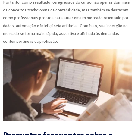
Portanto, como resultado, os egressos do curso não apenas dominam
os conceitos tradicionais da contabilidade, mas também se destacam
como profissionais prontos para atuar em um mercado orientado por
dados, automação e inteligência artificial. Com isso, sua inserção no
mercado se torna mais rápida, assertiva e alinhada às demandas
contemporâneas da profissão.