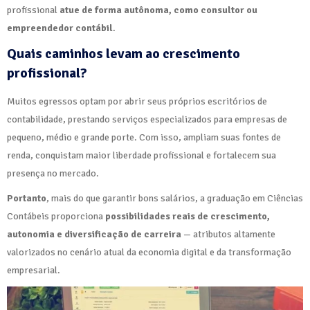
profissional
atue de forma autônoma, como consultor ou
empreendedor contábil
.
Quais caminhos levam ao crescimento
profissional?
Muitos egressos optam por abrir seus próprios escritórios de
contabilidade, prestando serviços especializados para empresas de
pequeno, médio e grande porte. Com isso, ampliam suas fontes de
renda, conquistam maior liberdade profissional e fortalecem sua
presença no mercado.
Portanto
, mais do que garantir bons salários, a graduação em Ciências
Contábeis proporciona
possibilidades reais de crescimento,
autonomia e diversificação de carreira
— atributos altamente
valorizados no cenário atual da economia digital e da transformação
empresarial.