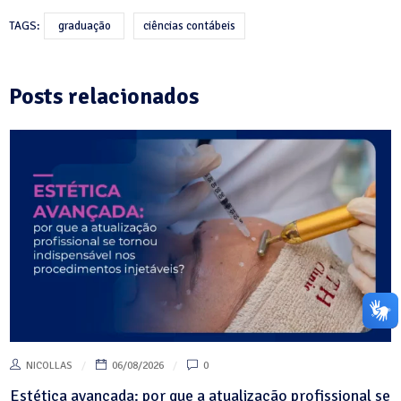
TAGS:
graduação
ciências contábeis
Posts relacionados
NICOLLAS
06/08/2026
0
Estética avançada: por que a atualização profissional se