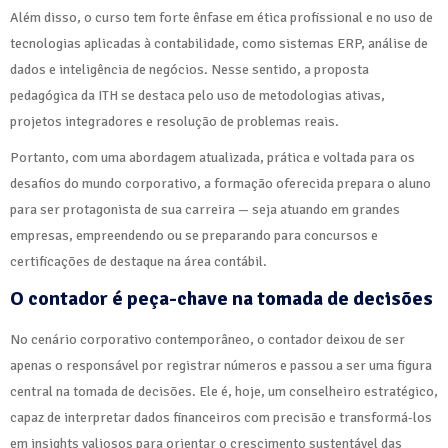
Além disso, o curso tem forte ênfase em ética profissional e no uso de
tecnologias aplicadas à contabilidade, como sistemas ERP, análise de
dados e inteligência de negócios. Nesse sentido, a proposta
pedagógica da ITH se destaca pelo uso de metodologias ativas,
projetos integradores e resolução de problemas reais.
Portanto, com uma abordagem atualizada, prática e voltada para os
desafios do mundo corporativo, a formação oferecida prepara o aluno
para ser protagonista de sua carreira — seja atuando em grandes
empresas, empreendendo ou se preparando para concursos e
certificações de destaque na área contábil.
O contador é peça-chave na tomada de decisões
No cenário corporativo contemporâneo, o contador deixou de ser
apenas o responsável por registrar números e passou a ser uma figura
central na tomada de decisões. Ele é, hoje, um conselheiro estratégico,
capaz de interpretar dados financeiros com precisão e transformá-los
em insights valiosos para orientar o crescimento sustentável das