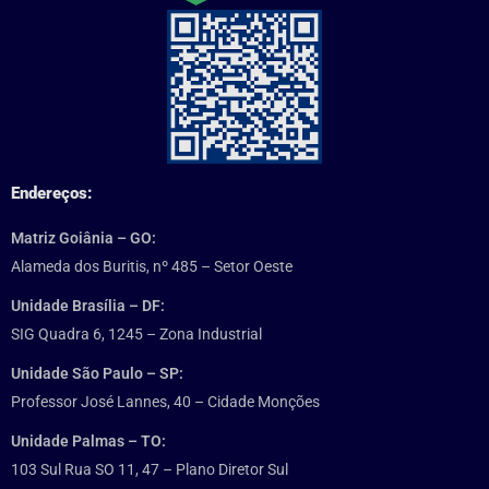
Endereços:
Matriz Goiânia – GO:
Alameda dos Buritis, nº 485 – Setor Oeste
Unidade Brasília – DF:
SIG Quadra 6, 1245 – Zona Industrial
Unidade São Paulo – SP:
Professor José Lannes, 40 – Cidade Monções
Unidade Palmas – TO:
103 Sul Rua SO 11, 47 – Plano Diretor Sul