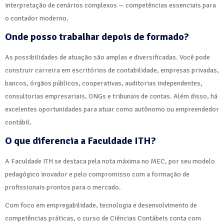
interpretação de cenários complexos — competências essenciais para
o contador moderno.
Onde posso trabalhar depois de formado?
As possibilidades de atuação são amplas e diversificadas. Você pode
construir carreira em escritórios de contabilidade, empresas privadas,
bancos, órgãos públicos, cooperativas, auditorias independentes,
consultorias empresariais, ONGs e tribunais de contas. Além disso, há
excelentes oportunidades para atuar como autônomo ou empreendedor
contábil.
O que diferencia a Faculdade ITH?
A Faculdade ITH se destaca pela nota máxima no MEC, por seu modelo
pedagógico inovador e pelo compromisso com a formação de
profissionais prontos para o mercado.
Com foco em empregabilidade, tecnologia e desenvolvimento de
competências práticas, o curso de Ciências Contábeis conta com