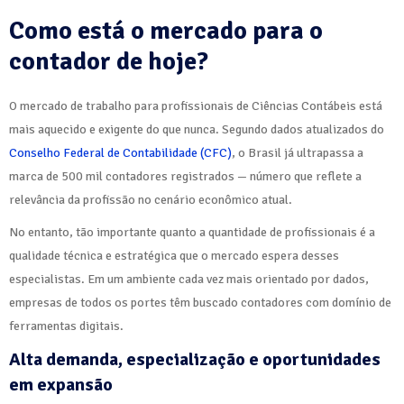
Como está o mercado para o
contador de hoje?
O mercado de trabalho para profissionais de Ciências Contábeis está
mais aquecido e exigente do que nunca. Segundo dados atualizados do
Conselho Federal de Contabilidade (CFC)
, o Brasil já ultrapassa a
marca de 500 mil contadores registrados — número que reflete a
relevância da profissão no cenário econômico atual.
No entanto, tão importante quanto a quantidade de profissionais é a
qualidade técnica e estratégica que o mercado espera desses
especialistas. Em um ambiente cada vez mais orientado por dados,
empresas de todos os portes têm buscado contadores com domínio de
ferramentas digitais.
Alta demanda, especialização e oportunidades
em expansão