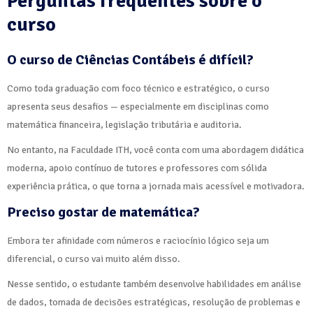
Perguntas frequentes sobre o
curso
O curso de Ciências Contábeis é difícil?
Como toda graduação com foco técnico e estratégico, o curso
apresenta seus desafios — especialmente em disciplinas como
matemática financeira, legislação tributária e auditoria.
No entanto, na Faculdade ITH, você conta com uma abordagem didática
moderna, apoio contínuo de tutores e professores com sólida
experiência prática, o que torna a jornada mais acessível e motivadora.
Preciso gostar de matemática?
Embora ter afinidade com números e raciocínio lógico seja um
diferencial, o curso vai muito além disso.
Nesse sentido, o estudante também desenvolve habilidades em análise
de dados, tomada de decisões estratégicas, resolução de problemas e