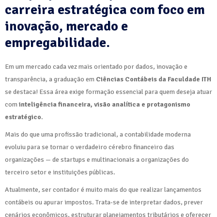
carreira estratégica com foco em
inovação, mercado e
empregabilidade.
Em um mercado cada vez mais orientado por dados, inovação e
transparência, a graduação em
Ciências Contábeis da Faculdade ITH
se destaca! Essa área exige formação essencial para quem deseja atuar
com
inteligência financeira, visão analítica e protagonismo
estratégico
.
Mais do que uma profissão tradicional, a contabilidade moderna
evoluiu para se tornar o verdadeiro cérebro financeiro das
organizações — de startups e multinacionais a organizações do
terceiro setor e instituições públicas.
Atualmente, ser contador é muito mais do que realizar lançamentos
contábeis ou apurar impostos. Trata-se de interpretar dados, prever
cenários econômicos, estruturar planejamentos tributários e oferecer