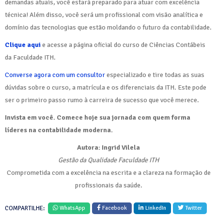
demandas atuais, você estará preparado para atuar com excelência
técnica! Além disso, você será um profissional com visão analítica e
domínio das tecnologias que estão moldando o futuro da contabilidade.
Clique aqui
e acesse a página oficial do curso de Ciências Contábeis
da Faculdade ITH.
Converse agora com um consultor
especializado e tire todas as suas
dúvidas sobre o curso, a matrícula e os diferenciais da ITH. Este pode
ser o primeiro passo rumo à carreira de sucesso que você merece.
Invista em você. Comece hoje sua jornada com quem forma
líderes na contabilidade moderna.
Autora: Ingrid Vilela
Gestão da Qualidade Faculdade ITH
Comprometida com a excelência na escrita e a clareza na formação de
profissionais da saúde.
COMPARTILHE:
WhatsApp
Facebook
LinkedIn
Twitter