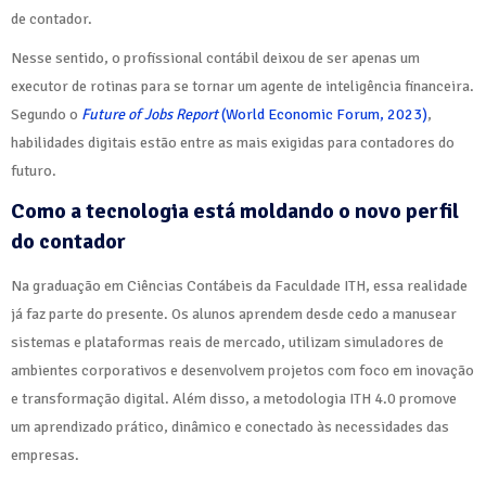
de contador.
Nesse sentido, o profissional contábil deixou de ser apenas um
executor de rotinas para se tornar um agente de inteligência financeira.
Segundo o
Future of Jobs Report
(World Economic Forum, 2023)
,
habilidades digitais estão entre as mais exigidas para contadores do
futuro.
Como a tecnologia está moldando o novo perfil
do contador
Na graduação em Ciências Contábeis da Faculdade ITH, essa realidade
já faz parte do presente. Os alunos aprendem desde cedo a manusear
sistemas e plataformas reais de mercado, utilizam simuladores de
ambientes corporativos e desenvolvem projetos com foco em inovação
e transformação digital. Além disso, a metodologia ITH 4.0 promove
um aprendizado prático, dinâmico e conectado às necessidades das
empresas.