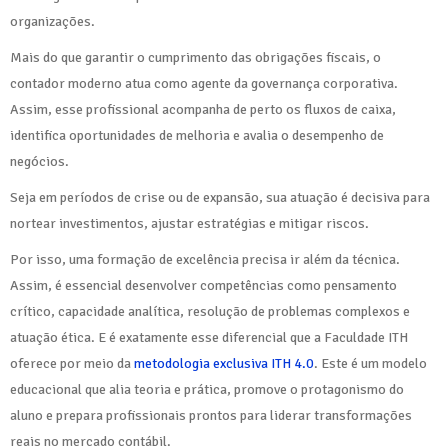
organizações.
Mais do que garantir o cumprimento das obrigações fiscais, o
contador moderno atua como agente da governança corporativa.
Assim, esse profissional acompanha de perto os fluxos de caixa,
identifica oportunidades de melhoria e avalia o desempenho de
negócios.
Seja em períodos de crise ou de expansão, sua atuação é decisiva para
nortear investimentos, ajustar estratégias e mitigar riscos.
Por isso, uma formação de excelência precisa ir além da técnica.
Assim, é essencial desenvolver competências como pensamento
crítico, capacidade analítica, resolução de problemas complexos e
atuação ética. E é exatamente esse diferencial que a Faculdade ITH
oferece por meio da
metodologia exclusiva ITH 4.0
. Este é um modelo
educacional que alia teoria e prática, promove o protagonismo do
aluno e prepara profissionais prontos para liderar transformações
reais no mercado contábil.