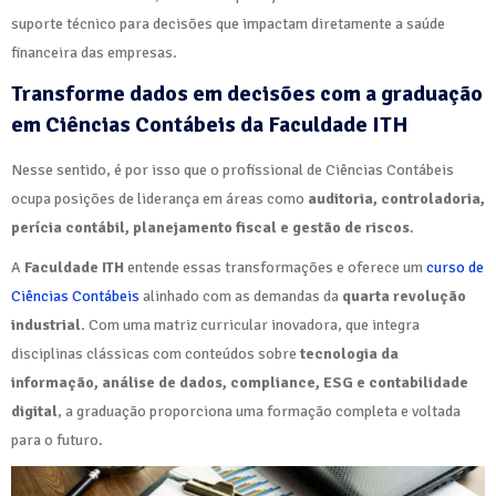
suporte técnico para decisões que impactam diretamente a saúde
financeira das empresas.
Transforme dados em decisões com a graduação
em Ciências Contábeis da Faculdade ITH
Nesse sentido, é por isso que o profissional de Ciências Contábeis
ocupa posições de liderança em áreas como
auditoria, controladoria,
perícia contábil, planejamento fiscal e gestão de riscos
.
A
Faculdade ITH
entende essas transformações e oferece um
curso de
Ciências Contábeis
alinhado com as demandas da
quarta revolução
industrial
. Com uma matriz curricular inovadora, que integra
disciplinas clássicas com conteúdos sobre
tecnologia da
informação, análise de dados, compliance, ESG e contabilidade
digital
, a graduação proporciona uma formação completa e voltada
para o futuro.