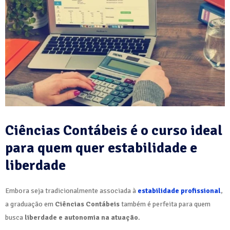
Ciências Contábeis é o curso ideal
para quem quer estabilidade e
liberdade
Embora seja tradicionalmente associada à
estabilidade profissional
,
a graduação em
Ciências Contábeis
também é perfeita para quem
busca
liberdade e autonomia na atuação
.