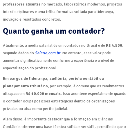
professores atuantes no mercado, laboratórios modernos, projetos
interdisciplinares e uma trilha formativa voltada para liderança,
inovação e resultados concretos.
Quanto ganha um contador?
Atualmente, a média salarial de um contador no Brasil é de
R$ 4.500
,
segundo dados do
Salario.com.br
. No entanto, esse valor pode
aumentar significativamente conforme a experiência e o nível de
especialização do profissional.
Em cargos de liderança, auditoria, perícia contábil ou
planejamento tributário
, por exemplo, é comum que os rendimentos
ultrapassem
R$ 10.000 mensais
. Isso acontece especialmente quando
o contador ocupa posições estratégicas dentro de organizações
privadas ou atua como perito judicial.
Além disso, é importante destacar que a formação em Ciências
Contábeis oferece uma base técnica sólida e versátil, permitindo que o