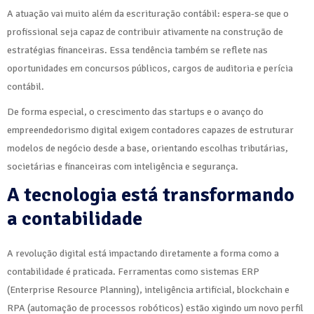
A atuação vai muito além da escrituração contábil: espera-se que o
profissional seja capaz de contribuir ativamente na construção de
estratégias financeiras. Essa tendência também se reflete nas
oportunidades em concursos públicos, cargos de auditoria e perícia
contábil.
De forma especial, o crescimento das startups e o avanço do
empreendedorismo digital exigem contadores capazes de estruturar
modelos de negócio desde a base, orientando escolhas tributárias,
societárias e financeiras com inteligência e segurança.
A tecnologia está transformando
a contabilidade
A revolução digital está impactando diretamente a forma como a
contabilidade é praticada. Ferramentas como sistemas ERP
(Enterprise Resource Planning), inteligência artificial, blockchain e
RPA (automação de processos robóticos) estão xigindo um novo perfil