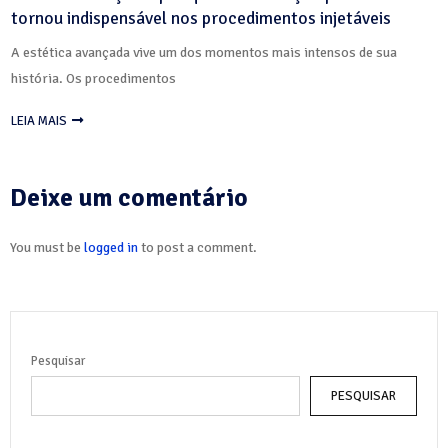
tornou indispensável nos procedimentos injetáveis
A estética avançada vive um dos momentos mais intensos de sua
história. Os procedimentos
LEIA MAIS
Deixe um comentário
You must be
logged in
to post a comment.
Pesquisar
PESQUISAR