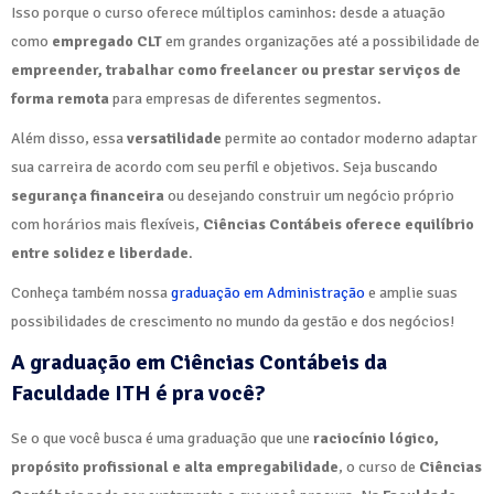
Isso porque o curso oferece múltiplos caminhos: desde a atuação
como
empregado CLT
em grandes organizações até a possibilidade de
empreender, trabalhar como freelancer ou prestar serviços de
forma remota
para empresas de diferentes segmentos.
Além disso, essa
versatilidade
permite ao contador moderno adaptar
sua carreira de acordo com seu perfil e objetivos. Seja buscando
segurança financeira
ou desejando construir um negócio próprio
com horários mais flexíveis,
Ciências Contábeis oferece equilíbrio
entre solidez e liberdade
.
Conheça também nossa
graduação em Administração
e amplie suas
possibilidades de crescimento no mundo da gestão e dos negócios!
A graduação em Ciências Contábeis da
Faculdade ITH é pra você?
Se o que você busca é uma graduação que une
raciocínio lógico,
propósito profissional e alta empregabilidade
, o curso de
Ciências