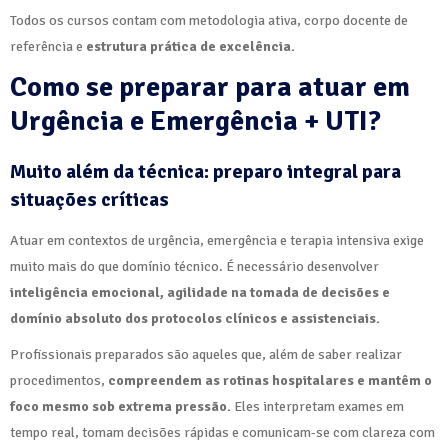
Todos os cursos contam com metodologia ativa, corpo docente de
referência e
estrutura prática de excelência.
Como se preparar para atuar em
Urgência e Emergência + UTI?
Muito além da técnica: preparo integral para
situações críticas
Atuar em contextos de urgência, emergência e terapia intensiva exige
muito mais do que domínio técnico. É necessário desenvolver
inteligência emocional, agilidade na tomada de decisões e
domínio absoluto dos protocolos clínicos e assistenciais.
Profissionais preparados são aqueles que, além de saber realizar
procedimentos,
compreendem as rotinas hospitalares e mantêm o
foco mesmo sob extrema pressão.
Eles interpretam exames em
tempo real, tomam decisões rápidas e comunicam-se com clareza com