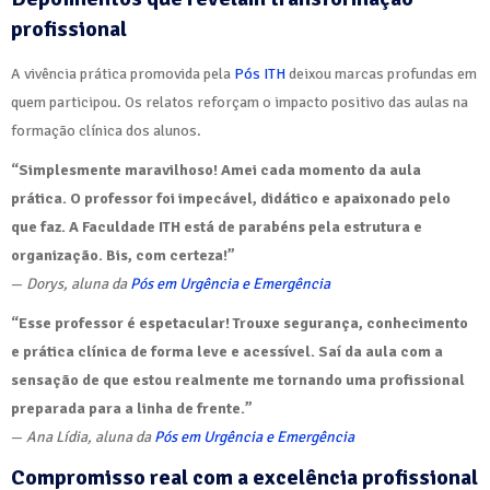
profissional
A vivência prática promovida pela
Pós ITH
deixou marcas profundas em
quem participou. Os relatos reforçam o impacto positivo das aulas na
formação clínica dos alunos.
“Simplesmente maravilhoso! Amei cada momento da aula
prática. O professor foi impecável, didático e apaixonado pelo
que faz. A Faculdade ITH está de parabéns pela estrutura e
organização. Bis, com certeza!”
—
Dorys, aluna da
Pós em Urgência e Emergência
“Esse professor é espetacular! Trouxe segurança, conhecimento
e prática clínica de forma leve e acessível. Saí da aula com a
sensação de que estou realmente me tornando uma profissional
preparada para a linha de frente.”
—
Ana Lídia, aluna da
Pós em Urgência e Emergência
Compromisso real com a excelência profissional