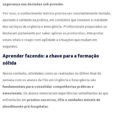
segurança nas decisões sob pressão
.
Por isso, o conhecimento teórico precisa ser constantemente testado,
ajustado e validado na prática, em contextos que simulem a realidade
dos serviços de urgência e emergência. Profissionais preparados se
destacam justamente por saber aplicar os protocolos, interpretar
sinais vitais e reagir com agilidade a situações que mudam em
segundos.
Aprender fazendo: a chave para a formação
sólida
Nesse contexto, atividades como as realizadas no último final de
semana com os alunos da Pós em Urgência e Emergência são
fundamentais para consolidar competências práticas e
emocionais
. Os alunos vivenciaram experiências semelhantes às que
enfrentarão em
prontos-socorros, UTIs e unidades móveis de
atendimento pré-hospitalar
.