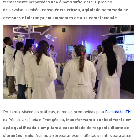
tecnicamente preparados
não é mais suficiente
. É preciso
desenvolver também
consciência crítica, agilidade na tomada de
decisões e liderança em ambientes de alta complexidade
.
Portanto, vivências práticas, como as promovidas pela
Faculdade ITH
na Pós de Urgência e Emergência,
transformam o conhecimento em
ação qualificada e ampliam a capacidade de resposta diante de
situações reais.
Assim, ao preparar especialistas prontos para atuar