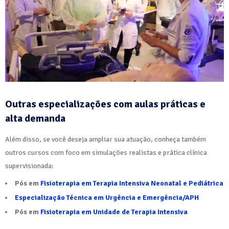
Outras especializações com aulas práticas e
alta demanda
Além disso, se você deseja ampliar sua atuação, conheça também
outros cursos com foco em simulações realistas e prática clínica
supervisionada:
Pós em
Fisioterapia em Terapia Intensiva Neonatal e Pediátrica
Especialização Técnica em Urgência e Emergência/APH
Pós em
Fisioterapia em Unidade de Terapia Intensiva