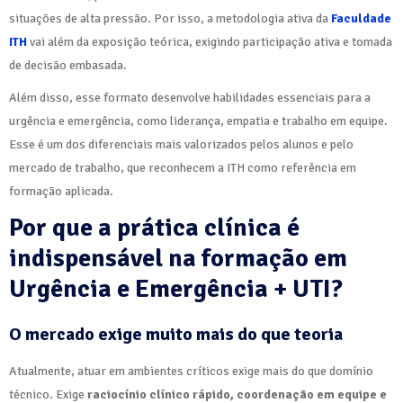
situações de alta pressão. Por isso, a metodologia ativa da
Faculdade
ITH
vai além da exposição teórica, exigindo participação ativa e tomada
de decisão embasada.
Além disso, esse formato desenvolve habilidades essenciais para a
urgência e emergência, como liderança, empatia e trabalho em equipe.
Esse é um dos diferenciais mais valorizados pelos alunos e pelo
mercado de trabalho, que reconhecem a ITH como referência em
formação aplicada.
Por que a prática clínica é
indispensável na formação em
Urgência e Emergência + UTI?
O mercado exige muito mais do que teoria
Atualmente, atuar em ambientes críticos exige mais do que domínio
técnico. Exige
raciocínio clínico rápido, coordenação em equipe e