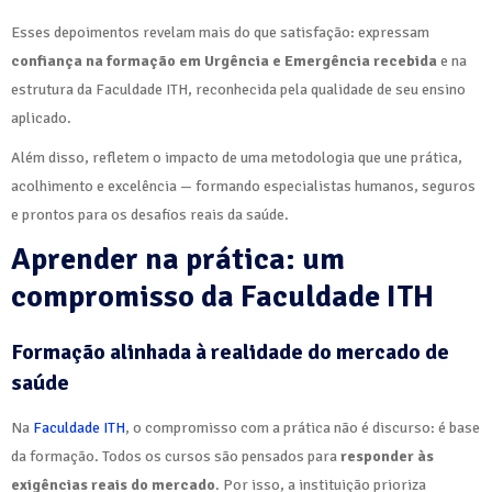
Esses depoimentos revelam mais do que satisfação: expressam
confiança na formação em Urgência e Emergência recebida
e na
estrutura da Faculdade ITH, reconhecida pela qualidade de seu ensino
aplicado.
Além disso, refletem o impacto de uma metodologia que une prática,
acolhimento e excelência — formando especialistas humanos, seguros
e prontos para os desafios reais da saúde.
Aprender na prática: um
compromisso da Faculdade ITH
Formação alinhada à realidade do mercado de
saúde
Na
Faculdade ITH
, o compromisso com a prática não é discurso: é base
da formação. Todos os cursos são pensados para
responder às
exigências reais do mercado
. Por isso, a instituição prioriza