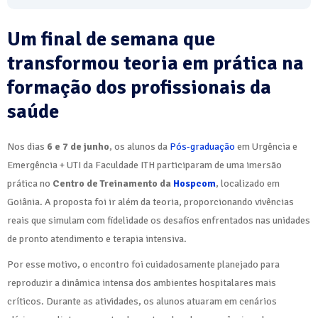
Um final de semana que
transformou teoria em prática na
formação dos profissionais da
saúde
Nos dias
6 e 7 de junho
, os alunos da
Pós-graduação
em Urgência e
Emergência + UTI da Faculdade ITH participaram de uma imersão
prática no
Centro de Treinamento da
Hospcom
, localizado em
Goiânia. A proposta foi ir além da teoria, proporcionando vivências
reais que simulam com fidelidade os desafios enfrentados nas unidades
de pronto atendimento e terapia intensiva.
Por esse motivo, o encontro foi cuidadosamente planejado para
reproduzir a dinâmica intensa dos ambientes hospitalares mais
críticos. Durante as atividades, os alunos atuaram em cenários