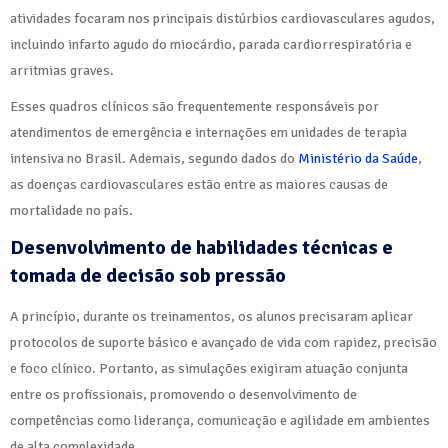
atividades focaram nos principais distúrbios cardiovasculares agudos,
incluindo infarto agudo do miocárdio, parada cardiorrespiratória e
arritmias graves.
Esses quadros clínicos são frequentemente responsáveis por
atendimentos de emergência e internações em unidades de terapia
intensiva no Brasil. Ademais, segundo dados do
Ministério da Saúde
,
as doenças cardiovasculares estão entre as maiores causas de
mortalidade no país.
Desenvolvimento de habilidades técnicas e
tomada de decisão sob pressão
A princípio, durante os treinamentos, os alunos precisaram aplicar
protocolos de suporte básico e avançado de vida com rapidez, precisão
e foco clínico. Portanto, as simulações exigiram atuação conjunta
entre os profissionais, promovendo o desenvolvimento de
competências como liderança, comunicação e agilidade em ambientes
de alta complexidade.