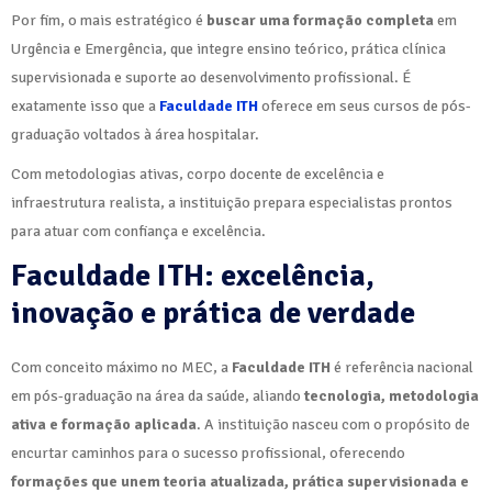
Por fim, o mais estratégico é
buscar uma formação completa
em
Urgência e Emergência, que integre ensino teórico, prática clínica
supervisionada e suporte ao desenvolvimento profissional. É
exatamente isso que a
Faculdade ITH
oferece em seus cursos de pós-
graduação voltados à área hospitalar.
Com metodologias ativas, corpo docente de excelência e
infraestrutura realista, a instituição prepara especialistas prontos
para atuar com confiança e excelência.
Faculdade ITH: excelência,
inovação e prática de verdade
Com conceito máximo no MEC, a
Faculdade ITH
é referência nacional
em pós-graduação na área da saúde, aliando
tecnologia, metodologia
ativa e formação aplicada
. A instituição nasceu com o propósito de
encurtar caminhos para o sucesso profissional, oferecendo
formações que unem teoria atualizada, prática supervisionada e