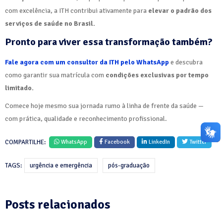
com excelência, a ITH contribui ativamente para
elevar o padrão dos
serviços de saúde no Brasil.
Pronto para viver essa transformação também?
Fale agora com um consultor da ITH pelo WhatsApp
e descubra
como garantir sua matrícula com
condições exclusivas por tempo
limitado.
Comece hoje mesmo sua jornada rumo à linha de frente da saúde —
com prática, qualidade e reconhecimento profissional.
COMPARTILHE:
WhatsApp
Facebook
LinkedIn
Twitter
TAGS:
urgência e emergência
pós-graduação
Posts relacionados