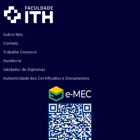
Sobre Nós
Contato
Trabalhe Conosco
Ouvidoria
Validador de Diplomas
Autenticidade dos Certificados e Documentos