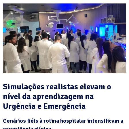
Simulações realistas elevam o
nível da aprendizagem
na
Urgência e Emergência
Cenários fiéis à rotina hospitalar intensificam a
experiência clínica