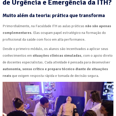
de Urgência e Emergência da ITH?
Muito além da teoria: prática que transforma
Primordialmente, na Faculdade ITH as aulas práticas
não são apenas
complementares
. Elas ocupam papel estratégico na formação do
profissional da saúde com foco em alta performance.
Desde o primeiro módulo, os alunos são incentivados a aplicar seus
conhecimentos em
situações clínicas simuladas
, com o apoio direto
de docentes especialistas. Cada atividade é pensada para desenvolver
autonomia, senso crítico e preparo técnico diante de situações
reais
que exigem resposta rápida e tomada de decisão segura.