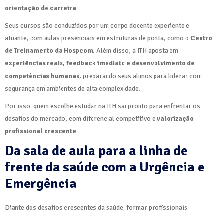
orientação de carreira.
Seus cursos são conduzidos por um corpo docente experiente e
atuante, com aulas presenciais em estruturas de ponta, como o
Centro
de Treinamento da Hospcom
. Além disso, a ITH aposta em
experiências reais, feedback imediato e desenvolvimento de
competências humanas
, preparando seus alunos para liderar com
segurança em ambientes de alta complexidade.
Por isso, quem escolhe estudar na ITH sai pronto para enfrentar os
desafios do mercado, com diferencial competitivo e
valorização
profissional crescente.
Da sala de aula para a linha de
frente da saúde
com a Urgência e
Emergência
Diante dos desafios crescentes da saúde, formar profissionais