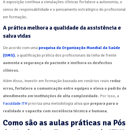
A exposição contínua a simulações clínicas fortalece a autonomia, o
senso de responsabilidade e o pensamento estratégico do profissional
em formação.
A prática melhora a qualidade da assistência e
salva vidas
De acordo com uma
pesquisa da Organização Mundial da Saúde
(OMS)
, a qualificação prática dos profissionais da linha de frente
aumenta a segurança do paciente e melhora os desfechos
clínicos
.
Além disso, investir em formação baseada em cenários reais
reduz
erros, fortalece a comunicação entre equipes e eleva o padrão de
atendimento em instituições de alta complexidade
. Por isso, a
Faculdade ITH
prioriza uma metodologia ativa que
prepara para a
realidade e capacita com excelência técnica e humana
.
Como são as aulas práticas na Pós