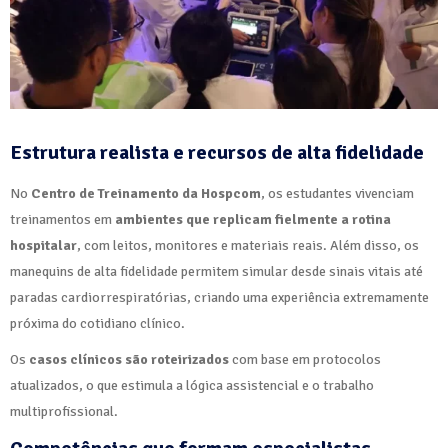
Estrutura realista e recursos de alta fidelidade
No
Centro de Treinamento da Hospcom
, os estudantes vivenciam
treinamentos em
ambientes que replicam fielmente a rotina
hospitalar
, com leitos, monitores e materiais reais. Além disso, os
manequins de alta fidelidade permitem simular desde sinais vitais até
paradas cardiorrespiratórias, criando uma experiência extremamente
próxima do cotidiano clínico.
Os
casos clínicos são roteirizados
com base em protocolos
atualizados, o que estimula a lógica assistencial e o trabalho
multiprofissional.