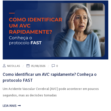
NICOLLAS
05/08/2026
0
Como identificar um AVC rapidamente? Conheça o
protocolo FAST
Um Acidente Vascular Cerebral (AVC) pode acontecer em poucos
segundos, mas as decisões tomadas
LEIA MAIS