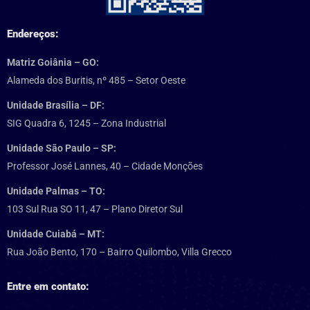
Endereços:
Matriz Goiânia – GO:
Alameda dos Buritis, nº 485 – Setor Oeste
Unidade Brasília – DF:
SIG Quadra 6, 1245 – Zona Industrial
Unidade São Paulo – SP:
Professor José Lannes, 40 – Cidade Monções
Unidade Palmas – TO:
103 Sul Rua SO 11, 47 – Plano Diretor Sul
Unidade Cuiabá – MT:
Rua João Bento, 170 – Bairro Quilombo, Villa Grecco
Entre em contato: