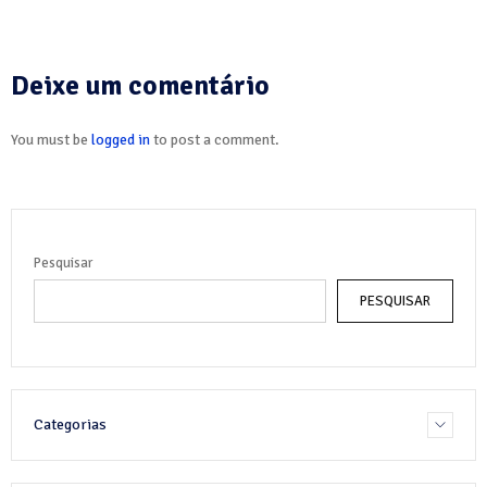
Deixe um comentário
You must be
logged in
to post a comment.
Pesquisar
PESQUISAR
Categorias