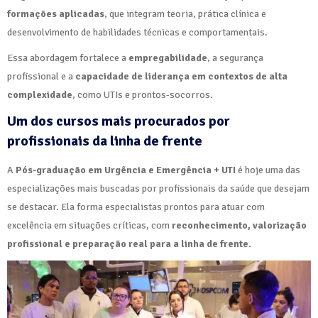
formações aplicadas
, que integram teoria, prática clínica e
desenvolvimento de habilidades técnicas e comportamentais.
Essa abordagem fortalece a
empregabilidade
, a segurança
profissional e a
capacidade de liderança em contextos de alta
complexidade
, como UTIs e prontos-socorros.
Um dos cursos mais procurados por
profissionais da linha de frente
A
Pós-graduação em Urgência e Emergência + UTI
é hoje uma das
especializações mais buscadas por profissionais da saúde que desejam
se destacar. Ela forma especialistas prontos para atuar com
excelência em situações críticas, com
reconhecimento, valorização
profissional e preparação real para a linha de frente.