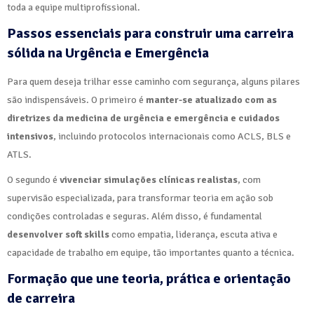
toda a equipe multiprofissional.
Passos essenciais para construir uma carreira
sólida na Urgência e Emergência
Para quem deseja trilhar esse caminho com segurança, alguns pilares
são indispensáveis. O primeiro é
manter-se atualizado com as
diretrizes da medicina de urgência e emergência e cuidados
intensivos
, incluindo protocolos internacionais como ACLS, BLS e
ATLS.
O segundo é
vivenciar simulações clínicas realistas
, com
supervisão especializada, para transformar teoria em ação sob
condições controladas e seguras. Além disso, é fundamental
desenvolver soft skills
como empatia, liderança, escuta ativa e
capacidade de trabalho em equipe, tão importantes quanto a técnica.
Formação que une teoria, prática e orientação
de carreira