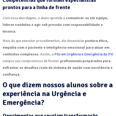
Competências que formam especialistas
prontos para a linha de frente
Com essa abordagem, o aluno aprende a
comunicar-se em equipe,
liderar condutas e agir sob pressão com responsabilidade e
técnica
.
Mais do que executar procedimentos, ele desenvolve
postura ética,
empatia com o paciente e inteligência emocional para atuar em
contextos complexos
. Assim, a
Pós em Urgência e Emergência da ITH
cumpre seu compromisso de formar
profissionais preparados para
enfrentar os desafios reais do sistema de saúde com excelência e
confiança.
O que dizem nossos alunos sobre a
experiência na Urgência e
Emergência?
Depoimentos que revelam transformação