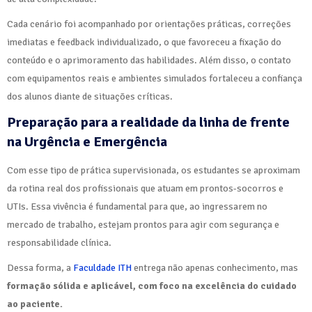
Cada cenário foi acompanhado por orientações práticas, correções
imediatas e feedback individualizado, o que favoreceu a fixação do
conteúdo e o aprimoramento das habilidades. Além disso, o contato
com equipamentos reais e ambientes simulados fortaleceu a confiança
dos alunos diante de situações críticas.
Preparação para a realidade da linha de frente
na Urgência e Emergência
Com esse tipo de prática supervisionada, os estudantes se aproximam
da rotina real dos profissionais que atuam em prontos-socorros e
UTIs. Essa vivência é fundamental para que, ao ingressarem no
mercado de trabalho, estejam prontos para agir com segurança e
responsabilidade clínica.
Dessa forma, a
Faculdade ITH
entrega não apenas conhecimento, mas
formação sólida e aplicável, com foco na excelência do cuidado
ao paciente.