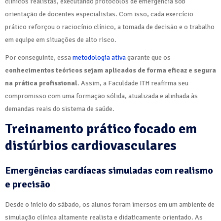
clínicos realistas, executando protocolos de emergência sob
orientação de docentes especialistas. Com isso, cada exercício
prático reforçou o raciocínio clínico, a tomada de decisão e o trabalho
em equipe em situações de alto risco.
Por conseguinte, essa
metodologia ativa
garante que os
conhecimentos teóricos sejam aplicados de forma eficaz e segura
na prática profissional
. Assim, a Faculdade ITH reafirma seu
compromisso com uma formação sólida, atualizada e alinhada às
demandas reais do sistema de saúde.
Treinamento prático focado em
distúrbios cardiovasculares
Emergências cardíacas simuladas com realismo
e precisão
Desde o início do sábado, os alunos foram imersos em um ambiente de
simulação clínica altamente realista e didaticamente orientado. As