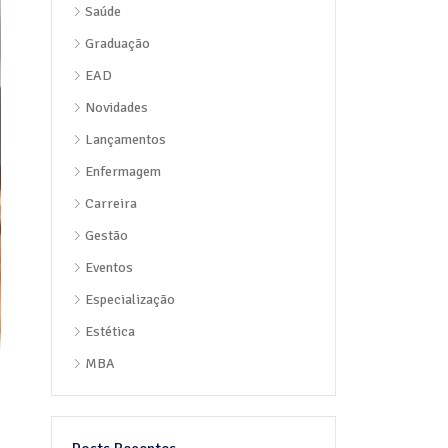
Saúde
Graduação
EAD
Novidades
Lançamentos
Enfermagem
Carreira
Gestão
Eventos
Especialização
Estética
MBA