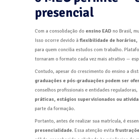
presencial
Com a consolidação do
ensino EAD
no Brasil, m
Isso ocorre devido à
flexibilidade de horários,
para quem concilia estudos com trabalho. Platafo
tornaram o formato cada vez mais atrativo — esp
Contudo, apesar do crescimento do ensino a dis
graduações e pós-graduações podem ser ofe
conselhos profissionais e entidades reguladoras,
práticas, estágios supervisionados ou ativida
parte da formação.
Portanto, antes de realizar sua matrícula, é essen
presencialidade
. Essa atenção evita
frustraçõe