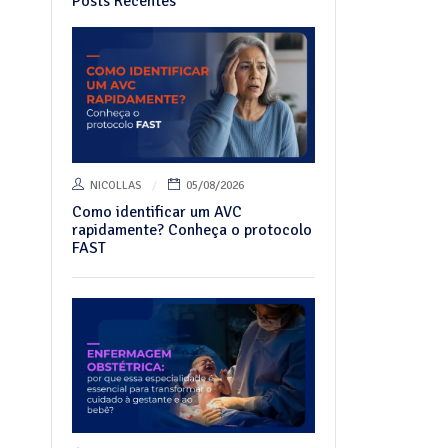
Posts Recentes
NICOLLAS
05/08/2026
Como identificar um AVC
rapidamente? Conheça o protocolo
FAST