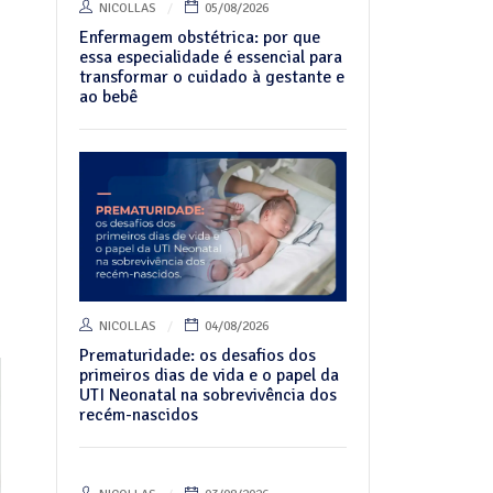
NICOLLAS
05/08/2026
Enfermagem obstétrica: por que
essa especialidade é essencial para
transformar o cuidado à gestante e
ao bebê
NICOLLAS
04/08/2026
Prematuridade: os desafios dos
primeiros dias de vida e o papel da
UTI Neonatal na sobrevivência dos
recém-nascidos