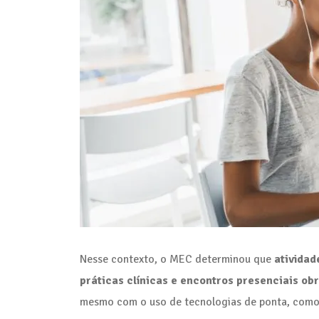
Nesse contexto, o MEC determinou que
atividad
práticas clínicas e encontros presenciais obr
mesmo com o uso de tecnologias de ponta, como 