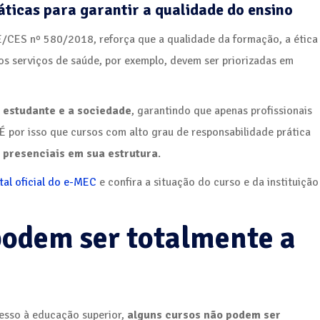
áticas para garantir a qualidade do ensino
E/CES nº 580/2018, reforça que a qualidade da formação, a ética
dos serviços de saúde, por exemplo, devem ser priorizadas em
 estudante e a sociedade
, garantindo que apenas profissionais
por isso que cursos com alto grau de responsabilidade prática
 presenciais em sua estrutura
.
tal oficial do e-MEC
e confira a situação do curso e da instituição
podem ser totalmente a
esso à educação superior,
alguns cursos não podem ser