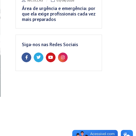
NICOLLAS
03/08/2026
Área de urgência e emergência: por
que ela exige profissionais cada vez
mais preparados
Siga-nos nas Redes Sociais