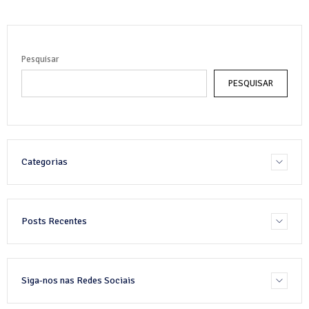
Pesquisar
PESQUISAR
Categorias
Posts Recentes
Siga-nos nas Redes Sociais