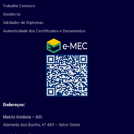
Trabalhe Conosco
Ouvidoria
Validador de Diplomas
Autenticidade dos Certificados e Documentos
Endereços:
Matriz Goiânia – GO:
Alameda dos Buritis, nº 485 – Setor Oeste