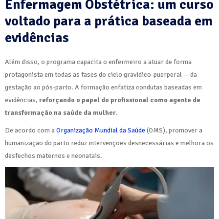
Enfermagem Obstétrica: um curso
voltado para a prática baseada em
evidências
Além disso, o programa capacita o enfermeiro a atuar de forma
protagonista em todas as fases do ciclo gravídico-puerperal — da
gestação ao pós-parto. A formação enfatiza condutas baseadas em
evidências,
reforçando o papel do profissional como agente de
transformação na saúde da mulher
.
De acordo com a
Organização Mundial da Saúde
(OMS), promover a
humanização do parto reduz intervenções desnecessárias e melhora os
desfechos maternos e neonatais.