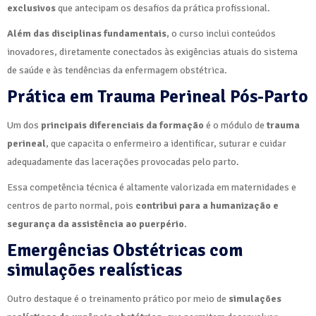
exclusivos
que antecipam os desafios da prática profissional.
Além das disciplinas fundamentais
, o curso inclui conteúdos
inovadores, diretamente conectados às exigências atuais do sistema
de saúde e às tendências da enfermagem obstétrica.
Prática em Trauma Perineal Pós-Parto
Um dos
principais diferenciais da formação
é o módulo de
trauma
perineal
, que capacita o enfermeiro a identificar, suturar e cuidar
adequadamente das lacerações provocadas pelo parto.
Essa competência técnica é altamente valorizada em maternidades e
centros de parto normal, pois
contribui para a humanização e
segurança da assistência ao puerpério
.
Emergências Obstétricas com
simulações realísticas
Outro destaque é o treinamento prático por meio de
simulações