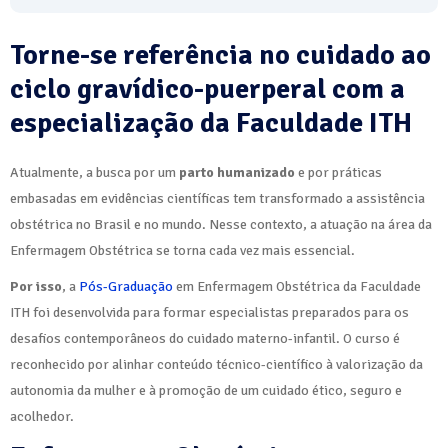
Torne-se referência no cuidado ao
ciclo gravídico-puerperal com a
especialização da Faculdade ITH
Atualmente, a busca por um
parto humanizado
e por práticas
embasadas em evidências científicas tem transformado a assistência
obstétrica no Brasil e no mundo. Nesse contexto, a atuação na área da
Enfermagem Obstétrica se torna cada vez mais essencial.
Por isso
, a
Pós-Graduação
em Enfermagem Obstétrica da Faculdade
ITH foi desenvolvida para formar especialistas preparados para os
desafios contemporâneos do cuidado materno-infantil. O curso é
reconhecido por alinhar conteúdo técnico-científico à valorização da
autonomia da mulher e à promoção de um cuidado ético, seguro e
acolhedor.