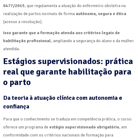
0477/2015
, que regulamenta a atuação do enfermeiro obstetra na
realização de partos normais de forma
autônoma, segura e ética
(acesse a resolução).
Isso garante que a formação atenda aos critérios legais de
habilitação profissional
, ampliando a segurança do aluno e da mulher
atendida.
Estágios supervisionados: prática
real que garante habilitação para
o parto
Da teoria à atuação clínica com autonomia e
confiança
Para que o conhecimento se traduza em competência prática, o curso
oferece um programa de
estágio supervisionado obrigatório
, em
conformidade com os critérios nacionais de formação para