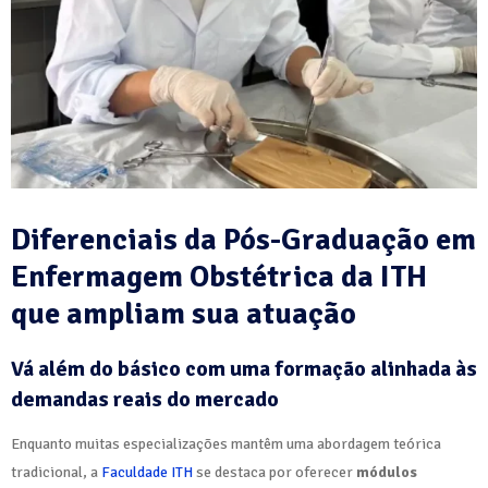
Diferenciais da Pós-Graduação em
Enfermagem Obstétrica da ITH
que ampliam sua atuação
Vá além do básico com uma formação alinhada às
demandas reais do mercado
Enquanto muitas especializações mantêm uma abordagem teórica
tradicional, a
Faculdade ITH
se destaca por oferecer
módulos