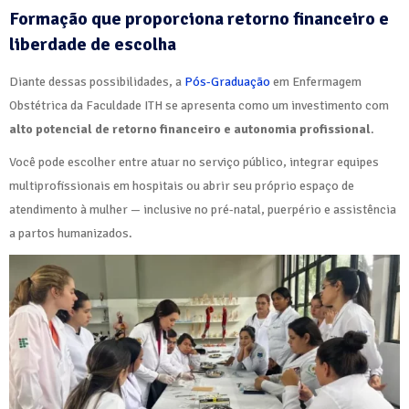
Formação que proporciona retorno financeiro e
liberdade de escolha
Diante dessas possibilidades, a
Pós-Graduação
em Enfermagem
Obstétrica da Faculdade ITH se apresenta como um investimento com
alto potencial de retorno financeiro e autonomia profissional
.
Você pode escolher entre atuar no serviço público, integrar equipes
multiprofissionais em hospitais ou abrir seu próprio espaço de
atendimento à mulher — inclusive no pré-natal, puerpério e assistência
a partos humanizados.