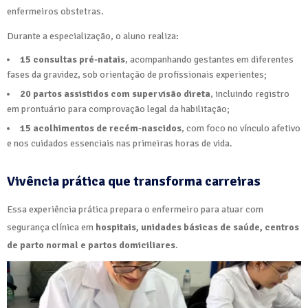
enfermeiros obstetras.
Durante a especialização, o aluno realiza:
15 consultas pré-natais
, acompanhando gestantes em diferentes
fases da gravidez, sob orientação de profissionais experientes;
20 partos assistidos com supervisão direta
, incluindo registro
em prontuário para comprovação legal da habilitação;
15 acolhimentos de recém-nascidos
, com foco no vínculo afetivo
e nos cuidados essenciais nas primeiras horas de vida.
Vivência prática que transforma carreiras
Essa experiência prática prepara o enfermeiro para atuar com
segurança clínica em
hospitais, unidades básicas de saúde, centros
de parto normal e partos domiciliares
.