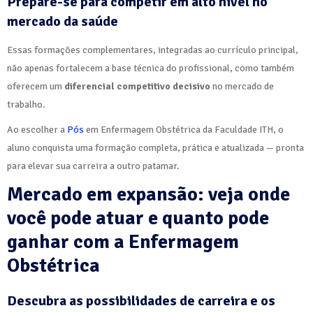
Prepare-se para competir em alto nível no
mercado da saúde
Essas formações complementares, integradas ao currículo principal,
não apenas fortalecem a base técnica do profissional, como também
oferecem um
diferencial competitivo decisivo
no mercado de
trabalho.
Ao escolher a
Pós
em Enfermagem Obstétrica da Faculdade ITH, o
aluno conquista uma formação completa, prática e atualizada — pronta
para elevar sua carreira a outro patamar.
Mercado em expansão: veja onde
você pode atuar e quanto pode
ganhar com a Enfermagem
Obstétrica
Descubra as possibilidades de carreira e os