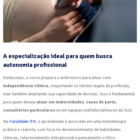
A especialização ideal para quem busca
autonomia profissional
Ainda mais, o curso prepara o enfermeiro para atuar com
independência clínica
, respeitando os limites legais da profissão,
mas também ampliando sua capacidade de decisão. Isso é fundamental
para quem deseja
atuar em maternidades, casas de parto,
consultórios particulares
ou em equipes multidisciplinares do SUS.
Na
Faculdade ITH
, o aprendizado é ancorado em uma metodologia
prática e realista, com foco no desenvolvimento de habilidades
clínicas, relacionamento interpessoal e pensamento crítico.