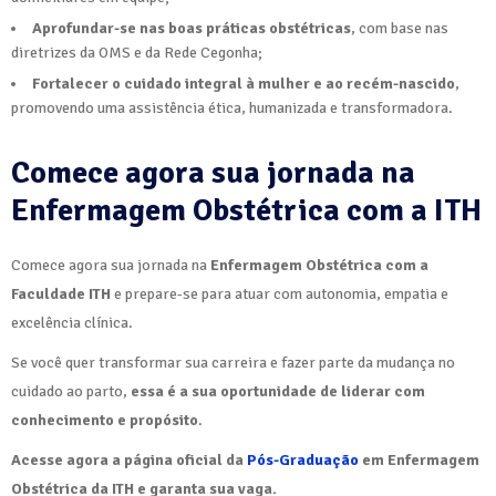
Aprofundar-se nas boas práticas obstétricas
, com base nas
diretrizes da OMS e da Rede Cegonha;
Fortalecer o cuidado integral à mulher e ao recém-nascido
,
promovendo uma assistência ética, humanizada e transformadora.
Comece agora sua jornada na
Enfermagem Obstétrica com a ITH
Comece agora sua jornada na
Enfermagem Obstétrica com a
Faculdade ITH
e prepare-se para atuar com autonomia, empatia e
excelência clínica.
Se você quer transformar sua carreira e fazer parte da mudança no
cuidado ao parto,
essa é a sua oportunidade de liderar com
conhecimento e propósito
.
Acesse agora a página oficial da
Pós-Graduação
em Enfermagem
Obstétrica da ITH e garanta sua vaga.