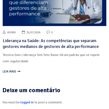
ADMIN
31/07/2026
0
Liderança na Saúde: As competências que separam
gestores medianos de gestores de alta performance
Técnica Sem Liderança Tem Teto Baixo Há um padrão que se repete
com regularidade
LEIA MAIS
Deixe um comentário
You must be
logged in
to post a comment.