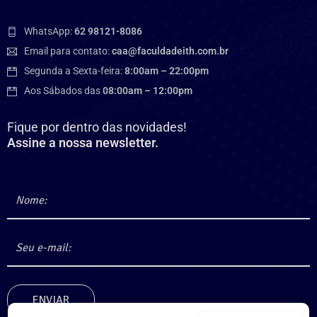
WhatsApp:
62 98121-8086
Email para contato:
caa@faculdadeith.com.br
Segunda a Sexta-feira:
8:00am – 22:00pm
Aos Sábados das
08:00am – 12:00pm
Fique por dentro das novidades!
Assine a nossa newsletter.