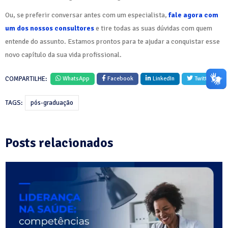
Ou, se preferir conversar antes com um especialista,
fale agora com
um dos nossos consultores
e tire todas as suas dúvidas com quem
entende do assunto. Estamos prontos para te ajudar a conquistar esse
novo capítulo da sua vida profissional.
COMPARTILHE:
WhatsApp
Facebook
LinkedIn
Twitter
TAGS:
pós-graduação
Posts relacionados