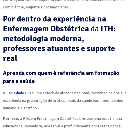
com ciência, empatia e protagonismo.
Por dentro da experiência na
Enfermagem Obstétrica
da
ITH:
metodologia moderna,
professores atuantes e suporte
real
Aprenda com quem é referência em formação
para a saúde
A
Faculdade ITH
é uma edtech de alcance nacional, reconhecida por sua
excelência na preparação de profissionais da saúde com foco técnico,
humano e científico.
Por isso
, a Pós em Enfermagem Obstétrica oferece uma experiência
educacional inovadora, acessível e profundamente conectada com a