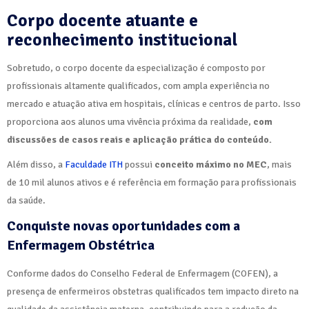
Corpo docente atuante e
reconhecimento institucional
Sobretudo, o corpo docente da especialização é composto por
profissionais altamente qualificados, com ampla experiência no
mercado e atuação ativa em hospitais, clínicas e centros de parto. Isso
proporciona aos alunos uma vivência próxima da realidade,
com
discussões de casos reais e aplicação prática do conteúdo.
Além disso, a
Faculdade ITH
possui
conceito máximo no MEC
, mais
de 10 mil alunos ativos e é referência em formação para profissionais
da saúde.
Conquiste novas oportunidades com a
Enfermagem Obstétrica
Conforme dados do Conselho Federal de Enfermagem (COFEN), a
presença de enfermeiros obstetras qualificados tem impacto direto na