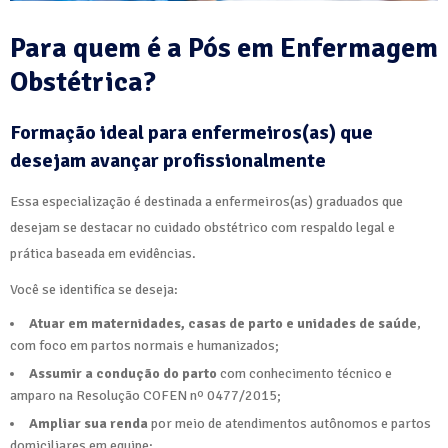
Para quem é a Pós em Enfermagem
Obstétrica?
Formação ideal para enfermeiros(as) que
desejam avançar profissionalmente
Essa especialização é destinada a enfermeiros(as) graduados que
desejam se destacar no cuidado obstétrico com respaldo legal e
prática baseada em evidências.
Você se identifica se deseja:
Atuar em maternidades, casas de parto e unidades de saúde
,
com foco em partos normais e humanizados;
Assumir a condução do parto
com conhecimento técnico e
amparo na Resolução COFEN nº 0477/2015;
Ampliar sua renda
por meio de atendimentos autônomos e partos
domiciliares em equipe;