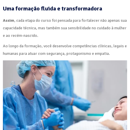
Uma formação fluida e transformadora
Assim
, cada etapa do curso foi pensada para fortalecer não apenas sua
capacidade técnica, mas também sua sensibilidade no cuidado à mulher
e ao recém-nascido.
Ao longo da formação, você desenvolve competências clínicas, legais e
humanas para atuar com segurança, protagonismo e empatia.