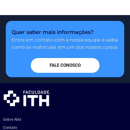
Quer saber mais informações?
Entre em contato com a nossa equipe e saiba
como se matricular em um dos nossos cursos.
FALE CONOSCO
Sobre Nós
Contato