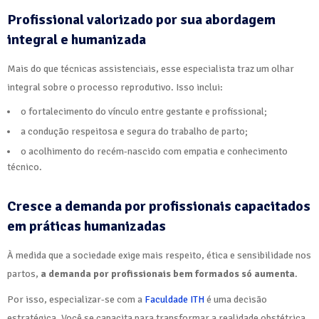
Profissional valorizado por sua abordagem
integral e humanizada
Mais do que técnicas assistenciais, esse especialista traz um olhar
integral sobre o processo reprodutivo. Isso inclui:
o fortalecimento do vínculo entre gestante e profissional;
a condução respeitosa e segura do trabalho de parto;
o acolhimento do recém-nascido com empatia e conhecimento
técnico.
Cresce a demanda por profissionais capacitados
em práticas humanizadas
À medida que a sociedade exige mais respeito, ética e sensibilidade nos
partos,
a demanda por profissionais bem formados só aumenta
.
Por isso, especializar-se com a
Faculdade ITH
é uma decisão
estratégica. Você se capacita para transformar a realidade obstétrica