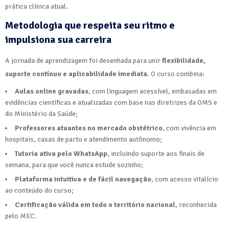
prática clínica atual.
Metodologia
que respeita seu ritmo e
impulsiona sua carreira
A jornada de aprendizagem foi desenhada para unir
flexibilidade,
suporte contínuo e aplicabilidade imediata
. O curso combina:
Aulas online gravadas
, com linguagem acessível, embasadas em
evidências científicas e atualizadas com base nas diretrizes da OMS e
do Ministério da Saúde;
Professores atuantes no mercado obstétrico
, com vivência em
hospitais, casas de parto e atendimento autônomo;
Tutoria ativa pelo WhatsApp
, incluindo suporte aos finais de
semana, para que você nunca estude sozinho;
Plataforma intuitiva e de fácil navegação
, com acesso vitalício
ao conteúdo do curso;
Certificação válida em todo o território nacional
, reconhecida
pelo MEC.