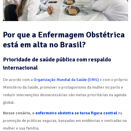
Por que a Enfermagem Obstétrica
está em alta no Brasil?
Prioridade de saúde pública com respaldo
internacional
De acordo com a
Organização Mundial da Saúde (OMS)
e com o próprio
Ministério da Saúde, promover o protagonismo da mulher no parto e
reduzir intervenções desnecessárias são metas prioritárias na agenda
global.
Nesse cenário, o
enfermeiro obstetra se torna figura central
na
promoção de práticas seguras, baseadas em evidências e centradas na
mulher e sua família.