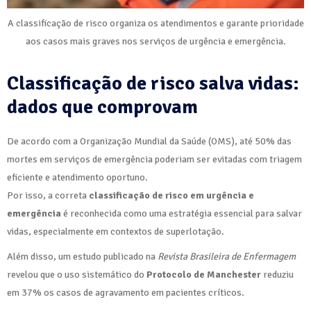
A classificação de risco organiza os atendimentos e garante prioridade
aos casos mais graves nos serviços de urgência e emergência.
Classificação de risco salva vidas:
dados que comprovam
De acordo com a Organização Mundial da Saúde (OMS), até 50% das
mortes em serviços de emergência poderiam ser evitadas com triagem
eficiente e atendimento oportuno.
Por isso, a correta
classificação de risco em urgência e
emergência
é reconhecida como uma estratégia essencial para salvar
vidas, especialmente em contextos de superlotação.
Além disso, um estudo publicado na
Revista Brasileira de Enfermagem
revelou que o uso sistemático do
Protocolo de Manchester
reduziu
em 37% os casos de agravamento em pacientes críticos.