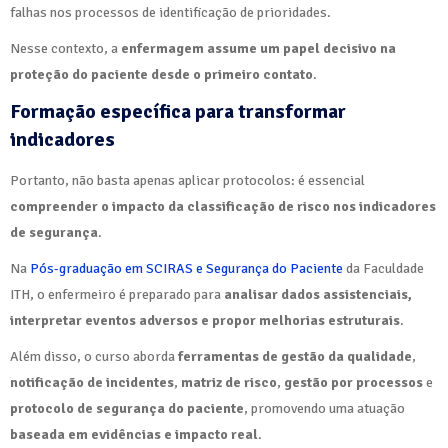
falhas nos processos de identificação de prioridades.
Nesse contexto, a
enfermagem assume um papel decisivo na
proteção do paciente desde o primeiro contato
.
Formação específica para transformar
indicadores
Portanto, não basta apenas aplicar protocolos: é essencial
compreender o impacto da classificação de risco nos indicadores
de segurança
.
Na
Pós-graduação em SCIRAS e Segurança do Paciente
da Faculdade
ITH, o enfermeiro é preparado para
analisar dados assistenciais,
interpretar eventos adversos e propor melhorias estruturais
.
Além disso, o curso aborda
ferramentas de gestão da qualidade
,
notificação de incidentes
,
matriz de risco
,
gestão por processos
e
protocolo de segurança do paciente
, promovendo uma atuação
baseada em evidências e impacto real
.