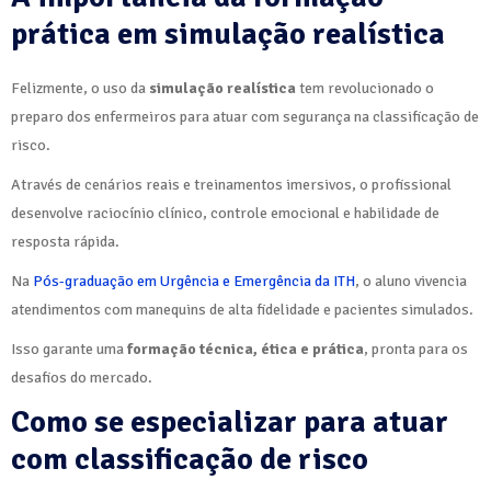
prática em simulação realística
Felizmente, o uso da
simulação realística
tem revolucionado o
preparo dos enfermeiros para atuar com segurança na classificação de
risco.
Através de cenários reais e treinamentos imersivos, o profissional
desenvolve raciocínio clínico, controle emocional e habilidade de
resposta rápida.
Na
Pós-graduação em Urgência e Emergência da ITH
, o aluno vivencia
atendimentos com manequins de alta fidelidade e pacientes simulados.
Isso garante uma
formação técnica, ética e prática
, pronta para os
desafios do mercado.
Como se especializar para atuar
com classificação de risco