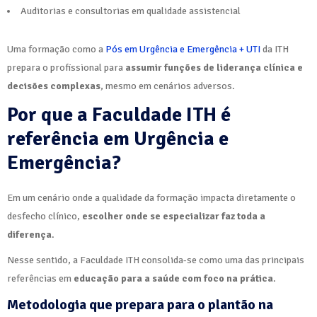
Auditorias e consultorias em qualidade assistencial
Uma formação como a
Pós em Urgência e Emergência + UTI
da ITH
prepara o profissional para
assumir funções de liderança clínica e
decisões complexas
, mesmo em cenários adversos.
Por que a Faculdade ITH é
referência em Urgência e
Emergência?
Em um cenário onde a qualidade da formação impacta diretamente o
desfecho clínico,
escolher onde se especializar faz toda a
diferença
.
Nesse sentido, a Faculdade ITH consolida-se como uma das principais
referências em
educação para a saúde com foco na prática
.
Metodologia que prepara para o plantão na