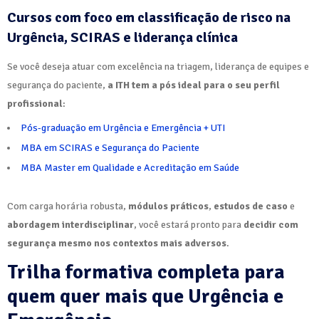
Cursos com foco em classificação de risco na
Urgência, SCIRAS e liderança clínica
Se você deseja atuar com excelência na triagem, liderança de equipes e
segurança do paciente,
a ITH tem a pós ideal para o seu perfil
profissional
:
Pós-graduação em Urgência e Emergência + UTI
MBA em SCIRAS e Segurança do Paciente
MBA Master em Qualidade e Acreditação em Saúde
Com carga horária robusta,
módulos práticos
,
estudos de caso
e
abordagem interdisciplinar
, você estará pronto para
decidir com
segurança mesmo nos contextos mais adversos
.
Trilha formativa completa para
quem quer mais que Urgência e