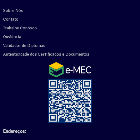
Sobre Nós
Contato
Trabalhe Conosco
Ouvidoria
Validador de Diplomas
Autenticidade dos Certificados e Documentos
Endereços: