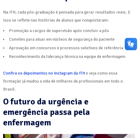
Na ITH, cada pós-graduação é pensada para gerar resultados reais. E
isso se reflete nas histórias de alunos que conquistaram:
Promoção a cargos de supervisão após concluir a pós
Convites para atuar em núcleos de segurança do paciente
Aprovação em concursos e processos seletivos de referência
Reconhecimento da liderança técnica na equipe de enfermagem
Confira os depoimentos no Instagram da ITH
e veja como essa
formação já mudou a vida de milhares de profissionais em todo o
Brasil.
O futuro da urgência e
emergência passa pela
enfermagem