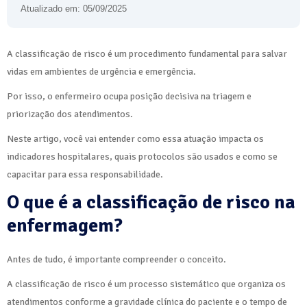
Atualizado em: 05/09/2025
A classificação de risco é um procedimento fundamental para salvar
vidas em ambientes de urgência e emergência.
Por isso, o enfermeiro ocupa posição decisiva na triagem e
priorização dos atendimentos.
Neste artigo, você vai entender como essa atuação impacta os
indicadores hospitalares, quais protocolos são usados e como se
capacitar para essa responsabilidade.
O que é a classificação de risco na
enfermagem?
Antes de tudo, é importante compreender o conceito.
A classificação de risco é um processo sistemático que organiza os
atendimentos conforme a gravidade clínica do paciente e o tempo de