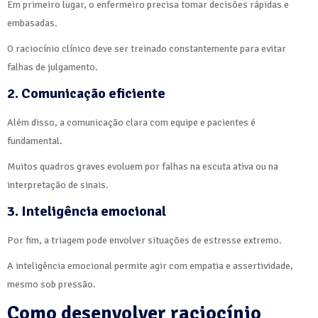
Em primeiro lugar, o enfermeiro precisa tomar decisões rápidas e
embasadas.
O raciocínio clínico deve ser treinado constantemente para evitar
falhas de julgamento.
2. Comunicação eficiente
Além disso, a comunicação clara com equipe e pacientes é
fundamental.
Muitos quadros graves evoluem por falhas na escuta ativa ou na
interpretação de sinais.
3. Inteligência emocional
Por fim, a triagem pode envolver situações de estresse extremo.
A inteligência emocional permite agir com empatia e assertividade,
mesmo sob pressão.
Como desenvolver raciocínio