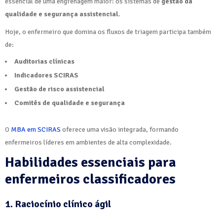
essencial de uma engrenagem maior: os sistemas de
gestão da
qualidade e segurança assistencial
.
Hoje, o enfermeiro que domina os fluxos de triagem participa também
de:
Auditorias clínicas
Indicadores SCIRAS
Gestão de risco assistencial
Comitês de qualidade e segurança
O
MBA em SCIRAS
oferece uma visão integrada, formando
enfermeiros líderes em ambientes de alta complexidade.
Habilidades essenciais para
enfermeiros classificadores
1. Raciocínio clínico ágil