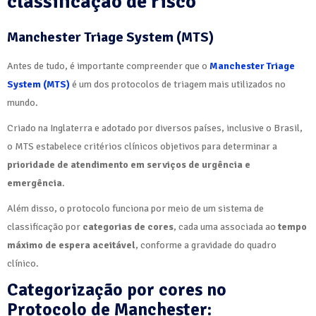
classificação de risco
Manchester Triage System (MTS)
Antes de tudo, é importante compreender que o
Manchester Triage
System (MTS)
é um dos protocolos de triagem mais utilizados no
mundo.
Criado na Inglaterra e adotado por diversos países, inclusive o Brasil,
o MTS estabelece critérios clínicos objetivos para determinar a
prioridade de atendimento em serviços de urgência e
emergência
.
Além disso, o protocolo funciona por meio de um sistema de
classificação por
categorias de cores
, cada uma associada ao
tempo
máximo de espera aceitável
, conforme a gravidade do quadro
clínico.
Categorização por cores no
Protocolo de Manchester: