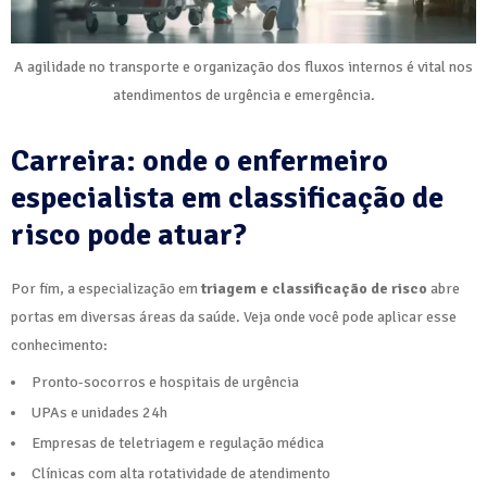
A agilidade no transporte e organização dos fluxos internos é vital nos
atendimentos de urgência e emergência.
Carreira: onde o enfermeiro
especialista em classificação de
risco pode atuar?
Por fim, a especialização em
triagem e classificação de risco
abre
portas em diversas áreas da saúde. Veja onde você pode aplicar esse
conhecimento:
Pronto-socorros e hospitais de urgência
UPAs e unidades 24h
Empresas de teletriagem e regulação médica
Clínicas com alta rotatividade de atendimento