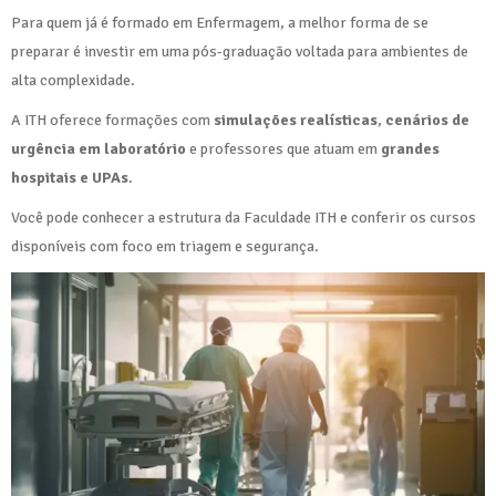
Para quem já é formado em Enfermagem, a melhor forma de se
preparar é investir em uma pós-graduação voltada para ambientes de
alta complexidade.
A ITH oferece formações com
simulações realísticas
,
cenários de
urgência em laboratório
e professores que atuam em
grandes
hospitais e UPAs
.
Você pode conhecer a estrutura da Faculdade ITH e conferir os cursos
disponíveis com foco em triagem e segurança.