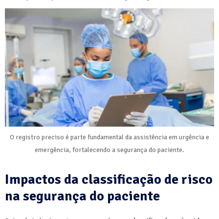
O registro preciso é parte fundamental da assistência em urgência e
emergência, fortalecendo a segurança do paciente.
Impactos da classificação de risco
na segurança do paciente