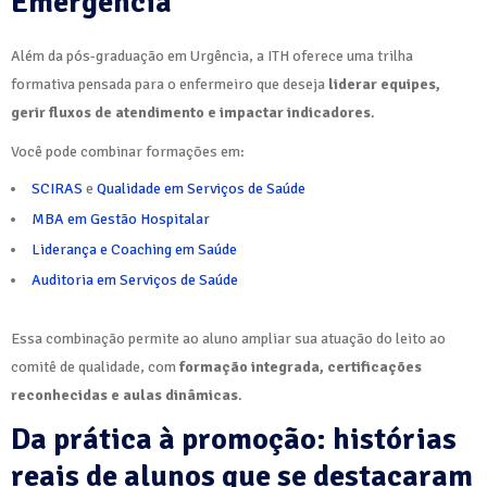
Emergência
Além da pós-graduação em Urgência, a ITH oferece uma trilha
formativa pensada para o enfermeiro que deseja
liderar equipes,
gerir fluxos de atendimento e impactar indicadores
.
Você pode combinar formações em:
SCIRAS
e
Qualidade em Serviços de Saúde
MBA em Gestão Hospitalar
Liderança e Coaching em Saúde
Auditoria em Serviços de Saúde
Essa combinação permite ao aluno ampliar sua atuação do leito ao
comitê de qualidade, com
formação integrada, certificações
reconhecidas e aulas dinâmicas
.
Da prática à promoção: histórias
reais de alunos que se destacaram