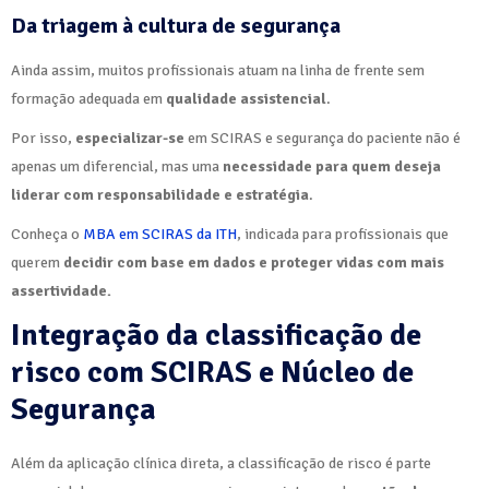
Da triagem à cultura de segurança
Ainda assim, muitos profissionais atuam na linha de frente sem
formação adequada em
qualidade assistencial
.
Por isso,
especializar-se
em SCIRAS e segurança do paciente não é
apenas um diferencial, mas uma
necessidade para quem deseja
liderar com responsabilidade e estratégia
.
Conheça o
MBA em SCIRAS da ITH
, indicada para profissionais que
querem
decidir com base em dados e proteger vidas com mais
assertividade.
Integração da classificação de
risco com SCIRAS e Núcleo de
Segurança
Além da aplicação clínica direta, a classificação de risco é parte