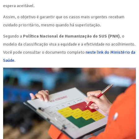
espera aceitável.
Assim, o objetivo é garantir que os casos mais urgentes recebam
cuidado prioritário, mesmo quando há superlotação.
Segundo a
Política Nacional de Humanização do SUS (PNH)
, o
modelo da classificação visa a equidade e a efetividade no acolhimento.
Você pode consultar o documento completo
neste link do Ministério da
Saúde
.