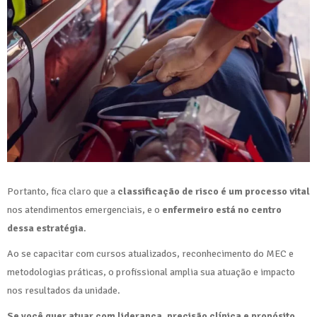
Portanto, fica claro que a
classificação de risco é um processo vital
nos atendimentos emergenciais, e o
enfermeiro está no centro
dessa estratégia
.
Ao se capacitar com cursos atualizados, reconhecimento do MEC e
metodologias práticas, o profissional amplia sua atuação e impacto
nos resultados da unidade.
Se você quer atuar com liderança, precisão clínica e propósito,