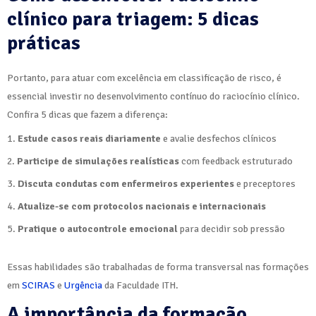
clínico para triagem: 5 dicas
práticas
Portanto, para atuar com excelência em classificação de risco, é
essencial investir no desenvolvimento contínuo do raciocínio clínico.
Confira 5 dicas que fazem a diferença:
Estude casos reais diariamente
e avalie desfechos clínicos
Participe de simulações realísticas
com feedback estruturado
Discuta condutas com enfermeiros experientes
e preceptores
Atualize-se com protocolos nacionais e internacionais
Pratique o autocontrole emocional
para decidir sob pressão
Essas habilidades são trabalhadas de forma transversal nas formações
em
SCIRAS
e
Urgência
da Faculdade ITH.
A importância da formação