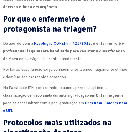
decisão clínica em urgência.
Por que o enfermeiro é
protagonista na triagem?
De acordo com a
Resolução COFEN nº 423/2012
,
o enfermeiro é o
profissional legalmente habilitado para realizar a classificação
de risco
em serviços de pronto atendimento.
Portanto, essa função exige conhecimento técnico, julgamento clínico
e domínio dos protocolos adotados.
Na Faculdade ITH, por exemplo, o aluno aprende a aplicar a
classificação de risco ainda durante a graduação em
Enfermagem
e
pode se especializar com a pós-graduação em
Urgência, Emergência
e UTI
.
Protocolos mais utilizados na