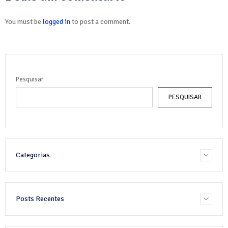
You must be
logged in
to post a comment.
Pesquisar
PESQUISAR
Categorias
Posts Recentes