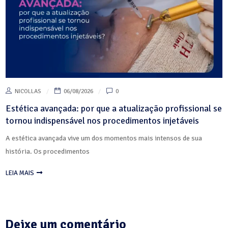
NICOLLAS
06/08/2026
0
Estética avançada: por que a atualização profissional se
tornou indispensável nos procedimentos injetáveis
A estética avançada vive um dos momentos mais intensos de sua
história. Os procedimentos
LEIA MAIS
Deixe um comentário