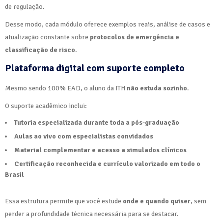
de regulação.
Desse modo, cada módulo oferece exemplos reais, análise de casos e
atualização constante sobre
protocolos de emergência e
classificação de risco
.
Plataforma digital com suporte completo
Mesmo sendo 100% EAD, o aluno da ITH
não estuda sozinho
.
O suporte acadêmico inclui:
Tutoria especializada durante toda a pós-graduação
Aulas ao vivo com especialistas convidados
Material complementar e acesso a simulados clínicos
Certificação reconhecida e currículo valorizado em todo o
Brasil
Essa estrutura permite que você estude
onde e quando quiser
, sem
perder a profundidade técnica necessária para se destacar.