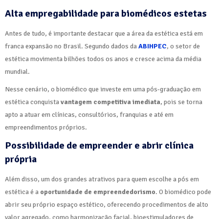
Alta empregabilidade para biomédicos estetas
Antes de tudo, é importante destacar que a área da estética está em
franca expansão no Brasil. Segundo dados da
ABIHPEC
, o setor de
estética movimenta bilhões todos os anos e cresce acima da média
mundial.
Nesse cenário, o biomédico que investe em uma pós-graduação em
estética conquista
vantagem competitiva imediata
, pois se torna
apto a atuar em clínicas, consultórios, franquias e até em
empreendimentos próprios.
Possibilidade de empreender e abrir clínica
própria
Além disso, um dos grandes atrativos para quem escolhe a pós em
estética é a
oportunidade de empreendedorismo
. O biomédico pode
abrir seu próprio espaço estético, oferecendo procedimentos de alto
valor agregado, como harmonização facial, bioestimuladores de