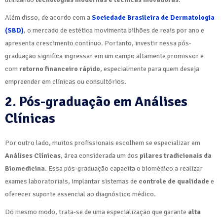
Além disso, de acordo com a
Sociedade Brasileira de Dermatologia
(SBD)
, o mercado de estética movimenta bilhões de reais por ano e
apresenta crescimento contínuo. Portanto, investir nessa pós-
graduação significa ingressar em um campo altamente promissor e
com
retorno financeiro rápido
, especialmente para quem deseja
empreender em clínicas ou consultórios.
2. Pós-graduação em Análises
Clínicas
Por outro lado, muitos profissionais escolhem se especializar em
Análises Clínicas
, área considerada um dos
pilares tradicionais da
Biomedicina
. Essa pós-graduação capacita o biomédico a realizar
exames laboratoriais, implantar sistemas de
controle de qualidade
e
oferecer suporte essencial ao diagnóstico médico.
Do mesmo modo, trata-se de uma especialização que garante
alta