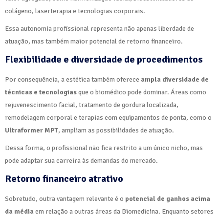
colágeno, laserterapia e tecnologias corporais.
Essa autonomia profissional representa não apenas liberdade de
atuação, mas também maior potencial de retorno financeiro.
Flexibilidade e diversidade de procedimentos
Por consequência, a estética também oferece
ampla diversidade de
técnicas e tecnologias
que o biomédico pode dominar. Áreas como
rejuvenescimento facial, tratamento de gordura localizada,
remodelagem corporal e terapias com equipamentos de ponta, como o
Ultraformer MPT
, ampliam as possibilidades de atuação.
Dessa forma, o profissional não fica restrito a um único nicho, mas
pode adaptar sua carreira às demandas do mercado.
Retorno financeiro atrativo
Sobretudo, outra vantagem relevante é o
potencial de ganhos acima
da média
em relação a outras áreas da Biomedicina. Enquanto setores