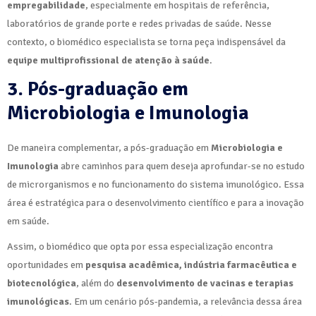
empregabilidade
, especialmente em hospitais de referência,
laboratórios de grande porte e redes privadas de saúde. Nesse
contexto, o biomédico especialista se torna peça indispensável da
equipe multiprofissional de atenção à saúde
.
3. Pós-graduação em
Microbiologia e Imunologia
De maneira complementar, a pós-graduação em
Microbiologia e
Imunologia
abre caminhos para quem deseja aprofundar-se no estudo
de microrganismos e no funcionamento do sistema imunológico. Essa
área é estratégica para o desenvolvimento científico e para a inovação
em saúde.
Assim, o biomédico que opta por essa especialização encontra
oportunidades em
pesquisa acadêmica, indústria farmacêutica e
biotecnológica
, além do
desenvolvimento de vacinas e terapias
imunológicas
. Em um cenário pós-pandemia, a relevância dessa área