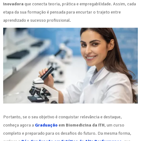
inovadora
que conecta teoria, prática e empregabilidade. Assim, cada
etapa da sua formação é pensada para encurtar o trajeto entre
aprendizado e sucesso profissional.
Portanto, se o seu objetivo é conquistar relevância e destaque,
conheça agora a
Graduação
em Biomedicina da ITH
, um curso
completo e preparado para os desafios do futuro. Da mesma forma,