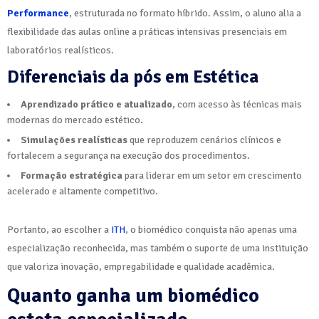
Performance
, estruturada no formato híbrido. Assim, o aluno alia a
flexibilidade das aulas online a práticas intensivas presenciais em
laboratórios realísticos.
Diferenciais da pós em Estética
Aprendizado prático e atualizado
, com acesso às técnicas mais
modernas do mercado estético.
Simulações realísticas
que reproduzem cenários clínicos e
fortalecem a segurança na execução dos procedimentos.
Formação estratégica
para liderar em um setor em crescimento
acelerado e altamente competitivo.
Portanto, ao escolher a
ITH
, o biomédico conquista não apenas uma
especialização reconhecida, mas também o suporte de uma instituição
que valoriza inovação, empregabilidade e qualidade acadêmica.
Quanto ganha um biomédico