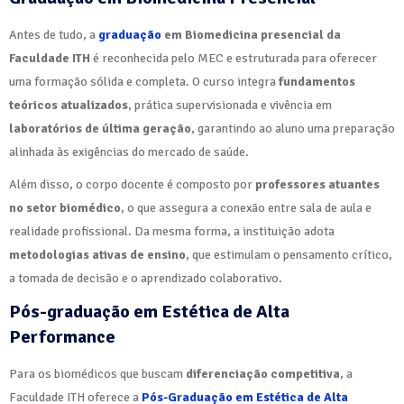
Antes de tudo, a
graduação
em Biomedicina presencial da
Faculdade ITH
é reconhecida pelo MEC e estruturada para oferecer
uma formação sólida e completa. O curso integra
fundamentos
teóricos atualizados
, prática supervisionada e vivência em
laboratórios de última geração
, garantindo ao aluno uma preparação
alinhada às exigências do mercado de saúde.
Além disso, o corpo docente é composto por
professores atuantes
no setor biomédico
, o que assegura a conexão entre sala de aula e
realidade profissional. Da mesma forma, a instituição adota
metodologias ativas de ensino
, que estimulam o pensamento crítico,
a tomada de decisão e o aprendizado colaborativo.
Pós-graduação em Estética de Alta
Performance
Para os biomédicos que buscam
diferenciação competitiva
, a
Faculdade ITH oferece a
Pós-Graduação em Estética de Alta