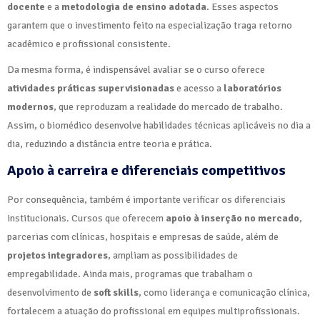
docente
e a
metodologia de ensino adotada
. Esses aspectos
garantem que o investimento feito na especialização traga retorno
acadêmico e profissional consistente.
Da mesma forma, é indispensável avaliar se o curso oferece
atividades práticas supervisionadas
e acesso a
laboratórios
modernos
, que reproduzam a realidade do mercado de trabalho.
Assim, o biomédico desenvolve habilidades técnicas aplicáveis no dia a
dia, reduzindo a distância entre teoria e prática.
Apoio à carreira e diferenciais competitivos
Por consequência, também é importante verificar os diferenciais
institucionais. Cursos que oferecem
apoio à inserção no mercado
,
parcerias com clínicas, hospitais e empresas de saúde, além de
projetos integradores
, ampliam as possibilidades de
empregabilidade. Ainda mais, programas que trabalham o
desenvolvimento de
soft skills
, como liderança e comunicação clínica,
fortalecem a atuação do profissional em equipes multiprofissionais.