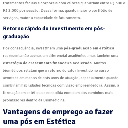
tratamentos faciais e corporais com valores que variam entre R$ 300 e
R$ 2.000 por sessão. Dessa forma, quanto maior o portfólio de
serviços, maior a capacidade de faturamento.
Retorno rápido do investimento em pós-
graduação
Por consequência, investir em uma
pós-graduação em estética
representa não apenas um diferencial acadêmico, mas também uma
estratégia de crescimento financeiro acelerado
. Muitos
biomédicos relatam que o retorno do valor investido no curso
acontece em menos de dois anos de atuação, especialmente quando
combinam habilidades técnicas com visão empreendedora. Assim, a
formação em estética se consolida como um dos caminhos mais
promissores dentro da Biomedicina.
Vantagens de emprego ao fazer
uma pós em Estética