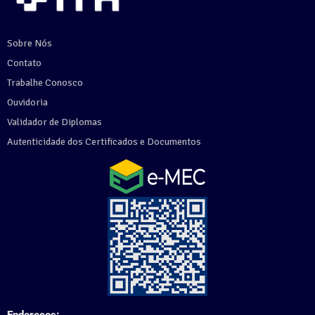
Sobre Nós
Contato
Trabalhe Conosco
Ouvidoria
Validador de Diplomas
Autenticidade dos Certificados e Documentos