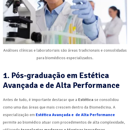
Análises clínicas e laboratoriais são áreas tradicionais e consolidadas
para biomédicos especializados.
1. Pós-graduação em Estética
Avançada e de Alta Performance
Antes de tudo, é importante destacar que a
Estética
se consolidou
como uma das áreas que mais crescem dentro da Biomedicina. A
especialização em
Estética Avançada e de Alta Performance
permite ao biomédico atuar com procedimentos de alta complexidade,
utilizando
tecnologias modernas e técnicas inovadoras
.