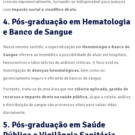
cresceu exponencialmente, tornando-se indispensável para avanços
com
impacto social e científico direto
.
4. Pós-graduação em Hematologia
e Banco de Sangue
Nesse mesmo sentido, a especialização em
Hematologia e Banco de
Sangue
oferece ao biomédico a possibilidade de atuar em hospitais,
hemocentros e laboratórios de análises clínicas. O foco está na
investigação de
doenças hematológicas
, bem como no
gerenciamento seguro e eficiente de bancos de sangue.
Portanto, trata-se de uma área que une
ciência aplicada, gestão de
recursos e impacto direto na saúde pública
, já que a coleta, análise
e distribuição de sangue são processos vitais para salvar vidas
diariamente.
5. Pós-graduação em Saúde