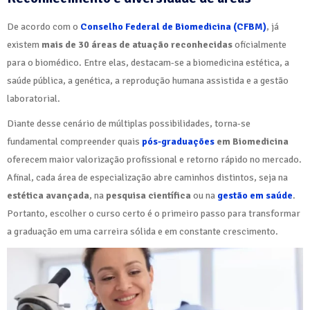
De acordo com o
Conselho Federal de Biomedicina (CFBM)
, já
existem
mais de 30 áreas de atuação reconhecidas
oficialmente
para o biomédico. Entre elas, destacam-se a biomedicina estética, a
saúde pública, a genética, a reprodução humana assistida e a gestão
laboratorial.
Diante desse cenário de múltiplas possibilidades, torna-se
fundamental compreender quais
pós-graduações
em Biomedicina
oferecem maior valorização profissional e retorno rápido no mercado.
Afinal, cada área de especialização abre caminhos distintos, seja na
estética avançada
, na
pesquisa científica
ou na
gestão em saúde
.
Portanto, escolher o curso certo é o primeiro passo para transformar
a graduação em uma carreira sólida e em constante crescimento.