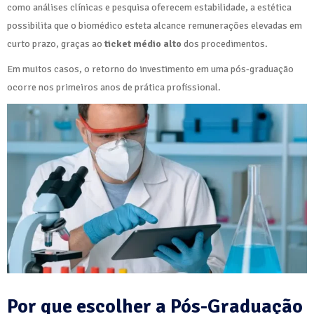
como análises clínicas e pesquisa oferecem estabilidade, a estética
possibilita que o biomédico esteta alcance remunerações elevadas em
curto prazo, graças ao
ticket médio alto
dos procedimentos.
Em muitos casos, o retorno do investimento em uma pós-graduação
ocorre nos primeiros anos de prática profissional.
Por que escolher a Pós-Graduação