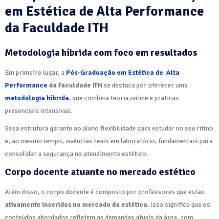
em Estética de Alta Performance
da Faculdade ITH
Metodologia híbrida com foco em resultados
Em primeiro lugar, a
Pós-Graduação em Estética de Alta
Performance
da Faculdade ITH
se destaca por oferecer uma
metodologia híbrida
, que combina teoria online e práticas
presenciais intensivas.
Essa estrutura garante ao aluno flexibilidade para estudar no seu ritmo
e, ao mesmo tempo, vivências reais em laboratório, fundamentais para
consolidar a segurança no atendimento estético.
Corpo docente atuante no mercado estético
Além disso, o corpo docente é composto por professores que estão
ativamente inseridos no mercado da estética
. Isso significa que os
conteúdos abordados refletem as demandas atuais da área, com