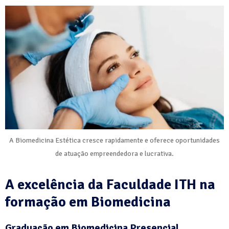
A Biomedicina Estética cresce rapidamente e oferece oportunidades
de atuação empreendedora e lucrativa.
A excelência da Faculdade ITH na
formação em Biomedicina
Graduação em Biomedicina Presencial