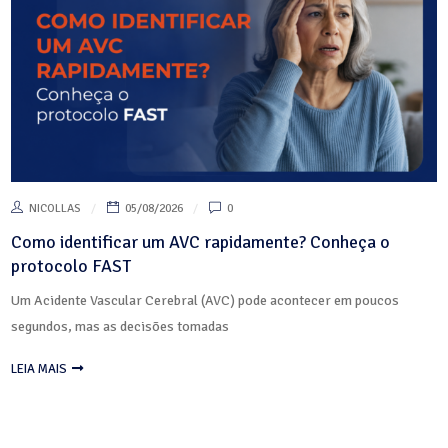
NICOLLAS
05/08/2026
0
Como identificar um AVC rapidamente? Conheça o
protocolo FAST
Um Acidente Vascular Cerebral (AVC) pode acontecer em poucos
segundos, mas as decisões tomadas
LEIA MAIS