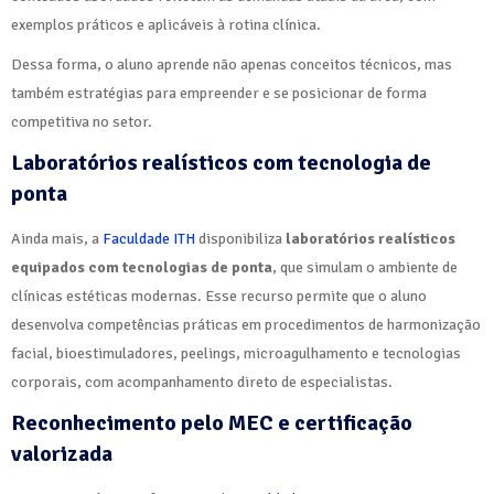
exemplos práticos e aplicáveis à rotina clínica.
Dessa forma, o aluno aprende não apenas conceitos técnicos, mas
também estratégias para empreender e se posicionar de forma
competitiva no setor.
Laboratórios realísticos com tecnologia de
ponta
Ainda mais, a
Faculdade ITH
disponibiliza
laboratórios realísticos
equipados com tecnologias de ponta
, que simulam o ambiente de
clínicas estéticas modernas. Esse recurso permite que o aluno
desenvolva competências práticas em procedimentos de harmonização
facial, bioestimuladores, peelings, microagulhamento e tecnologias
corporais, com acompanhamento direto de especialistas.
Reconhecimento pelo MEC e certificação
valorizada