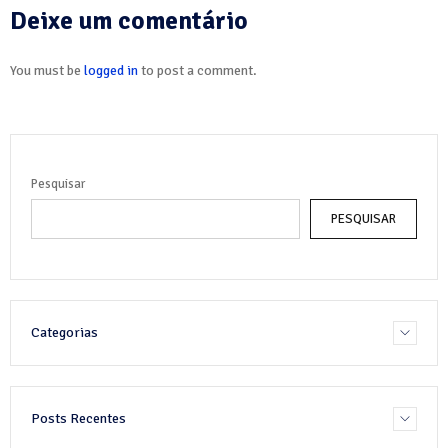
Deixe um comentário
You must be
logged in
to post a comment.
Pesquisar
PESQUISAR
Categorias
Posts Recentes