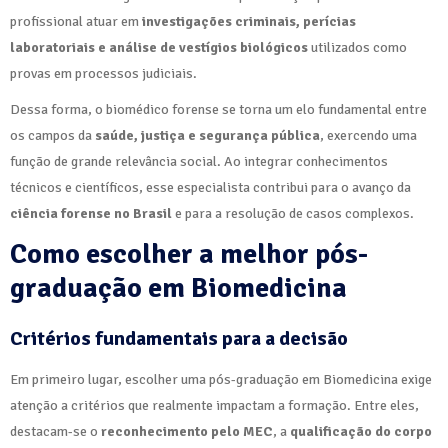
profissional atuar em
investigações criminais, perícias
laboratoriais e análise de vestígios biológicos
utilizados como
provas em processos judiciais.
Dessa forma, o biomédico forense se torna um elo fundamental entre
os campos da
saúde, justiça e segurança pública
, exercendo uma
função de grande relevância social. Ao integrar conhecimentos
técnicos e científicos, esse especialista contribui para o avanço da
ciência forense no Brasil
e para a resolução de casos complexos.
Como escolher a melhor pós-
graduação em Biomedicina
Critérios fundamentais para a decisão
Em primeiro lugar, escolher uma pós-graduação em Biomedicina exige
atenção a critérios que realmente impactam a formação. Entre eles,
destacam-se o
reconhecimento pelo MEC
, a
qualificação do corpo