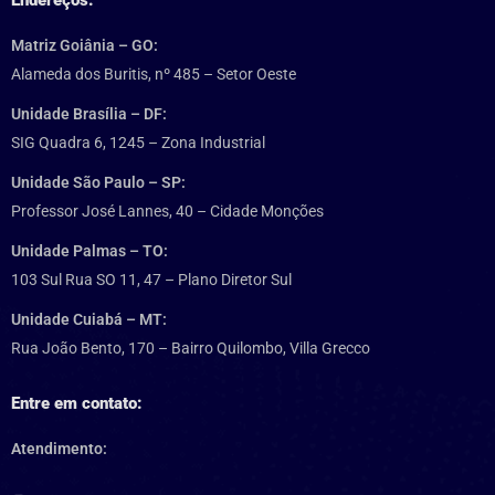
Endereços:
Matriz Goiânia – GO:
Alameda dos Buritis, nº 485 – Setor Oeste
Unidade Brasília – DF:
SIG Quadra 6, 1245 – Zona Industrial
Unidade São Paulo – SP:
Professor José Lannes, 40 – Cidade Monções
Unidade Palmas – TO:
103 Sul Rua SO 11, 47 – Plano Diretor Sul
Unidade Cuiabá – MT:
Rua João Bento, 170 – Bairro Quilombo, Villa Grecco
Entre em contato:
Atendimento: