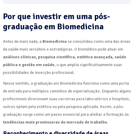
Por que investir em uma pós-
graduação em Biomedicina
Antes de mais nada, a
Biomedicina
se consolidou como uma das áreas
da saúde mais versáteis e estratégicas. O biomédico pode atuar em
análises clínicas, pesquisa científica, estética avançada, saúde
pública e gestão em saúde
, o que amplia significativamente suas
possibilidades de inserção profissional.
Nesse sentido, a graduação em Biomedicina funciona como uma porta
de entrada para múltiplos caminhos de especialização. Enquanto alguns
profissionais direcionam suas carreiras para laboratórios e hospitais,
outros optam pela estética ou pela pesquisa aplicada. Assim, a pós-
graduação surge como um passo essencial para alinhar a formação às
tendências mais promissoras do mercado de trabalho
.
Reconhecimento e diversidade de áreas