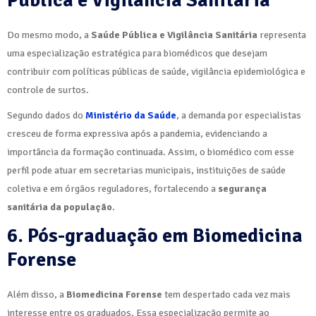
Pública e Vigilância Sanitária
Do mesmo modo, a
Saúde Pública e Vigilância Sanitária
representa
uma especialização estratégica para biomédicos que desejam
contribuir com políticas públicas de saúde, vigilância epidemiológica e
controle de surtos.
Segundo dados do
Ministério da Saúde
, a demanda por especialistas
cresceu de forma expressiva após a pandemia, evidenciando a
importância da formação continuada. Assim, o biomédico com esse
perfil pode atuar em secretarias municipais, instituições de saúde
coletiva e em órgãos reguladores, fortalecendo a
segurança
sanitária da população
.
6. Pós-graduação em Biomedicina
Forense
Além disso, a
Biomedicina Forense
tem despertado cada vez mais
interesse entre os graduados. Essa especialização permite ao