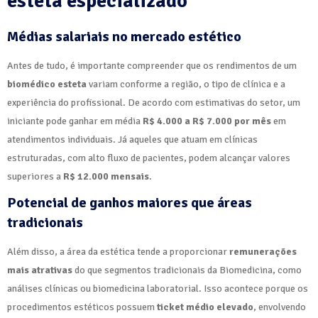
esteta especializado
Médias salariais no mercado estético
Antes de tudo, é importante compreender que os rendimentos de um
biomédico esteta
variam conforme a região, o tipo de clínica e a
experiência do profissional. De acordo com estimativas do setor, um
iniciante pode ganhar em média
R$ 4.000 a R$ 7.000 por mês
em
atendimentos individuais. Já aqueles que atuam em clínicas
estruturadas, com alto fluxo de pacientes, podem alcançar valores
superiores a
R$ 12.000 mensais
.
Potencial de ganhos maiores que áreas
tradicionais
Além disso, a área da estética tende a proporcionar
remunerações
mais atrativas
do que segmentos tradicionais da Biomedicina, como
análises clínicas ou biomedicina laboratorial. Isso acontece porque os
procedimentos estéticos possuem
ticket médio elevado
, envolvendo