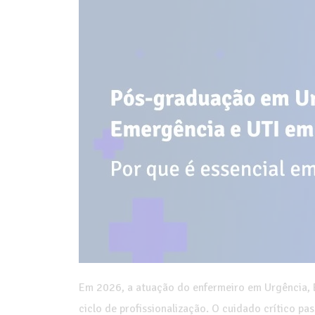
Em 2026, a atuação do enfermeiro em Urgência, 
ciclo de profissionalização. O cuidado crítico pa