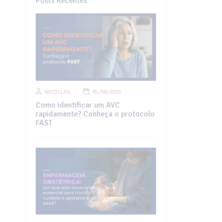
Posts Recentes
NICOLLAS
05/08/2026
Como identificar um AVC
rapidamente? Conheça o protocolo
FAST