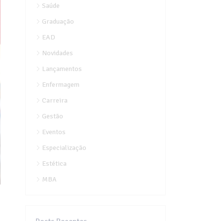
Saúde
Graduação
EAD
Novidades
Lançamentos
Enfermagem
Carreira
Gestão
Eventos
Especialização
Estética
MBA