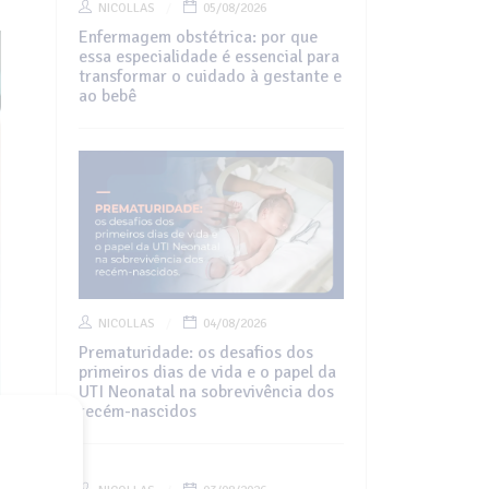
NICOLLAS
05/08/2026
Enfermagem obstétrica: por que
essa especialidade é essencial para
transformar o cuidado à gestante e
ao bebê
NICOLLAS
04/08/2026
Prematuridade: os desafios dos
primeiros dias de vida e o papel da
UTI Neonatal na sobrevivência dos
recém-nascidos