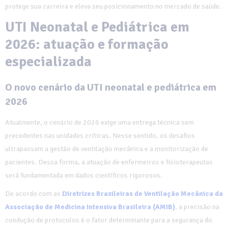
protege sua carreira e eleva seu posicionamento no mercado de saúde.
UTI Neonatal e Pediátrica em
2026: atuação e formação
especializada
O novo cenário da UTI neonatal e pediátrica em
2026
Atualmente, o cenário de 2026 exige uma entrega técnica sem
precedentes nas unidades críticas. Nesse sentido, os desafios
ultrapassam a gestão de ventilação mecânica e a monitorização de
pacientes. Dessa forma, a atuação de enfermeiros e fisioterapeutas
será fundamentada em dados científicos rigorosos.
De acordo com as
Diretrizes Brasileiras de Ventilação Mecânica da
Associação de Medicina Intensiva Brasileira (AMIB)
, a precisão na
condução de protocolos é o fator determinante para a segurança do