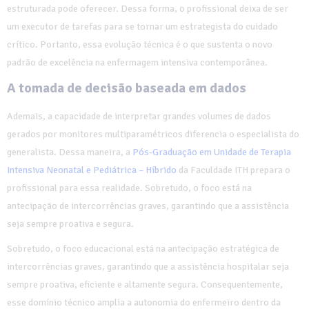
estruturada pode oferecer. Dessa forma, o profissional deixa de ser
um executor de tarefas para se tornar um estrategista do cuidado
crítico. Portanto, essa evolução técnica é o que sustenta o novo
padrão de excelência na enfermagem intensiva contemporânea.
A tomada de decisão baseada em dados
Ademais, a capacidade de interpretar grandes volumes de dados
gerados por monitores multiparamétricos diferencia o especialista do
generalista. Dessa maneira, a
Pós-Graduação em Unidade de Terapia
Intensiva Neonatal e Pediátrica – Híbrido
da Faculdade ITH prepara o
profissional para essa realidade. Sobretudo, o foco está na
antecipação de intercorrências graves, garantindo que a assistência
seja sempre proativa e segura.
Sobretudo, o foco educacional está na antecipação estratégica de
intercorrências graves, garantindo que a assistência hospitalar seja
sempre proativa, eficiente e altamente segura. Consequentemente,
esse domínio técnico amplia a autonomia do enfermeiro dentro da