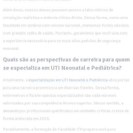
Além disso, nossos alunos possuem acesso a laboratórios de
simulação realística e vivência clínica direta. Dessa forma, como uma
faculdade em Goiânia com renome nacional, mantemos fortes vínculos
com grandes redes de saúde. Portanto, garantimos que você saia com
a experiência necessária para os mais altos padrões de segurança
neonatal.
Quais são as perspectivas de carreira para quem
se especializa em UTI Neonatal e Pediátrica?
Atualmente, a
especialização em UTI Neonatal e Pediátrica
abre portas
para uma carreira promissora em diversas frentes. Dessa forma,
enfermeiros e fisioterapeutas especializados são cada vez mais
valorizados por sua competência técnica superior. Nesse sentido, a
demanda por profissionais qualificados em unidades críticas cresce de
forma acelerada em 2026.
Paralelamente, a formação da Faculdade ITH prepara você para