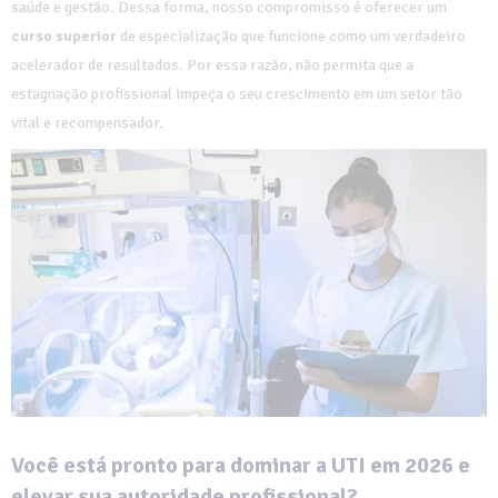
saúde e gestão. Dessa forma, nosso compromisso é oferecer um
curso superior
de especialização que funcione como um verdadeiro
acelerador de resultados. Por essa razão, não permita que a
estagnação profissional impeça o seu crescimento em um setor tão
vital e recompensador.
Você está pronto para dominar a UTI em 2026 e
elevar sua autoridade profissional?