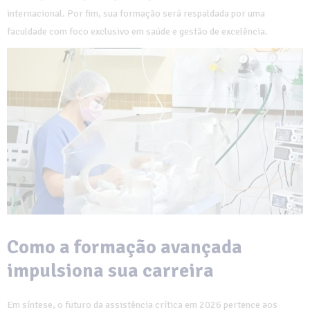
internacional. Por fim, sua formação será respaldada por uma
faculdade com foco exclusivo em saúde e gestão de excelência.
Como a formação avançada
impulsiona sua carreira
Em síntese, o futuro da assistência crítica em 2026 pertence aos