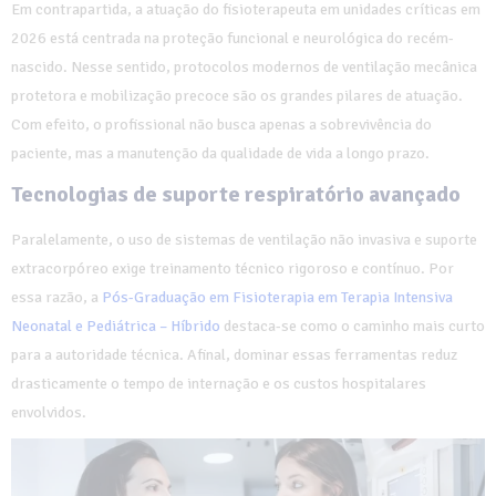
Em contrapartida, a atuação do fisioterapeuta em unidades críticas em
2026 está centrada na proteção funcional e neurológica do recém-
nascido. Nesse sentido, protocolos modernos de ventilação mecânica
protetora e mobilização precoce são os grandes pilares de atuação.
Com efeito, o profissional não busca apenas a sobrevivência do
paciente, mas a manutenção da qualidade de vida a longo prazo.
Tecnologias de suporte respiratório avançado
Paralelamente, o uso de sistemas de ventilação não invasiva e suporte
extracorpóreo exige treinamento técnico rigoroso e contínuo. Por
essa razão, a
Pós-Graduação em Fisioterapia em Terapia Intensiva
Neonatal e Pediátrica – Híbrido
destaca-se como o caminho mais curto
para a autoridade técnica. Afinal, dominar essas ferramentas reduz
drasticamente o tempo de internação e os custos hospitalares
envolvidos.