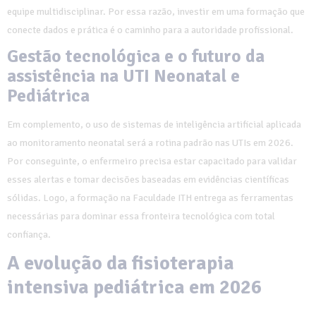
equipe multidisciplinar. Por essa razão, investir em uma formação que
conecte dados e prática é o caminho para a autoridade profissional.
Gestão tecnológica e o futuro da
assistência na UTI Neonatal e
Pediátrica
Em complemento, o uso de sistemas de inteligência artificial aplicada
ao monitoramento neonatal será a rotina padrão nas UTIs em 2026.
Por conseguinte, o enfermeiro precisa estar capacitado para validar
esses alertas e tomar decisões baseadas em evidências científicas
sólidas. Logo, a formação na Faculdade ITH entrega as ferramentas
necessárias para dominar essa fronteira tecnológica com total
confiança.
A evolução da fisioterapia
intensiva pediátrica em 2026