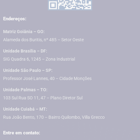
Endereços:
Matriz Goiânia – GO:
Alameda dos Buritis, nº 485 – Setor Oeste
Unidade Brasília – DF:
SIG Quadra 6, 1245 – Zona Industrial
Unidade São Paulo – SP:
Professor José Lannes, 40 – Cidade Monções
Unidade Palmas – TO:
103 Sul Rua SO 11, 47 – Plano Diretor Sul
Unidade Cuiabá – MT:
Rua João Bento, 170 – Bairro Quilombo, Villa Grecco
Entre em contato: