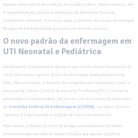
manejo respiratório de crianças em estado crítico. Nesse cenário, ele
é responsável por ajustar a adaptação às diferentes fases do
tratamento intensivo. Por essa razão, o domínio das novas tecnologias
de suporte é indispensável para uma carreira de sucesso.
O novo padrão da enfermagem em
UTI Neonatal e Pediátrica
Inicialmente, é fundamental destacar que o enfermeiro intensivista de
2026 atua como o gestor direto da tecnologia avançada à beira do
leito. Nesse sentido, o domínio de competências complexas, como a
inserção de Cateter Central de Inserção Periférica (PICC), torna-se
uma exigência indispensável. De acordo com as normas de segurança
do
Conselho Federal de Enfermagem (COFEN)
, o preparo técnico
rigoroso é o que garante a redução de riscos assistenciais.
Além disso, o manejo preciso de drogas vasoativas em pacientes
neonatais exige um nível de especialização que apenas a prática