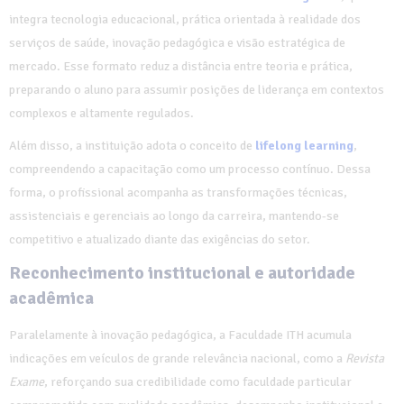
integra tecnologia educacional, prática orientada à realidade dos
serviços de saúde, inovação pedagógica e visão estratégica de
mercado. Esse formato reduz a distância entre teoria e prática,
preparando o aluno para assumir posições de liderança em contextos
complexos e altamente regulados.
Além disso, a instituição adota o conceito de
lifelong learning
,
compreendendo a capacitação como um processo contínuo. Dessa
forma, o profissional acompanha as transformações técnicas,
assistenciais e gerenciais ao longo da carreira, mantendo-se
competitivo e atualizado diante das exigências do setor.
Reconhecimento institucional e autoridade
acadêmica
Paralelamente à inovação pedagógica, a Faculdade ITH acumula
indicações em veículos de grande relevância nacional, como a
Revista
Exame
, reforçando sua credibilidade como faculdade particular