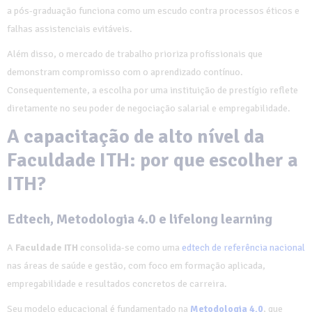
a pós-graduação funciona como um escudo contra processos éticos e
falhas assistenciais evitáveis.
Além disso, o mercado de trabalho prioriza profissionais que
demonstram compromisso com o aprendizado contínuo.
Consequentemente, a escolha por uma instituição de prestígio reflete
diretamente no seu poder de negociação salarial e empregabilidade.
A capacitação de alto nível da
Faculdade ITH: por que escolher a
ITH?
Edtech, Metodologia 4.0 e lifelong learning
A
Faculdade ITH
consolida-se como uma
edtech de referência nacional
nas áreas de saúde e gestão, com foco em formação aplicada,
empregabilidade e resultados concretos de carreira.
Seu modelo educacional é fundamentado na
Metodologia 4.0
, que