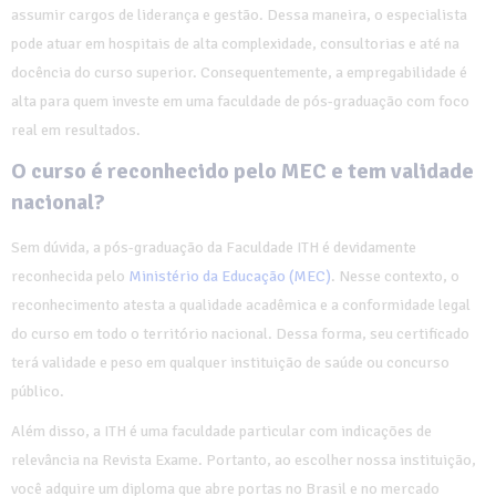
assumir cargos de liderança e gestão. Dessa maneira, o especialista
pode atuar em hospitais de alta complexidade, consultorias e até na
docência do curso superior. Consequentemente, a empregabilidade é
alta para quem investe em uma faculdade de pós-graduação com foco
real em resultados.
O curso é reconhecido pelo MEC e tem validade
nacional?
Sem dúvida, a pós-graduação da Faculdade ITH é devidamente
reconhecida pelo
Ministério da Educação (MEC)
. Nesse contexto, o
reconhecimento atesta a qualidade acadêmica e a conformidade legal
do curso em todo o território nacional. Dessa forma, seu certificado
terá validade e peso em qualquer instituição de saúde ou concurso
público.
Além disso, a ITH é uma faculdade particular com indicações de
relevância na Revista Exame. Portanto, ao escolher nossa instituição,
você adquire um diploma que abre portas no Brasil e no mercado