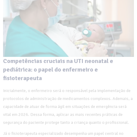
Competências cruciais na UTI neonatal e
pediátrica: o papel do enfermeiro e
fisioterapeuta
Inicialmente, o enfermeiro será o responsável pela implementação de
protocolos de administração de medicamentos complexos. Ademais, a
capacidade de atuar de forma ágil em situações de emergência será
vital em 2026. Dessa forma, aplicar as mais recentes práticas de
segurança do paciente protege tanto a criança quanto o profissional.
Já o fisioterapeuta especializado desempenha um papel central no