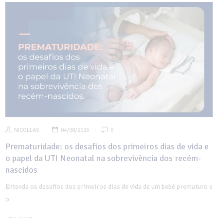
NICOLLAS
04/08/2026
0
Prematuridade: os desafios dos primeiros dias de vida e
o papel da UTI Neonatal na sobrevivência dos recém-
nascidos
Entenda os desafios dos primeiros dias de vida de um bebê prematuro e
o