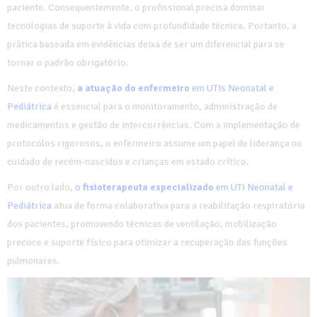
paciente. Consequentemente, o profissional precisa dominar
tecnologias de suporte à vida com profundidade técnica. Portanto, a
prática baseada em evidências deixa de ser um diferencial para se
tornar o padrão obrigatório.
Neste contexto,
a atuação do enfermeiro
em UTIs Neonatal e
Pediátrica
é essencial para o monitoramento, administração de
medicamentos e gestão de intercorrências. Com a implementação de
protocolos rigorosos, o enfermeiro assume um papel de liderança no
cuidado de recém-nascidos e crianças em estado crítico.
Por outro lado,
o
fisioterapeuta especializado
em UTI Neonatal e
Pediátrica
atua de forma colaborativa para a reabilitação respiratória
dos pacientes, promovendo técnicas de ventilação, mobilização
precoce e suporte físico para otimizar a recuperação das funções
pulmonares.