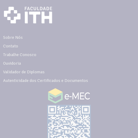
Sobre Nós
Contato
Trabalhe Conosco
Ouvidoria
Validador de Diplomas
Autenticidade dos Certificados e Documentos