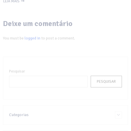
LEIA MAIS
Deixe um comentário
You must be
logged in
to post a comment.
Pesquisar
PESQUISAR
Categorias