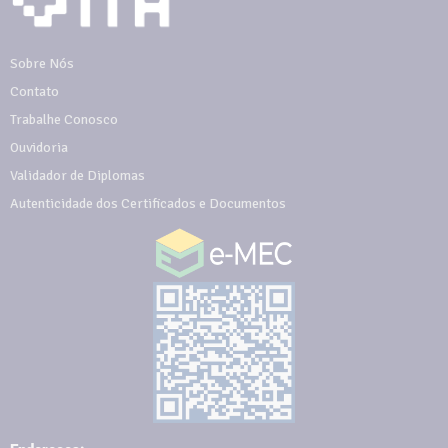
Sobre Nós
Contato
Trabalhe Conosco
Ouvidoria
Validador de Diplomas
Autenticidade dos Certificados e Documentos