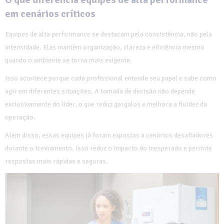
em cenários críticos
Equipes de alta performance se destacam pela consistência, não pela
intensidade. Elas mantêm organização, clareza e eficiência mesmo
quando o ambiente se torna mais exigente.
Isso acontece porque cada profissional entende seu papel e sabe como
agir em diferentes situações. A tomada de decisão não depende
exclusivamente do líder, o que reduz gargalos e melhora a fluidez da
operação.
Além disso, essas equipes já foram expostas a cenários desafiadores
durante o treinamento. Isso reduz o impacto do inesperado e permite
respostas mais rápidas e seguras.