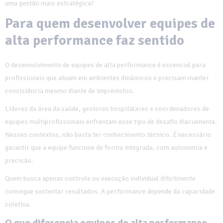
uma gestão mais estratégica?
Para quem desenvolver equipes de
alta performance faz sentido
O desenvolvimento de equipes de alta performance é essencial para
profissionais que atuam em ambientes dinâmicos e precisam manter
consistência mesmo diante de imprevistos.
Líderes da área da saúde, gestores hospitalares e coordenadores de
equipes multiprofissionais enfrentam esse tipo de desafio diariamente.
Nesses contextos, não basta ter conhecimento técnico. É necessário
garantir que a equipe funcione de forma integrada, com autonomia e
precisão.
Quem busca apenas controle ou execução individual dificilmente
consegue sustentar resultados. A performance depende da capacidade
coletiva.
O que diferencia equipes de alta performance