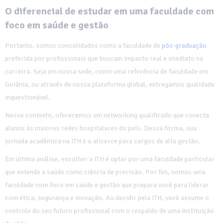
O diferencial de estudar em uma faculdade com
foco em saúde e gestão
Portanto, somos consolidados como a faculdade de
pós-graduação
preferida por profissionais que buscam impacto real e imediato na
carreira. Seja em nossa sede, como uma referência de faculdade em
Goiânia, ou através de nossa plataforma global, entregamos qualidade
inquestionável.
Nesse contexto, oferecemos um networking qualificado que conecta
alunos às maiores redes hospitalares do país. Dessa forma, sua
jornada acadêmica na ITH é o alicerce para cargos de alta gestão.
Em última análise, escolher a ITH é optar por uma faculdade particular
que entende a saúde como ciência de precisão. Por fim, somos uma
faculdade com foco em saúde e gestão que prepara você para liderar
com ética, segurança e inovação. Ao decidir pela ITH, você assume o
controle do seu futuro profissional com o respaldo de uma instituição