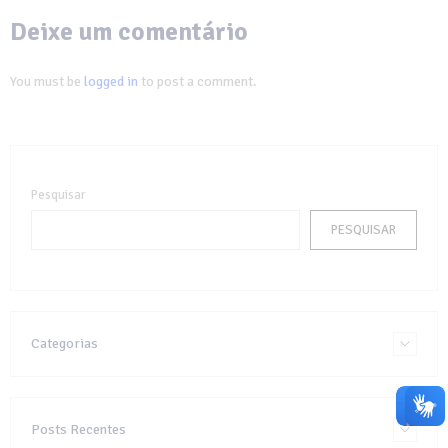
Deixe um comentário
You must be
logged in
to post a comment.
Pesquisar
PESQUISAR
Categorias
Posts Recentes