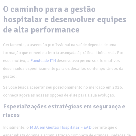
O caminho para a gestão
hospitalar e desenvolver equipes
de alta performance
Certamente, a ascensão profissional na saúde depende de uma
formação que conecte a teoria avançada à prática clínica real. Por
esse motivo, a
Faculdade ITH
desenvolveu percursos formativos
desenhados especificamente para os desafios contemporâneos da
gestão.
Se você busca acelerar seu posicionamento no mercado em 2026,
conheça agora as nossas opções de elite para a sua evolução.
Especializações estratégicas em segurança e
riscos
Incialmente, o
MBA em Gestão Hospitalar – EAD
permite que o
especialista domine a administração complexa de grandes unidades de