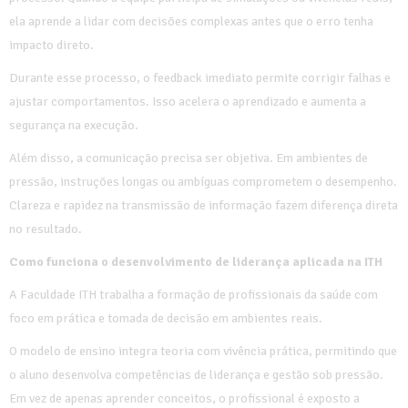
ela aprende a lidar com decisões complexas antes que o erro tenha
impacto direto.
Durante esse processo, o feedback imediato permite corrigir falhas e
ajustar comportamentos. Isso acelera o aprendizado e aumenta a
segurança na execução.
Além disso, a comunicação precisa ser objetiva. Em ambientes de
pressão, instruções longas ou ambíguas comprometem o desempenho.
Clareza e rapidez na transmissão de informação fazem diferença direta
no resultado.
Como funciona o desenvolvimento de liderança aplicada na ITH
A Faculdade ITH trabalha a formação de profissionais da saúde com
foco em prática e tomada de decisão em ambientes reais.
O modelo de ensino integra teoria com vivência prática, permitindo que
o aluno desenvolva competências de liderança e gestão sob pressão.
Em vez de apenas aprender conceitos, o profissional é exposto a