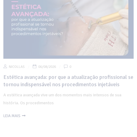
NICOLLAS
06/08/2026
0
Estética avançada: por que a atualização profissional se
tornou indispensável nos procedimentos injetáveis
A estética avançada vive um dos momentos mais intensos de sua
história. Os procedimentos
LEIA MAIS