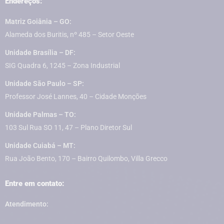
Endereços:
Matriz Goiânia – GO:
Alameda dos Buritis, nº 485 – Setor Oeste
Unidade Brasília – DF:
SIG Quadra 6, 1245 – Zona Industrial
Unidade São Paulo – SP:
Professor José Lannes, 40 – Cidade Monções
Unidade Palmas – TO:
103 Sul Rua SO 11, 47 – Plano Diretor Sul
Unidade Cuiabá – MT:
Rua João Bento, 170 – Bairro Quilombo, Villa Grecco
Entre em contato:
Atendimento: