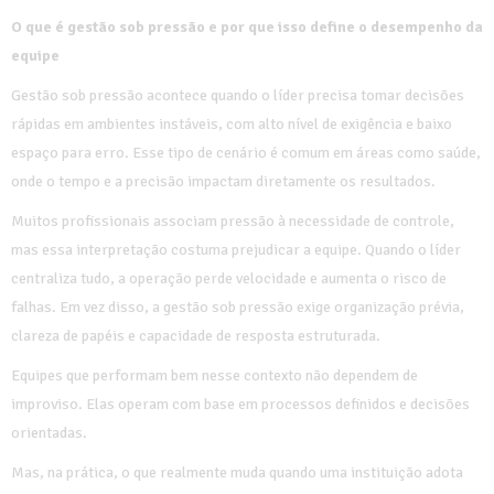
O que é gestão sob pressão e por que isso define o desempenho da
equipe
Gestão sob pressão acontece quando o líder precisa tomar decisões
rápidas em ambientes instáveis, com alto nível de exigência e baixo
espaço para erro. Esse tipo de cenário é comum em áreas como saúde,
onde o tempo e a precisão impactam diretamente os resultados.
Muitos profissionais associam pressão à necessidade de controle,
mas essa interpretação costuma prejudicar a equipe. Quando o líder
centraliza tudo, a operação perde velocidade e aumenta o risco de
falhas. Em vez disso, a gestão sob pressão exige organização prévia,
clareza de papéis e capacidade de resposta estruturada.
Equipes que performam bem nesse contexto não dependem de
improviso. Elas operam com base em processos definidos e decisões
orientadas.
Mas, na prática, o que realmente muda quando uma instituição adota