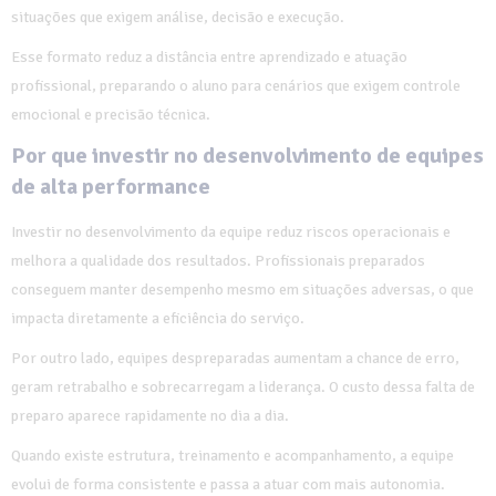
situações que exigem análise, decisão e execução.
Esse formato reduz a distância entre aprendizado e atuação
profissional, preparando o aluno para cenários que exigem controle
emocional e precisão técnica.
Por que investir no desenvolvimento de equipes
de alta performance
Investir no desenvolvimento da equipe reduz riscos operacionais e
melhora a qualidade dos resultados. Profissionais preparados
conseguem manter desempenho mesmo em situações adversas, o que
impacta diretamente a eficiência do serviço.
Por outro lado, equipes despreparadas aumentam a chance de erro,
geram retrabalho e sobrecarregam a liderança. O custo dessa falta de
preparo aparece rapidamente no dia a dia.
Quando existe estrutura, treinamento e acompanhamento, a equipe
evolui de forma consistente e passa a atuar com mais autonomia.