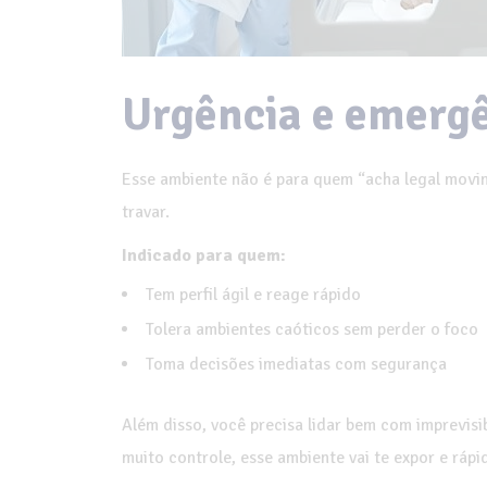
Urgência e emerg
Esse ambiente não é para quem “acha legal mov
travar.
Indicado para quem:
Tem perfil ágil e reage rápido
Tolera ambientes caóticos sem perder o foco
Toma decisões imediatas com segurança
Além disso, você precisa lidar bem com imprevisi
muito controle, esse ambiente vai te expor e rápi