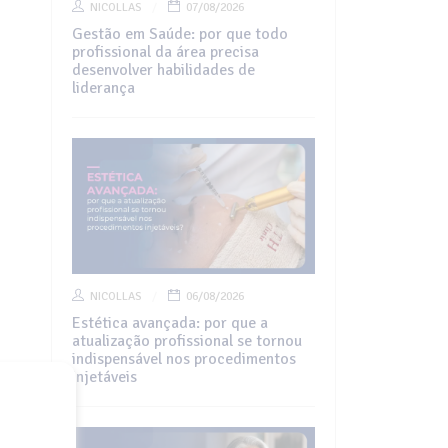
NICOLLAS
07/08/2026
Gestão em Saúde: por que todo
profissional da área precisa
desenvolver habilidades de
liderança
NICOLLAS
06/08/2026
Estética avançada: por que a
atualização profissional se tornou
indispensável nos procedimentos
injetáveis