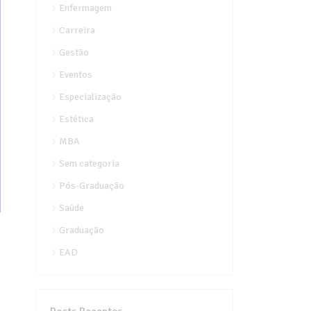
Enfermagem
Carreira
Gestão
Eventos
Especialização
Estética
MBA
Sem categoria
Pós-Graduação
Saúde
Graduação
EAD