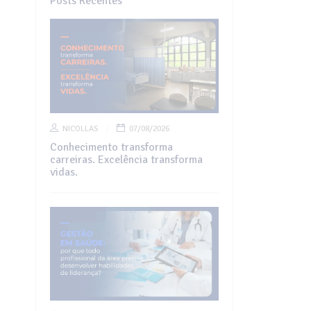
Posts Recentes
NICOLLAS
07/08/2026
Conhecimento transforma
carreiras. Excelência transforma
vidas.