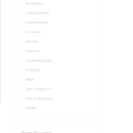
Novidades
Lançamentos
Enfermagem
Carreira
Gestão
Eventos
Especialização
Estética
MBA
Sem categoria
Pós-Graduação
Saúde
l