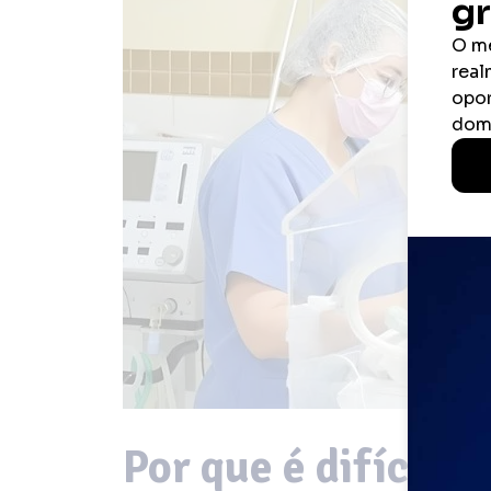
Por que é difícil 