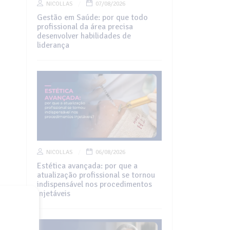
NICOLLAS
07/08/2026
Gestão em Saúde: por que todo
profissional da área precisa
desenvolver habilidades de
liderança
NICOLLAS
06/08/2026
Estética avançada: por que a
atualização profissional se tornou
indispensável nos procedimentos
injetáveis