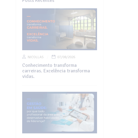
Posts Recentes
NICOLLAS
07/08/2026
Conhecimento transforma
carreiras. Excelência transforma
vidas.
?