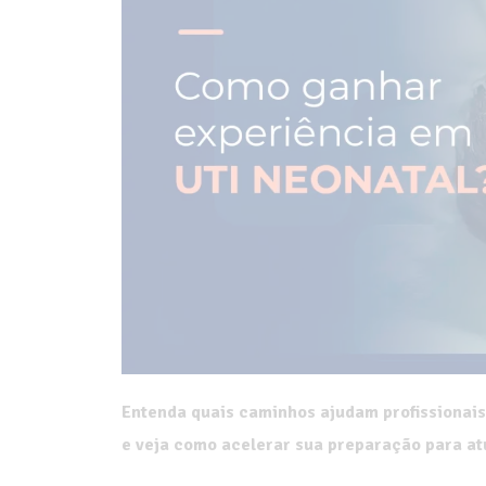
Entenda quais caminhos ajudam profissionais
e veja como acelerar sua preparação para a