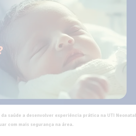
 da saúde a desenvolver experiência prática na UTI Neonata
tuar com mais segurança na área.