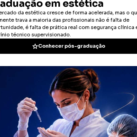
entrar na área sem